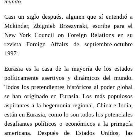
mundo.
Casi un siglo después, alguien que sí entendió a
Mckinder, Zbignieb Brzezynski, escribe para el
New York Council on Foreign Relations en su
revista Foreign Affairs de septiembre-octubre
1997:
Eurasia es la casa de la mayoría de los estados
políticamente asertivos y dinámicos del mundo.
Todos los pretendientes históricos al poder global
se han originado en Eurasia. Los más populosos
aspirantes a la hegemonía regional, China e India,
están en Eurasia, como lo son todos los potenciales
desafiantes políticos o económicos a la primacía
americana. Después de Estados Unidos, las