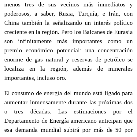
menos tres de sus vecinos más inmediatos y
poderosos, a saber, Rusia, Turquía, e Irán, con
China también la señalizando un interés político
creciente en la región. Pero los Balcanes de Eurasia
son infinitamente más importantes como un
premio económico potencial: una concentración
enorme de gas natural y reservas de petróleo se
localiza en la región, además de minerales
importantes, incluso oro.
El consumo de energía del mundo está ligado para
aumentar inmensamente durante las próximas dos
o tres décadas. Las estimaciones por el
Departamento de Energía americano anticipan que
esa demanda mundial subirá por más de 50 por