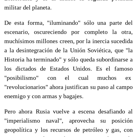
militar del planeta.
De esta forma, "iluminando" sólo una parte del
escenario, oscureciendo por completo la otra,
muchísimos millones creen, por la inercia sucedida
a la desintegración de la Unión Soviética, que "la
Historia ha terminado" y sólo queda subordinarse a
los dictados de Estados Unidos. Es el famoso
"posibilismo" con el cual muchos ex
"revolucionarios" ahora justifican su paso al campo
enemigo y con armas y bagajes.
Pero ahora Rusia vuelve a escena desafiando al
"imperialismo naval", aprovecha su posición
geopolítica y los recursos de petróleo y gas, con