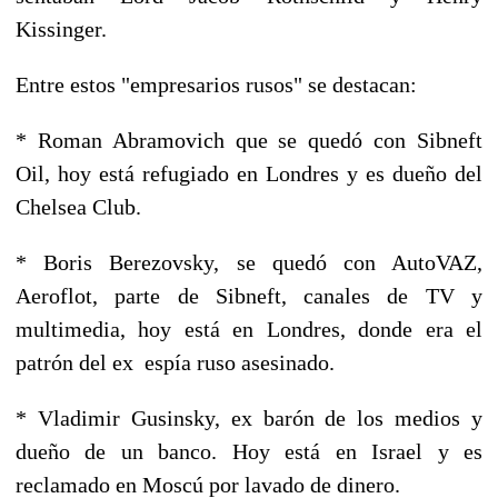
Kissinger.
Entre estos "empresarios rusos" se destacan:
* Roman Abramovich que se quedó con Sibneft
Oil, hoy está refugiado en Londres y es dueño del
Chelsea Club.
* Boris Berezovsky, se quedó con AutoVAZ,
Aeroflot, parte de Sibneft, canales de TV y
multimedia, hoy está en Londres, donde era el
patrón del ex espía ruso asesinado.
* Vladimir Gusinsky, ex barón de los medios y
dueño de un banco. Hoy está en Israel y es
reclamado en Moscú por lavado de dinero.