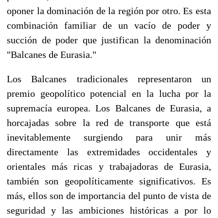
oponer la dominación de la región por otro. Es esta
combinación familiar de un vacío de poder y
succión de poder que justifican la denominación
"Balcanes de Eurasia."
Los Balcanes tradicionales representaron un
premio geopolítico potencial en la lucha por la
supremacía europea. Los Balcanes de Eurasia, a
horcajadas sobre la red de transporte que está
inevitablemente surgiendo para unir más
directamente las extremidades occidentales y
orientales más ricas y trabajadoras de Eurasia,
también son geopolíticamente significativos. Es
más, ellos son de importancia del punto de vista de
seguridad y las ambiciones históricas a por lo