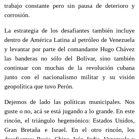
trabajo constante pero sin pausa de deterioro y
corrosión.
La estrategia de los desafiantes también incluye
dentro de América Latina al petróleo de Venezuela
y levantar por parte del comandante Hugo Chávez
las banderas no sólo del Bolívar, sino también
continuar con muchas de la revolución cubana
junto con el nacionalismo militar y su visión
geopolítica que tuvo Perón.
Dejemos de lado las políticas municipales. Nos
guste o no, acá se está jugando a lo grande. En este
rincón, el triángulo hegemónico: Estados Unidos,
Gran Bretaña e Israel. En el otro rincón, los
desafiantes: Rusia, China, Irán, India, Venezuela y