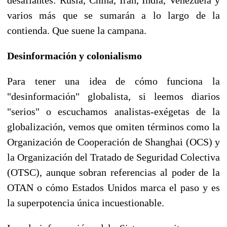
varios más que se sumarán a lo largo de la
contienda. Que suene la campana.
Desinformación y colonialismo
Para tener una idea de cómo funciona la
"desinformación" globalista, si leemos diarios
"serios" o escuchamos analistas-exégetas de la
globalización, vemos que omiten términos como la
Organización de Cooperación de Shanghai (OCS) y
la Organización del Tratado de Seguridad Colectiva
(OTSC), aunque sobran referencias al poder de la
OTAN o cómo Estados Unidos marca el paso y es
la superpotencia única incuestionable.