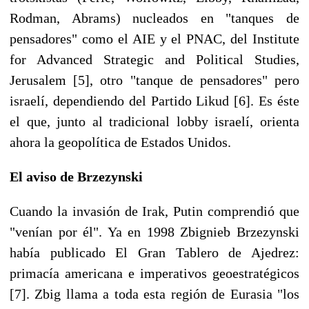
Rodman, Abrams) nucleados en "tanques de
pensadores" como el AIE y el PNAC, del Institute
for Advanced Strategic and Political Studies,
Jerusalem [5], otro "tanque de pensadores" pero
israelí, dependiendo del Partido Likud [6]. Es éste
el que, junto al tradicional lobby israelí, orienta
ahora la geopolítica de Estados Unidos.
El aviso de Brzezynski
Cuando la invasión de Irak, Putin comprendió que
"venían por él". Ya en 1998 Zbignieb Brzezynski
había publicado El Gran Tablero de Ajedrez:
primacía americana e imperativos geoestratégicos
[7]. Zbig llama a toda esta región de Eurasia "los