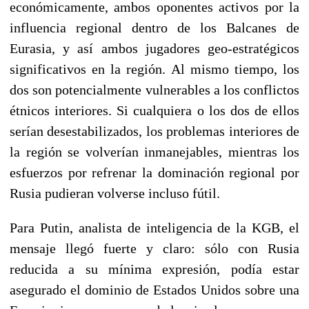
económicamente, ambos oponentes activos por la
influencia regional dentro de los Balcanes de
Eurasia, y así ambos jugadores geo-estratégicos
significativos en la región. Al mismo tiempo, los
dos son potencialmente vulnerables a los conflictos
étnicos interiores. Si cualquiera o los dos de ellos
serían desestabilizados, los problemas interiores de
la región se volverían inmanejables, mientras los
esfuerzos por refrenar la dominación regional por
Rusia pudieran volverse incluso fútil.
Para Putin, analista de inteligencia de la KGB, el
mensaje llegó fuerte y claro: sólo con Rusia
reducida a su mínima expresión, podía estar
asegurado el dominio de Estados Unidos sobre una