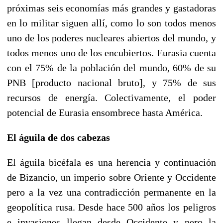
próximas seis economías más grandes y gastadoras
en lo militar siguen allí, como lo son todos menos
uno de los poderes nucleares abiertos del mundo, y
todos menos uno de los encubiertos. Eurasia cuenta
con el 75% de la población del mundo, 60% de su
PNB [producto nacional bruto], y 75% de sus
recursos de energía. Colectivamente, el poder
potencial de Eurasia ensombrece hasta América.
El águila de dos cabezas
El águila bicéfala es una herencia y continuación
de Bizancio, un imperio sobre Oriente y Occidente
pero a la vez una contradicción permanente en la
geopolítica rusa. Desde hace 500 años los peligros
e invasiones llegan desde Occidente y pero la