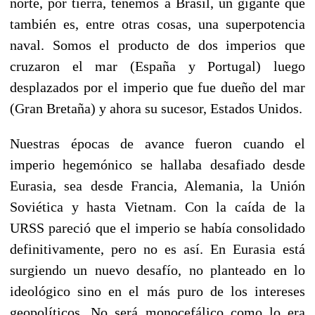
norte, por tierra, tenemos a Brasil, un gigante que
también es, entre otras cosas, una superpotencia
naval. Somos el producto de dos imperios que
cruzaron el mar (España y Portugal) luego
desplazados por el imperio que fue dueño del mar
(Gran Bretaña) y ahora su sucesor, Estados Unidos.
Nuestras épocas de avance fueron cuando el
imperio hegemónico se hallaba desafiado desde
Eurasia, sea desde Francia, Alemania, la Unión
Soviética y hasta Vietnam. Con la caída de la
URSS pareció que el imperio se había consolidado
definitivamente, pero no es así. En Eurasia está
surgiendo un nuevo desafío, no planteado en lo
ideológico sino en el más puro de los intereses
geopolíticos. No será monocefálico como lo era