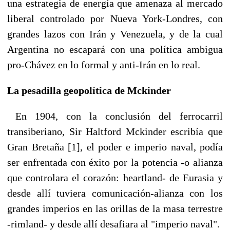
una estrategia de energía que amenaza al mercado
liberal controlado por Nueva York-Londres, con
grandes lazos con Irán y Venezuela, y de la cual
Argentina no escapará con una política ambigua
pro-Chávez en lo formal y anti-Irán en lo real.
La pesadilla geopolítica de Mckinder
En 1904, con la conclusión del ferrocarril
transiberiano, Sir Haltford Mckinder escribía que
Gran Bretaña [1], el poder e imperio naval, podía
ser enfrentada con éxito por la potencia -o alianza
que controlara el corazón: heartland- de Eurasia y
desde allí tuviera comunicación-alianza con los
grandes imperios en las orillas de la masa terrestre
-rimland- y desde allí desafiara al "imperio naval".