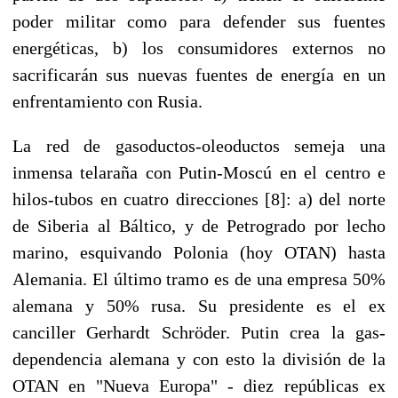
poder militar como para defender sus fuentes
energéticas, b) los consumidores externos no
sacrificarán sus nuevas fuentes de energía en un
enfrentamiento con Rusia.
La red de gasoductos-oleoductos semeja una
inmensa telaraña con Putin-Moscú en el centro e
hilos-tubos en cuatro direcciones [8]: a) del norte
de Siberia al Báltico, y de Petrogrado por lecho
marino, esquivando Polonia (hoy OTAN) hasta
Alemania. El último tramo es de una empresa 50%
alemana y 50% rusa. Su presidente es el ex
canciller Gerhardt Schröder. Putin crea la gas-
dependencia alemana y con esto la división de la
OTAN en "Nueva Europa" - diez repúblicas ex