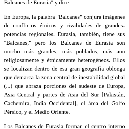
Balcanes de Eurasia" y dice:
En Europa, la palabra "Balcanes" conjura imágenes
de conflictos étnicos y rivalidades de grandes-
potencias regionales. Eurasia, también, tiene sus
"Balcanes," pero los Balcanes de Eurasia son
mucho más grandes, más poblados, más aun
religiosamente y étnicamente heterogéneos. Ellos
se localizan dentro de esa gran geografía oblonga
que demarca la zona central de inestabilidad global
(...) que abraza porciones del sudeste de Europa,
Asia Central y partes de Asia del Sur [Pakistán,
Cachemira, India Occidental], el área del Golfo
Pérsico, y el Medio Oriente.
Los Balcanes de Eurasia forman el centro interno