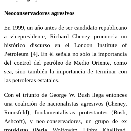
Neoconservadores agresivos
En 1999, un año antes de ser candidato republicano
a vicepresidente, Richard Cheney pronuncia un
histórico discurso en el London Institute of
Petroleum [4]. En él señala no sólo la importancia
del control del petróleo de Medio Oriente, como
sea, sino también la importancia de terminar con
las petroleras estatales.
Con el triunfo de George W. Bush llega entonces
una coalición de nacionalistas agresivos (Cheney,
Rumsfeld), fundamentalistas protestantes (Bush,
Ashcoft), y neo-conservadores, un grupo de ex
trotskistas (Perle, Wolfowitz, Libby, Khalilzad,