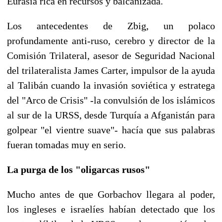
Eurasia rica en recursos y balcanizada.
Los antecedentes de Zbig, un polaco
profundamente anti-ruso, cerebro y director de la
Comisión Trilateral, asesor de Seguridad Nacional
del trilateralista James Carter, impulsor de la ayuda
al Talibán cuando la invasión soviética y estratega
del "Arco de Crisis" -la convulsión de los islámicos
al sur de la URSS, desde Turquía a Afganistán para
golpear "el vientre suave"- hacía que sus palabras
fueran tomadas muy en serio.
La purga de los "oligarcas rusos"
Mucho antes de que Gorbachov llegara al poder,
los ingleses e israelíes habían detectado que los