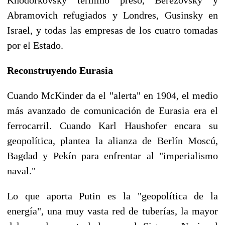
Abramovich refugiados y Londres, Gusinsky en
Israel, y todas las empresas de los cuatro tomadas
por el Estado.
Reconstruyendo Eurasia
Cuando McKinder da el "alerta" en 1904, el medio
más avanzado de comunicación de Eurasia era el
ferrocarril. Cuando Karl Haushofer encara su
geopolítica, plantea la alianza de Berlín Moscú,
Bagdad y Pekín para enfrentar al "imperialismo
naval."
Lo que aporta Putin es la "geopolítica de la
energía", una muy vasta red de tuberías, la mayor