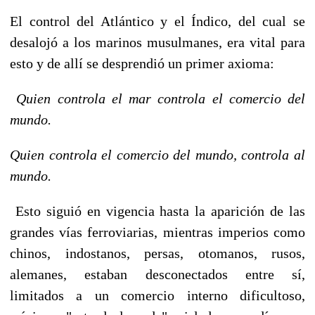
El control del Atlántico y el Índico, del cual se
desalojó a los marinos musulmanes, era vital para
esto y de allí se desprendió un primer axioma:
Quien controla el mar controla el comercio del
mundo.
Quien controla el comercio del mundo, controla al
mundo.
Esto siguió en vigencia hasta la aparición de las
grandes vías ferroviarias, mientras imperios como
chinos, indostanos, persas, otomanos, rusos,
alemanes, estaban desconectados entre sí,
limitados a un comercio interno dificultoso,