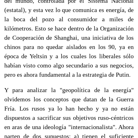
del mundo, controlada por el Sistema Nacional
(estatal), y esta vez lo que comunica es energía, de
la boca del pozo al consumidor a miles de
kilómetros. Esto se hace dentro de la Organización
de Cooperación de Shanghai, una iniciativa de los
chinos para no quedar aislados en los 90, ya en
época de Yeltsin y a los cuales los liberales sólo
habían visto como algo secundario a sus negocios,
pero es ahora fundamental a la estrategia de Putin.
Y para analizar la "geopolítica de la energía"
olvidemos los conceptos que datan de la Guerra
Fría. Los rusos ya lo han hecho y ya no están
dispuestos a sacrificar sus objetivos ruso-céntricos
en aras de una ideología "internacionalista". Ahora
parten de dos supuestos: a) tienen el suficiente