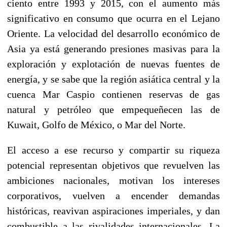
ciento entre 1993 y 2015, con el aumento más
significativo en consumo que ocurra en el Lejano
Oriente. La velocidad del desarrollo económico de
Asia ya está generando presiones masivas para la
exploración y explotación de nuevas fuentes de
energía, y se sabe que la región asiática central y la
cuenca Mar Caspio contienen reservas de gas
natural y petróleo que empequeñecen las de
Kuwait, Golfo de México, o Mar del Norte.
El acceso a ese recurso y compartir su riqueza
potencial representan objetivos que revuelven las
ambiciones nacionales, motivan los intereses
corporativos, vuelven a encender demandas
históricas, reavivan aspiraciones imperiales, y dan
combustible a las rivalidades internacionales. La