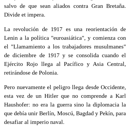
salvo de que sean aliados contra Gran Bretaña.
Divide et impera.
La revolución de 1917 es una reorientación de
Lenin a la política "euroasiática", y comienza con
el "Llamamiento a los trabajadores musulmanes"
de diciembre de 1917 y se consolida cuando el
Ejército Rojo llega al Pacífico y Asia Central,
retirándose de Polonia.
Pero nuevamente el peligro llega desde Occidente,
esta vez de un Hitler que no comprende a Karl
Haushofer: no era la guerra sino la diplomacia la
que debía unir Berlín, Moscú, Bagdad y Pekín, para
desafiar al imperio naval.