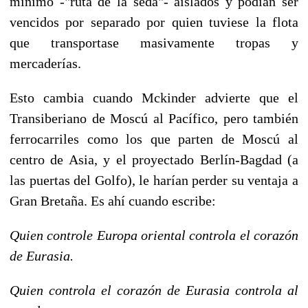
mínimo -"ruta de la seda"- aislados y podían ser
vencidos por separado por quien tuviese la flota
que transportase masivamente tropas y
mercaderías.
Esto cambia cuando Mckinder advierte que el
Transiberiano de Moscú al Pacífico, pero también
ferrocarriles como los que parten de Moscú al
centro de Asia, y el proyectado Berlín-Bagdad (a
las puertas del Golfo), le harían perder su ventaja a
Gran Bretaña. Es ahí cuando escribe:
Quien controle Europa oriental controla el corazón
de Eurasia.
Quien controla el corazón de Eurasia controla al