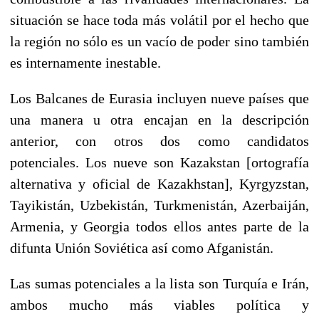
situación se hace toda más volátil por el hecho que
la región no sólo es un vacío de poder sino también
es internamente inestable.
Los Balcanes de Eurasia incluyen nueve países que
una manera u otra encajan en la descripción
anterior, con otros dos como candidatos
potenciales. Los nueve son Kazakstan [ortografía
alternativa y oficial de Kazakhstan], Kyrgyzstan,
Tayikistán, Uzbekistán, Turkmenistán, Azerbaiján,
Armenia, y Georgia todos ellos antes parte de la
difunta Unión Soviética así como Afganistán.
Las sumas potenciales a la lista son Turquía e Irán,
ambos mucho más viables política y