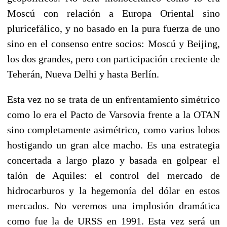
Moscú con relación a Europa Oriental sino
pluricefálico, y no basado en la pura fuerza de uno
sino en el consenso entre socios: Moscú y Beijing,
los dos grandes, pero con participación creciente de
Teherán, Nueva Delhi y hasta Berlín.
Esta vez no se trata de un enfrentamiento simétrico
como lo era el Pacto de Varsovia frente a la OTAN
sino completamente asimétrico, como varios lobos
hostigando un gran alce macho. Es una estrategia
concertada a largo plazo y basada en golpear el
talón de Aquiles: el control del mercado de
hidrocarburos y la hegemonía del dólar en estos
mercados. No veremos una implosión dramática
como fue la de URSS en 1991. Esta vez será un