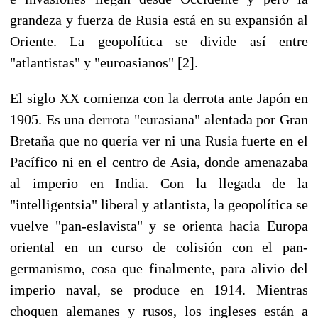
grandeza y fuerza de Rusia está en su expansión al
Oriente. La geopolítica se divide así entre
"atlantistas" y "euroasianos" [2].
El siglo XX comienza con la derrota ante Japón en
1905. Es una derrota "eurasiana" alentada por Gran
Bretaña que no quería ver ni una Rusia fuerte en el
Pacífico ni en el centro de Asia, donde amenazaba
al imperio en India. Con la llegada de la
"intelligentsia" liberal y atlantista, la geopolítica se
vuelve "pan-eslavista" y se orienta hacia Europa
oriental en un curso de colisión con el pan-
germanismo, cosa que finalmente, para alivio del
imperio naval, se produce en 1914. Mientras
choquen alemanes y rusos, los ingleses están a