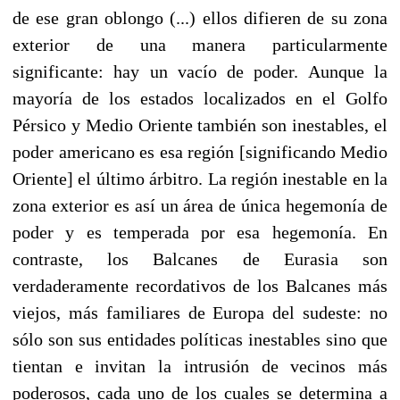
de ese gran oblongo (...) ellos difieren de su zona
exterior de una manera particularmente
significante: hay un vacío de poder. Aunque la
mayoría de los estados localizados en el Golfo
Pérsico y Medio Oriente también son inestables, el
poder americano es esa región [significando Medio
Oriente] el último árbitro. La región inestable en la
zona exterior es así un área de única hegemonía de
poder y es temperada por esa hegemonía. En
contraste, los Balcanes de Eurasia son
verdaderamente recordativos de los Balcanes más
viejos, más familiares de Europa del sudeste: no
sólo son sus entidades políticas inestables sino que
tientan e invitan la intrusión de vecinos más
poderosos, cada uno de los cuales se determina a