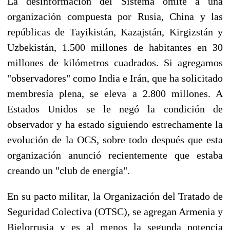
La desinformación del Sistema omite a una
organización compuesta por Rusia, China y las
repúblicas de Tayikistán, Kazajstán, Kirgizstán y
Uzbekistán, 1.500 millones de habitantes en 30
millones de kilómetros cuadrados. Si agregamos
"observadores" como India e Irán, que ha solicitado
membresía plena, se eleva a 2.800 millones. A
Estados Unidos se le negó la condición de
observador y ha estado siguiendo estrechamente la
evolución de la OCS, sobre todo después que esta
organización anunció recientemente que estaba
creando un "club de energía".
En su pacto militar, la Organización del Tratado de
Seguridad Colectiva (OTSC), se agregan Armenia y
Bielorrusia y es al menos la segunda potencia