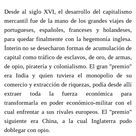
Desde al siglo XVI, el desarrollo del capitalismo
mercantil fue de la mano de los grandes viajes de
portugueses, españoles, franceses y holandeses,
para quedar finalmente con la hegemonía inglesa.
Ínterin no se desecharon formas de acumulación de
capital como tráfico de esclavos, de oro, de armas,
de opio, piratería y colonialismo. El gran "premio"
era India y quien tuviera el monopolio de su
comercio y extracción de riquezas, podía desde allí
extraer toda la fuerza económica para
transformarla en poder económico-militar con el
cual enfrentar a sus rivales europeos. El "premio"
siguiente era China, a la cual Inglaterra pudo
doblegar con opio.