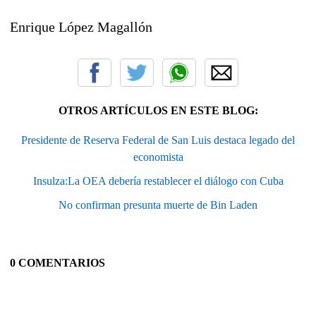
Enrique López Magallón
OTROS ARTÍCULOS EN ESTE BLOG:
Presidente de Reserva Federal de San Luis destaca legado del
economista
Insulza:La OEA debería restablecer el diálogo con Cuba
No confirman presunta muerte de Bin Laden
0 COMENTARIOS