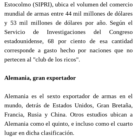
Estocolmo (SIPRI), ubica el volumen del comercio
mundial de armas entre 44 mil millones de dólares
y 53 mil millones de dólares por año. Según el
Servicio de Investigaciones del Congreso
estadounidense, 68 por ciento de esa cantidad
corresponde a gasto hecho por naciones que no
pertecen al "club de los ricos".
Alemania, gran exportador
Alemania es el sexto exportador de armas en el
mundo, detrás de Estados Unidos, Gran Bretaña,
Francia, Rusia y China. Otros estudios ubican a
Alemania como el quinto, e incluso como el cuarto
lugar en dicha clasificación.