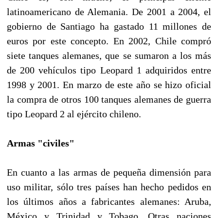
latinoamericano de Alemania. De 2001 a 2004, el
gobierno de Santiago ha gastado 11 millones de
euros por este concepto. En 2002, Chile compró
siete tanques alemanes, que se sumaron a los más
de 200 vehículos tipo Leopard 1 adquiridos entre
1998 y 2001. En marzo de este año se hizo oficial
la compra de otros 100 tanques alemanes de guerra
tipo Leopard 2 al ejército chileno.
Armas "civiles"
En cuanto a las armas de pequeña dimensión para
uso militar, sólo tres países han hecho pedidos en
los últimos años a fabricantes alemanes: Aruba,
México y Trinidad y Tobago. Otras naciones