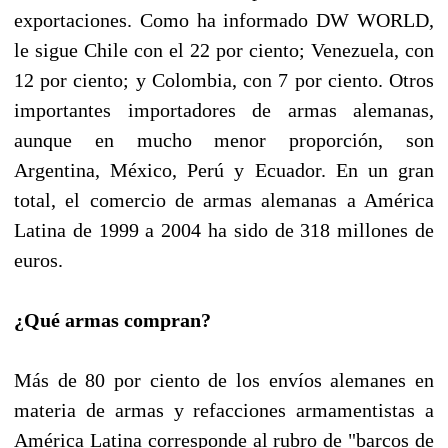
exportaciones. Como ha informado DW WORLD,
le sigue Chile con el 22 por ciento; Venezuela, con
12 por ciento; y Colombia, con 7 por ciento. Otros
importantes importadores de armas alemanas,
aunque en mucho menor proporción, son
Argentina, México, Perú y Ecuador. En un gran
total, el comercio de armas alemanas a América
Latina de 1999 a 2004 ha sido de 318 millones de
euros.
¿Qué armas compran?
Más de 80 por ciento de los envíos alemanes en
materia de armas y refacciones armamentistas a
América Latina corresponde al rubro de "barcos de