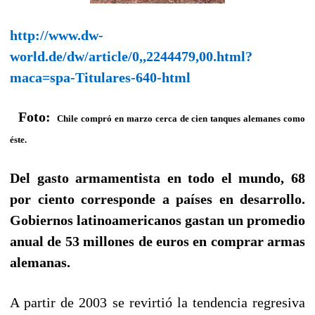
http://www.dw-
world.de/dw/article/0,,2244479,00.html?
maca=spa-Titulares-640-html
Foto:
Chile compró en marzo cerca de cien tanques alemanes como
éste.
Del gasto armamentista en todo el mundo, 68
por ciento corresponde a países en desarrollo.
Gobiernos latinoamericanos gastan un promedio
anual de 53 millones de euros en comprar armas
alemanas.
A partir de 2003 se revirtió la tendencia regresiva