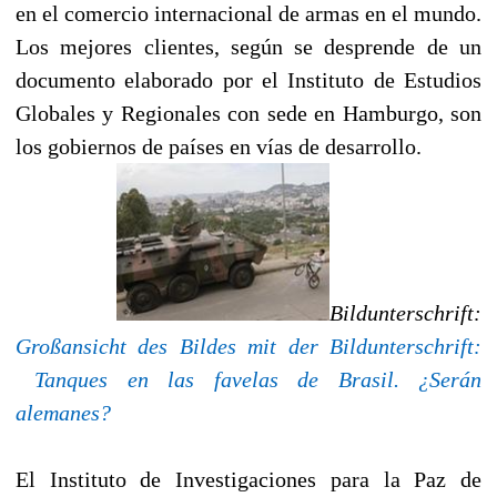
en el comercio internacional de armas en el mundo.
Los mejores clientes, según se desprende de un
documento elaborado por el Instituto de Estudios
Globales y Regionales con sede en Hamburgo, son
los gobiernos de países en vías de desarrollo.
Bildunterschrift:
Großansicht des Bildes mit der Bildunterschrift:
Tanques en las favelas de Brasil. ¿Serán
alemanes?
El Instituto de Investigaciones para la Paz de