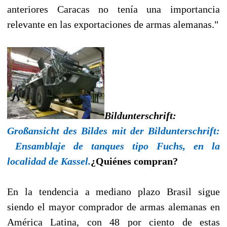
anteriores Caracas no tenía una importancia
relevante en las exportaciones de armas alemanas."
Bildunterschrift:
Großansicht des Bildes mit der Bildunterschrift:
Ensamblaje de tanques tipo Fuchs, en la
localidad de Kassel.
¿Quiénes compran?
En la tendencia a mediano plazo Brasil sigue
siendo el mayor comprador de armas alemanas en
América Latina, con 48 por ciento de estas