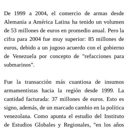
De 1999 a 2004, el comercio de armas desde
Alemania a América Latina ha tenido un volumen
de 53 millones de euros en promedio anual. Pero la
cifra para 2004 fue muy superior: 85 millones de
euros, debido a un jugoso acuerdo con el gobierno
de Venezuela por concepto de "refacciones para
submarinos".
Fue la transacción más cuantiosa de insumos
armamentistas hacia la región desde 1999. La
cantidad facturada: 37 millones de euros. Esto es
signo, además, de un marcado cambio en la política
venezolana. Como apunta el estudio del Instituto
de Estudios Globales y Regionales, "en los años