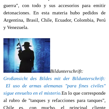
guerra", con todo y sus accesorios para emitir
detonaciones. En esta materia hubo pedidos de
Argentina, Brasil, Chile, Ecuador, Colombia, Perú
y Venezuela.
Bildunterschrift:
Großansicht des Bildes mit der Bildunterschrift:
El uso de armas alemanas "para fines civiles"
sigue envuelto en el misterio.
En lo que corresponde
al rubro de "tanques y refacciones para tanques",
Chile es, con mucho, el principal cliente