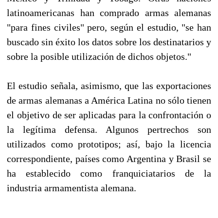
latinoamericanas han comprado armas alemanas
"para fines civiles" pero, según el estudio, "se han
buscado sin éxito los datos sobre los destinatarios y
sobre la posible utilización de dichos objetos."
El estudio señala, asimismo, que las exportaciones
de armas alemanas a América Latina no sólo tienen
el objetivo de ser aplicadas para la confrontación o
la legítima defensa. Algunos pertrechos son
utilizados como prototipos; así, bajo la licencia
correspondiente, países como Argentina y Brasil se
ha establecido como franquiciatarios de la
industria armamentista alemana.