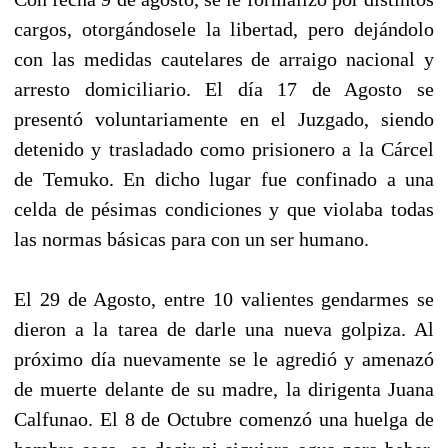
cargos, otorgándosele la libertad, pero dejándolo
con las medidas cautelares de arraigo nacional y
arresto domiciliario. El día 17 de Agosto se
presentó voluntariamente en el Juzgado, siendo
detenido y trasladado como prisionero a la Cárcel
de Temuko. En dicho lugar fue confinado a una
celda de pésimas condiciones y que violaba todas
las normas básicas para con un ser humano.
El 29 de Agosto, entre 10 valientes gendarmes se
dieron a la tarea de darle una nueva golpiza. Al
próximo día nuevamente se le agredió y amenazó
de muerte delante de su madre, la dirigenta Juana
Calfunao. El 8 de Octubre comenzó una huelga de