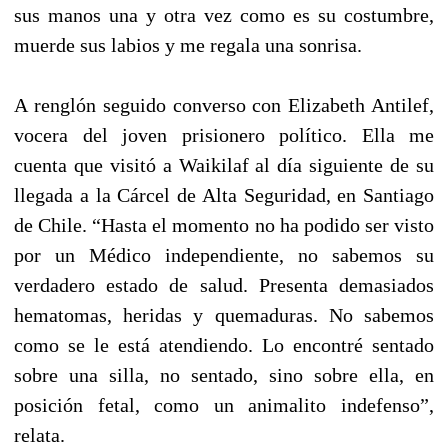
sus manos una y otra vez como es su costumbre,
muerde sus labios y me regala una sonrisa.
A renglón seguido converso con Elizabeth Antilef,
vocera del joven prisionero político. Ella me
cuenta que visitó a Waikilaf al día siguiente de su
llegada a la Cárcel de Alta Seguridad, en Santiago
de Chile. “Hasta el momento no ha podido ser visto
por un Médico independiente, no sabemos su
verdadero estado de salud. Presenta demasiados
hematomas, heridas y quemaduras. No sabemos
como se le está atendiendo. Lo encontré sentado
sobre una silla, no sentado, sino sobre ella, en
posición fetal, como un animalito indefenso”,
relata.