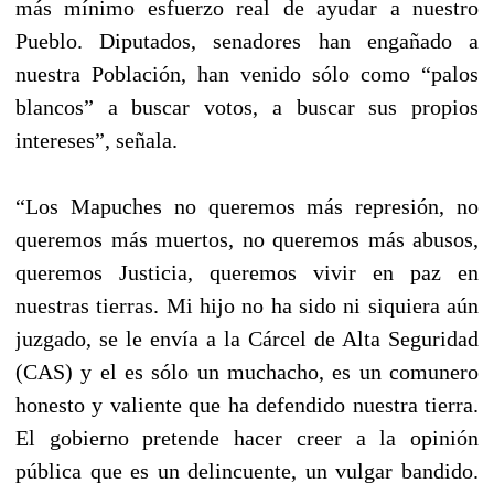
más mínimo esfuerzo real de ayudar a nuestro
Pueblo. Diputados, senadores han engañado a
nuestra Población, han venido sólo como “palos
blancos” a buscar votos, a buscar sus propios
intereses”, señala.
“Los Mapuches no queremos más represión, no
queremos más muertos, no queremos más abusos,
queremos Justicia, queremos vivir en paz en
nuestras tierras. Mi hijo no ha sido ni siquiera aún
juzgado, se le envía a la Cárcel de Alta Seguridad
(CAS) y el es sólo un muchacho, es un comunero
honesto y valiente que ha defendido nuestra tierra.
El gobierno pretende hacer creer a la opinión
pública que es un delincuente, un vulgar bandido.