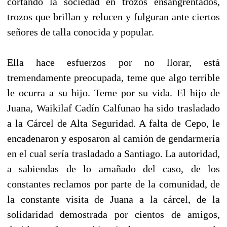
cortando la sociedad en trozos ensangrentados,
trozos que brillan y relucen y fulguran ante ciertos
señores de talla conocida y popular.
Ella hace esfuerzos por no llorar, está
tremendamente preocupada, teme que algo terrible
le ocurra a su hijo. Teme por su vida. El hijo de
Juana, Waikilaf Cadín Calfunao ha sido trasladado
a la Cárcel de Alta Seguridad. A falta de Cepo, le
encadenaron y esposaron al camión de gendarmería
en el cual sería trasladado a Santiago. La autoridad,
a sabiendas de lo amañado del caso, de los
constantes reclamos por parte de la comunidad, de
la constante visita de Juana a la cárcel, de la
solidaridad demostrada por cientos de amigos,