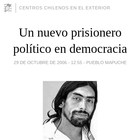
CENTROS CHILENOS EN EL EXTERIOR
Un nuevo prisionero
político en democracia
29 DE OCTUBRE DE 2006 - 12:55
-
PUEBLO MAPUCHE