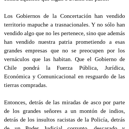
Los Gobiernos de la Concertación han vendido
territorio mapuche a trasnacionales. Y no sólo han
vendido algo que no les pertenece, sino que además
han vendido nuestra patria prometiendo a esas
grandes empresas que no se preocupen por los
vernáculos que las habitan. Que el Gobierno de
Chile pondrá la Fuerza Pública, Jurídica,
Económica y Comunicacional en resguardo de las
tierras compradas.
Entonces, detrás de las miradas de asco por parte
de los grandes señores a un montón de indios,
detrás de los insultos racistas de la Policía, detrás
de un Poder Judicial corrupto, descarado y