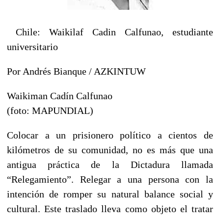
Chile: Waikilaf Cadin Calfunao, estudiante
universitario
Por Andrés Bianque / AZKINTUW
Waikiman Cadín Calfunao
(foto: MAPUNDIAL)
Colocar a un prisionero político a cientos de
kilómetros de su comunidad, no es más que una
antigua práctica de la Dictadura llamada
“Relegamiento”. Relegar a una persona con la
intención de romper su natural balance social y
cultural. Este traslado lleva como objeto el tratar