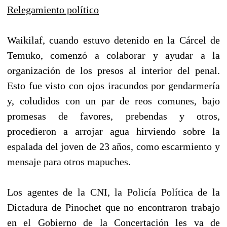
Relegamiento político
Waikilaf, cuando estuvo detenido en la Cárcel de
Temuko, comenzó a colaborar y ayudar a la
organización de los presos al interior del penal.
Esto fue visto con ojos iracundos por gendarmería
y, coludidos con un par de reos comunes, bajo
promesas de favores, prebendas y otros,
procedieron a arrojar agua hirviendo sobre la
espalada del joven de 23 años, como escarmiento y
mensaje para otros mapuches.
Los agentes de la CNI, la Policía Política de la
Dictadura de Pinochet que no encontraron trabajo
en el Gobierno de la Concertación les va de