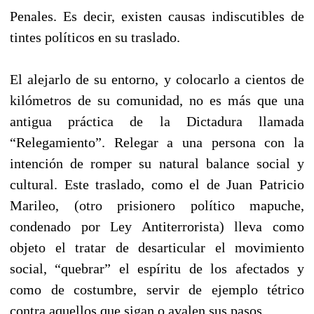
Penales. Es decir, existen causas indiscutibles de
tintes políticos en su traslado.
El alejarlo de su entorno, y colocarlo a cientos de
kilómetros de su comunidad, no es más que una
antigua práctica de la Dictadura llamada
“Relegamiento”. Relegar a una persona con la
intención de romper su natural balance social y
cultural. Este traslado, como el de Juan Patricio
Marileo, (otro prisionero político mapuche,
condenado por Ley Antiterrorista) lleva como
objeto el tratar de desarticular el movimiento
social, “quebrar” el espíritu de los afectados y
como de costumbre, servir de ejemplo tétrico
contra aquellos que sigan o avalen sus pasos.