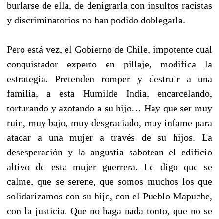
burlarse de ella, de denigrarla con insultos racistas
y discriminatorios no han podido doblegarla.
Pero está vez, el Gobierno de Chile, impotente cual
conquistador experto en pillaje, modifica la
estrategia. Pretenden romper y destruir a una
familia, a esta Humilde India, encarcelando,
torturando y azotando a su hijo… Hay que ser muy
ruin, muy bajo, muy desgraciado, muy infame para
atacar a una mujer a través de su hijos. La
desesperación y la angustia sabotean el edificio
altivo de esta mujer guerrera. Le digo que se
calme, que se serene, que somos muchos los que
solidarizamos con su hijo, con el Pueblo Mapuche,
con la justicia. Que no haga nada tonto, que no se