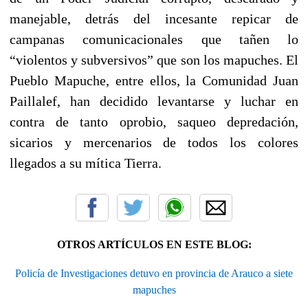
manejable, detrás del incesante repicar de
campanas comunicacionales que tañen lo
“violentos y subversivos” que son los mapuches. El
Pueblo Mapuche, entre ellos, la Comunidad Juan
Paillalef, han decidido levantarse y luchar en
contra de tanto oprobio, saqueo depredación,
sicarios y mercenarios de todos los colores
llegados a su mítica Tierra.
OTROS ARTÍCULOS EN ESTE BLOG:
Policía de Investigaciones detuvo en provincia de Arauco a siete
mapuches