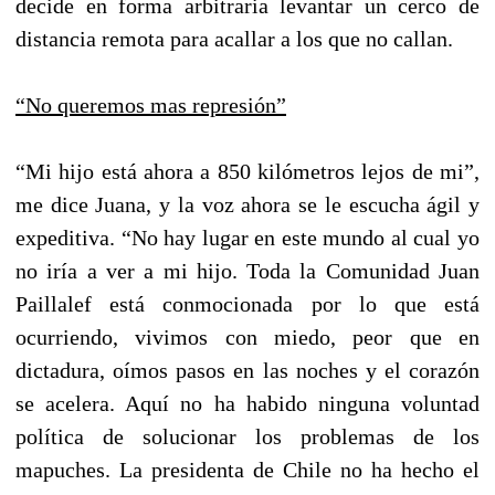
decide en forma arbitraria levantar un cerco de
distancia remota para acallar a los que no callan.
“No queremos mas represión”
“Mi hijo está ahora a 850 kilómetros lejos de mi”,
me dice Juana, y la voz ahora se le escucha ágil y
expeditiva. “No hay lugar en este mundo al cual yo
no iría a ver a mi hijo. Toda la Comunidad Juan
Paillalef está conmocionada por lo que está
ocurriendo, vivimos con miedo, peor que en
dictadura, oímos pasos en las noches y el corazón
se acelera. Aquí no ha habido ninguna voluntad
política de solucionar los problemas de los
mapuches. La presidenta de Chile no ha hecho el