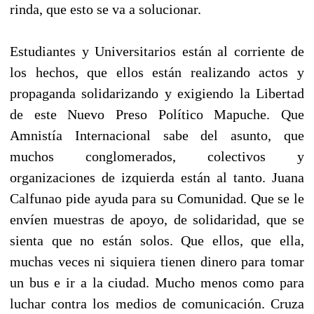
rinda, que esto se va a solucionar.
Estudiantes y Universitarios están al corriente de
los hechos, que ellos están realizando actos y
propaganda solidarizando y exigiendo la Libertad
de este Nuevo Preso Político Mapuche. Que
Amnistía Internacional sabe del asunto, que
muchos conglomerados, colectivos y
organizaciones de izquierda están al tanto. Juana
Calfunao pide ayuda para su Comunidad. Que se le
envíen muestras de apoyo, de solidaridad, que se
sienta que no están solos. Que ellos, que ella,
muchas veces ni siquiera tienen dinero para tomar
un bus e ir a la ciudad. Mucho menos como para
luchar contra los medios de comunicación. Cruza