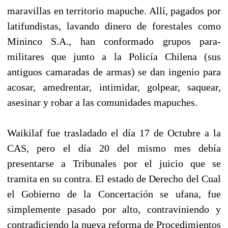
maravillas en territorio mapuche. Allí, pagados por
latifundistas, lavando dinero de forestales como
Mininco S.A., han conformado grupos para-
militares que junto a la Policía Chilena (sus
antiguos camaradas de armas) se dan ingenio para
acosar, amedrentar, intimidar, golpear, saquear,
asesinar y robar a las comunidades mapuches.
Waikilaf fue trasladado el día 17 de Octubre a la
CAS, pero el día 20 del mismo mes debía
presentarse a Tribunales por el juicio que se
tramita en su contra. El estado de Derecho del Cual
el Gobierno de la Concertación se ufana, fue
simplemente pasado por alto, contraviniendo y
contradiciendo la nueva reforma de Procedimientos