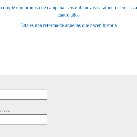
 cumple compromiso de campaña: seis mil nuevos carabineros en las ca
cuatro años
Ésta es una reforma de aquellas que hacen historia
strado.