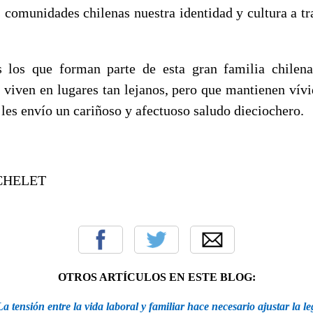
s comunidades chilenas nuestra identidad y cultura a t
e forman parte de esta gran familia chilena,
 viven en lugares tan lejanos, pero que mantienen vívi
, les envío un cariñoso y afectuoso saludo dieciochero.
CHELET
OTROS ARTÍCULOS EN ESTE BLOG:
a tensión entre la vida laboral y familiar hace necesario ajustar la le