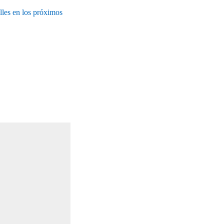
lles en los próximos