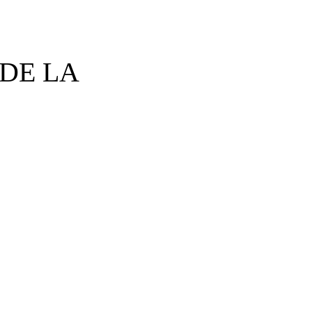
 DE LA