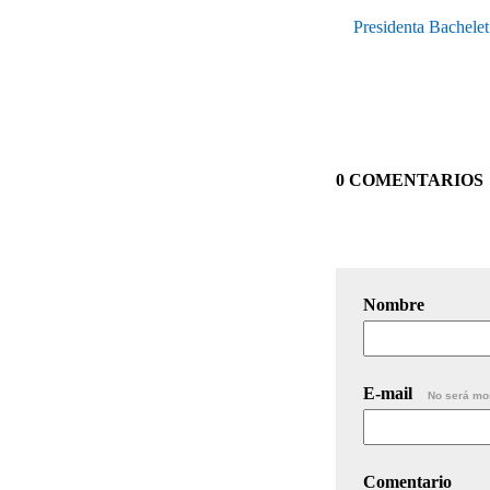
Presidenta Bachelet
0 COMENTARIOS
Nombre
E-mail
No será mo
Comentario