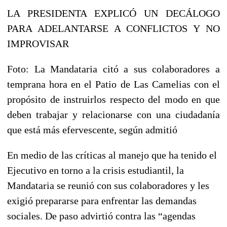
LA PRESIDENTA EXPLICÓ UN DECÁLOGO
PARA ADELANTARSE A CONFLICTOS Y NO
IMPROVISAR
Foto: La Mandataria citó a sus colaboradores a
temprana hora en el Patio de Las Camelias con el
propósito de instruirlos respecto del modo en que
deben trabajar y relacionarse con una ciudadanía
que está más efervescente, según admitió
En medio de las críticas al manejo que ha tenido el
Ejecutivo en torno a la crisis estudiantil, la
Mandataria se reunió con sus colaboradores y les
exigió prepararse para enfrentar las demandas
sociales. De paso advirtió contra las “agendas