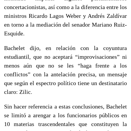
concertacionistas, así como a la diferencia entre los
ministros Ricardo Lagos Weber y Andrés Zaldívar
en torno a la mediación del senador Mariano Ruiz-
Esquide.
Bachelet dijo, en relación con la coyuntura
estudiantil, que no aceptará “improvisaciones” ni
menos aún que no se les “haga frente a los
conflictos” con la antelación precisa, un mensaje
que según el espectro político tiene un destinatario
claro: Zilic.
Sin hacer referencia a estas conclusiones, Bachelet
se limitó a arengar a los funcionarios públicos en
10 materias trascendentales que constituyen la