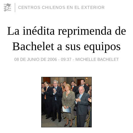
CENTROS CHILENOS EN EL EXTERIOR
La inédita reprimenda de
Bachelet a sus equipos
08 DE JUNIO DE 2006 - 09:37
-
MICHELLE BACHELET