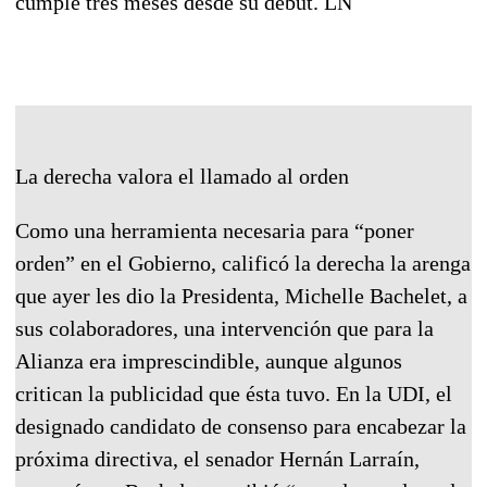
cumple tres meses desde su debut. LN
La derecha valora el llamado al orden
Como una herramienta necesaria para “poner
orden” en el Gobierno, calificó la derecha la arenga
que ayer les dio la Presidenta, Michelle Bachelet, a
sus colaboradores, una intervención que para la
Alianza era imprescindible, aunque algunos
critican la publicidad que ésta tuvo. En la UDI, el
designado candidato de consenso para encabezar la
próxima directiva, el senador Hernán Larraín,