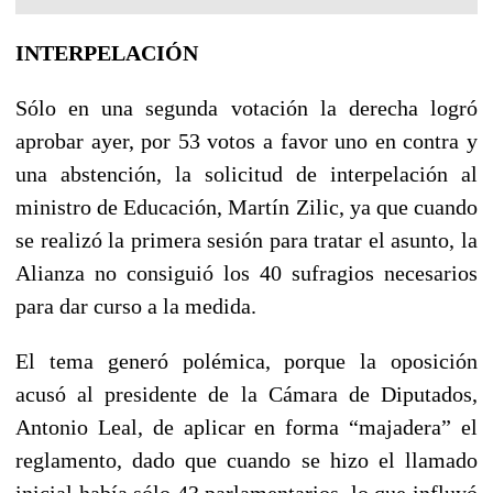
INTERPELACIÓN
Sólo en una segunda votación la derecha logró
aprobar ayer, por 53 votos a favor uno en contra y
una abstención, la solicitud de interpelación al
ministro de Educación, Martín Zilic, ya que cuando
se realizó la primera sesión para tratar el asunto, la
Alianza no consiguió los 40 sufragios necesarios
para dar curso a la medida.
El tema generó polémica, porque la oposición
acusó al presidente de la Cámara de Diputados,
Antonio Leal, de aplicar en forma “majadera” el
reglamento, dado que cuando se hizo el llamado
inicial había sólo 43 parlamentarios, lo que influyó