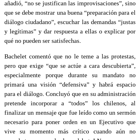
añadió, “no se justifican las improvisaciones”, sino
que se debe mostrar una buena “preparación para el
diálogo ciudadano”, escuchar las demandas “justas
y legítimas” y dar respuesta a ellas o explicar por
qué no pueden ser satisfechas.
Bachelet comentó que no le teme a las protestas,
pero que exige “que se actúe a cara descubierta”,
especialmente porque durante su mandato no
primará una visión “defensiva” y habrá espacio
para el diálogo. Concluyó que en su administración
pretende incorporar a “todos” los chilenos, al
finalizar un mensaje que fue leído como un sermón
necesario para poner orden en un Ejecutivo que
vive su momento más crítico cuando aún no