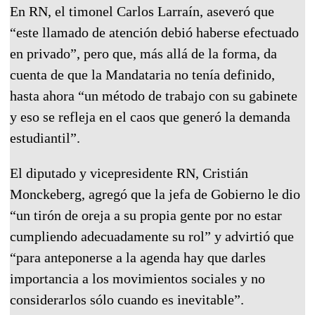
En RN, el timonel Carlos Larraín, aseveró que
“este llamado de atención debió haberse efectuado
en privado”, pero que, más allá de la forma, da
cuenta de que la Mandataria no tenía definido,
hasta ahora “un método de trabajo con su gabinete
y eso se refleja en el caos que generó la demanda
estudiantil”.
El diputado y vicepresidente RN, Cristián
Monckeberg, agregó que la jefa de Gobierno le dio
“un tirón de oreja a su propia gente por no estar
cumpliendo adecuadamente su rol” y advirtió que
“para anteponerse a la agenda hay que darles
importancia a los movimientos sociales y no
considerarlos sólo cuando es inevitable”.