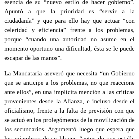
esencia de su “nuevo estilo de hacer gobierno”.
Apuntó a que la prioridad es “servir a la
ciudadanía” y que para ello hay que actuar “con
celeridad y eficiencia” frente a los problemas,
porque “cuando una autoridad no asume en el
momento oportuno una dificultad, ésta se le puede
escapar de las manos”.
La Mandataria aseveró que necesita “un Gobierno
que se anticipe a los problemas, no que reaccione
ante ellos”, en una implícita mención a las críticas
provenientes desde la Alianza, e incluso desde el
oficialismo, frente a la falta de previsión con que
se actuó en los prolegómenos de la movilización de
los secundarios. Argumentó luego que espera que
los miembros de su bloque “antes de que estalle