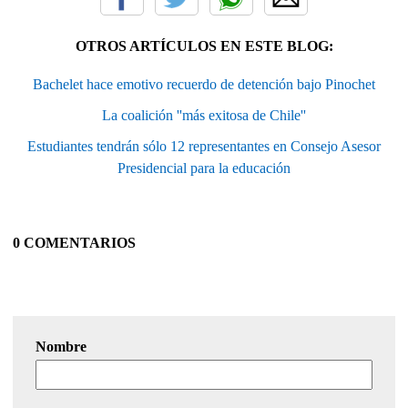
OTROS ARTÍCULOS EN ESTE BLOG:
Bachelet hace emotivo recuerdo de detención bajo Pinochet
La coalición ''más exitosa de Chile''
Estudiantes tendrán sólo 12 representantes en Consejo Asesor
Presidencial para la educación
0 COMENTARIOS
Nombre