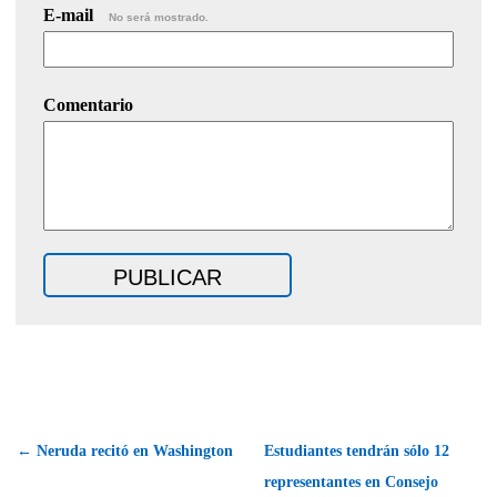
E-mail
No será mostrado.
Comentario
← Neruda recitó en Washington
Estudiantes tendrán sólo 12
representantes en Consejo