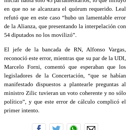
en que no se alcanzara el quórum requerido. Leal
refutó que en este caso “hubo un lamentable error
de la Alianza, que presentando la interpelación con
54 diputados no los movilizó”.
El jefe de la bancada de RN, Alfonso Vargas,
reconoció este error, mientras que su par de la UDI,
Marcelo Forni, comentó que esperaban que los
legisladores de la Concertación, “que se habían
manifestado dispuestos a plantearle preguntas al
ministro Zilic tuvieran un voto coherente y no sólo
político”, y que este error de cálculo complicó el
primer intento.