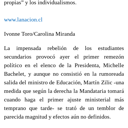
propias” y los individualismos.
www.lanacion.cl
Ivonne Toro/Carolina Miranda
La impensada rebelión de los estudiantes
secundarios provocó ayer el primer remezón
político en el elenco de la Presidenta, Michelle
Bachelet, y aunque no consistió en la rumoreada
salida del ministro de Educación, Martín Zilic -una
medida que según la derecha la Mandataria tomará
cuando haga el primer ajuste ministerial más
temprano que tarde- se trató de un temblor de
parecida magnitud y efectos aún no definidos.