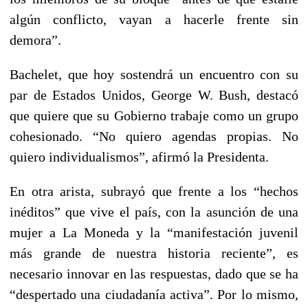
algún conflicto, vayan a hacerle frente sin
demora”.
Bachelet, que hoy sostendrá un encuentro con su
par de Estados Unidos, George W. Bush, destacó
que quiere que su Gobierno trabaje como un grupo
cohesionado. “No quiero agendas propias. No
quiero individualismos”, afirmó la Presidenta.
En otra arista, subrayó que frente a los “hechos
inéditos” que vive el país, con la asunción de una
mujer a La Moneda y la “manifestación juvenil
más grande de nuestra historia reciente”, es
necesario innovar en las respuestas, dado que se ha
“despertado una ciudadanía activa”. Por lo mismo,