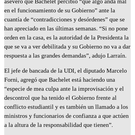
aseveró que Bachelet percibió “que algo anda mal
en el funcionamiento de su Gobierno” ante la
cuantía de “contradicciones y desórdenes” que se
han apreciado en las últimas semanas. “Si no pone
orden en la casa, es la autoridad de la Presidenta la
que se va a ver debilitada y su Gobierno no va a dar
respuesta a las grandes demandas”, adujo Larraín.
El jefe de bancada de la UDI, el diputado Marcelo
Forni, agregó que Bachelet está haciendo una
“especie de mea culpa ante la improvisación y el
descontrol que ha tenido el Gobierno frente al
conflicto estudiantil y es también un llamado a los
ministros y funcionarios de confianza a que actúen
a la altura de la responsabilidad que tienen”.