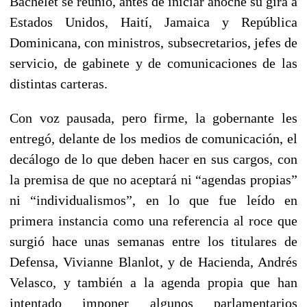
Bachelet se reunió, antes de iniciar anoche su gira a
Estados Unidos, Haití, Jamaica y República
Dominicana, con ministros, subsecretarios, jefes de
servicio, de gabinete y de comunicaciones de las
distintas carteras.
Con voz pausada, pero firme, la gobernante les
entregó, delante de los medios de comunicación, el
decálogo de lo que deben hacer en sus cargos, con
la premisa de que no aceptará ni “agendas propias”
ni “individualismos”, en lo que fue leído en
primera instancia como una referencia al roce que
surgió hace unas semanas entre los titulares de
Defensa, Vivianne Blanlot, y de Hacienda, Andrés
Velasco, y también a la agenda propia que han
intentado imponer algunos parlamentarios