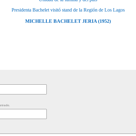
Presidenta Bachelet visitó stand de la Región de Los Lagos
MICHELLE BACHELET JERIA (1952)
strado.