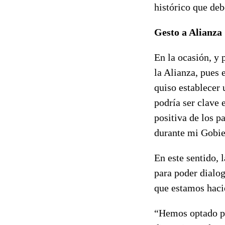
histórico que de
Gesto a Alianza
En la ocasión, y 
la Alianza, pues 
quiso establecer 
podría ser clave 
positiva de los p
durante mi Gobie
En este sentido, 
para poder dialog
que estamos haci
“Hemos optado por