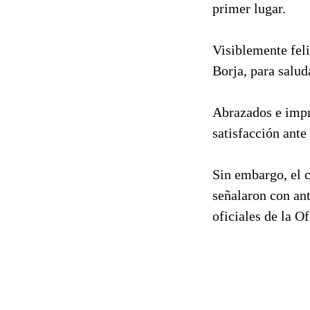
primer lugar.
Visiblemente feli
Borja, para salud
Abrazados e impr
satisfacción ante
Sin embargo, el 
señalaron con ant
oficiales de la O