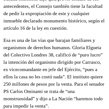
antecedentes, el Consejo también tiene la facultad
de pedir la expropiación de este y cualquier
inmueble declarado monumento histórico, según el
artículo 16 de la ley en cuestión.
Esa es una de las vías que barajan familiares y
organismos de derechos humanos. Gloria Elgueta
del Colectivo Londres 38, calificó de “puro lucro”
la intención del organismo dirigido por Carrasco,
ex vicecomandante en jefe del Ejército, “pues a
ellos la casa no les costó nada”. El instituto quiere
250 millones de pesos por la venta. Para el senador
PS Carlos Ominami se trata de “una
monstruosidad” y dijo a La Nación “haremos todo
para impedir la venta”.