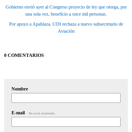
Gobierno envió ayer al Congreso proyecto de ley que otorga, por
una sola vez, beneficio a once mil personas.
Por apoyo a Apablaza, UDI rechaza a nuevo subsecretario de
Aviación
0 COMENTARIOS
Nombre
E-mail
No será mostrado.