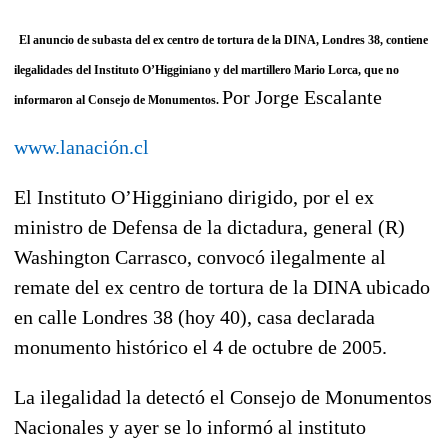
El anuncio de subasta del ex centro de tortura de la DINA, Londres 38, contiene
ilegalidades del Instituto O’Higginiano y del martillero Mario Lorca, que no
Por Jorge Escalante
informaron al Consejo de Monumentos.
www.lanación.cl
El Instituto O’Higginiano dirigido, por el ex
ministro de Defensa de la dictadura, general (R)
Washington Carrasco, convocó ilegalmente al
remate del ex centro de tortura de la DINA ubicado
en calle Londres 38 (hoy 40), casa declarada
monumento histórico el 4 de octubre de 2005.
La ilegalidad la detectó el Consejo de Monumentos
Nacionales y ayer se lo informó al instituto