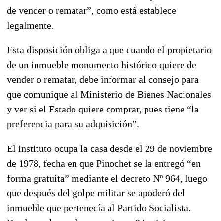
de vender o rematar”, como está establece
legalmente.
Esta disposición obliga a que cuando el propietario
de un inmueble monumento histórico quiere de
vender o rematar, debe informar al consejo para
que comunique al Ministerio de Bienes Nacionales
y ver si el Estado quiere comprar, pues tiene “la
preferencia para su adquisición”.
El instituto ocupa la casa desde el 29 de noviembre
de 1978, fecha en que Pinochet se la entregó “en
forma gratuita” mediante el decreto Nº 964, luego
que después del golpe militar se apoderó del
inmueble que pertenecía al Partido Socialista.