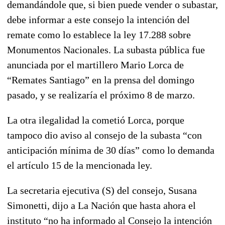
demandándole que, si bien puede vender o subastar,
debe informar a este consejo la intención del
remate como lo establece la ley 17.288 sobre
Monumentos Nacionales. La subasta pública fue
anunciada por el martillero Mario Lorca de
“Remates Santiago” en la prensa del domingo
pasado, y se realizaría el próximo 8 de marzo.
La otra ilegalidad la cometió Lorca, porque
tampoco dio aviso al consejo de la subasta “con
anticipación mínima de 30 días” como lo demanda
el artículo 15 de la mencionada ley.
La secretaria ejecutiva (S) del consejo, Susana
Simonetti, dijo a La Nación que hasta ahora el
instituto “no ha informado al Consejo la intención