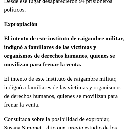
Desde ese lugar desaparecieron 94 prisioneros
políticos.
Expropiación
El intento de este instituto de raigambre militar,
indignó a familiares de las víctimas y
organismos de derechos humanos, quienes se
movilizan para frenar la venta.
El intento de este instituto de raigambre militar,
indignó a familiares de las víctimas y organismos
de derechos humanos, quienes se movilizan para
frenar la venta.
Consultada sobre la posibilidad de expropiar,
Susana Simonetti dijo que, previo estudio de los