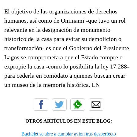
El objetivo de las organizaciones de derechos
humanos, así como de Ominami -que tuvo un rol
relevante en la designación de monumento
histórico de la casa para evitar su demolición o
transformación- es que el Gobierno del Presidente
Lagos se comprometa a que el Estado compre o
expropie la casa -como lo posibilita la ley 17.288-
para cederla en comodato a quienes buscan crear
un museo de la memoria histórica. LN
OTROS ARTÍCULOS EN ESTE BLOG:
Bachelet se abre a cambiar avión tras desperfecto