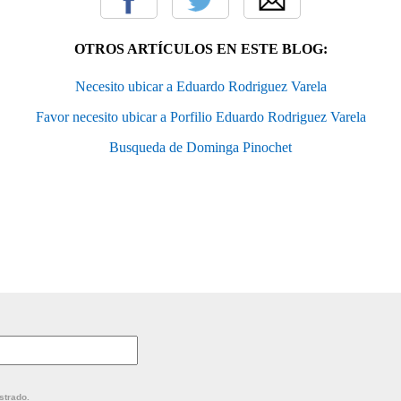
OTROS ARTÍCULOS EN ESTE BLOG:
Necesito ubicar a Eduardo Rodriguez Varela
Favor necesito ubicar a Porfilio Eduardo Rodriguez Varela
Busqueda de Dominga Pinochet
strado.