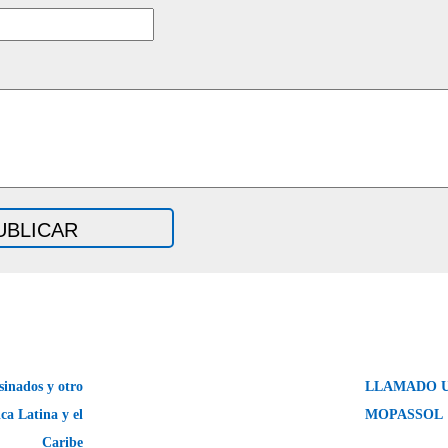
sinados y otro
LLAMADO U
ca Latina y el
MOPASSOL
Caribe