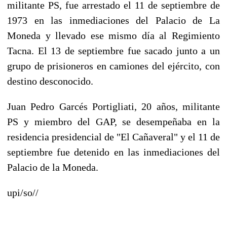
militante PS, fue arrestado el 11 de septiembre de
1973 en las inmediaciones del Palacio de La
Moneda y llevado ese mismo día al Regimiento
Tacna. El 13 de septiembre fue sacado junto a un
grupo de prisioneros en camiones del ejército, con
destino desconocido.
Juan Pedro Garcés Portigliati, 20 años, militante
PS y miembro del GAP, se desempeñaba en la
residencia presidencial de "El Cañaveral" y el 11 de
septiembre fue detenido en las inmediaciones del
Palacio de la Moneda.
upi/so//