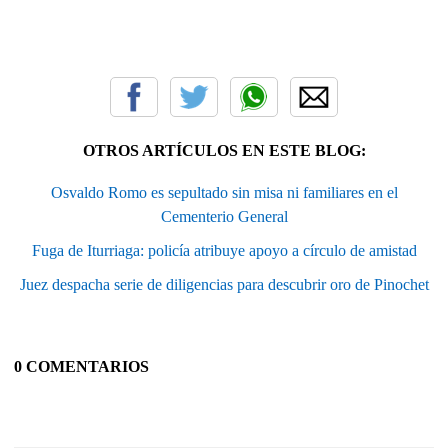
OTROS ARTÍCULOS EN ESTE BLOG:
Osvaldo Romo es sepultado sin misa ni familiares en el
Cementerio General
Fuga de Iturriaga: policía atribuye apoyo a círculo de amistad
Juez despacha serie de diligencias para descubrir oro de Pinochet
0 COMENTARIOS