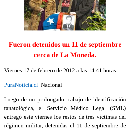
Fueron detenidos un 11 de septiembre
cerca de La Moneda.
Viernes 17 de febrero de 2012 a las 14:41 horas
PuraNoticia.cl
Nacional
Luego de un prolongado trabajo de identificación
tanatológica, el Servicio Médico Legal (SML)
entregó este viernes los restos de tres víctimas del
régimen militar, detenidas el 11 de septiembre de