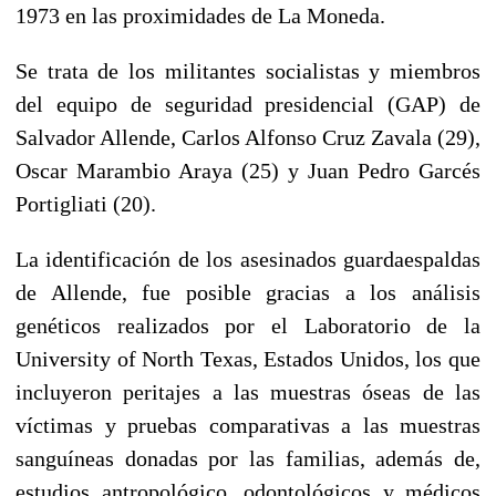
1973 en las proximidades de La Moneda.
Se trata de los militantes socialistas y miembros
del equipo de seguridad presidencial (GAP) de
Salvador Allende, Carlos Alfonso Cruz Zavala (29),
Oscar Marambio Araya (25) y Juan Pedro Garcés
Portigliati (20).
La identificación de los asesinados guardaespaldas
de Allende, fue posible gracias a los análisis
genéticos realizados por el Laboratorio de la
University of North Texas, Estados Unidos, los que
incluyeron peritajes a las muestras óseas de las
víctimas y pruebas comparativas a las muestras
sanguíneas donadas por las familias, además de,
estudios antropológico, odontológicos y médicos