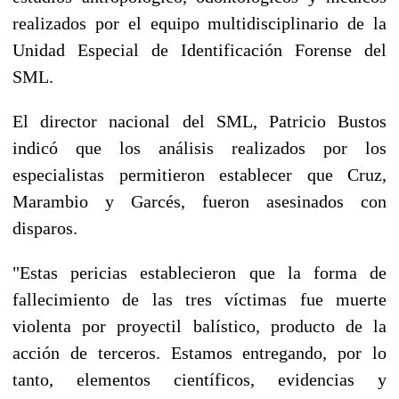
realizados por el equipo multidisciplinario de la
Unidad Especial de Identificación Forense del
SML.
El director nacional del SML, Patricio Bustos
indicó que los análisis realizados por los
especialistas permitieron establecer que Cruz,
Marambio y Garcés, fueron asesinados con
disparos.
"Estas pericias establecieron que la forma de
fallecimiento de las tres víctimas fue muerte
violenta por proyectil balístico, producto de la
acción de terceros. Estamos entregando, por lo
tanto, elementos científicos, evidencias y