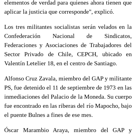
elementos de verdad para quienes ahora tienen que
aplicar la justicia que corresponde", explicó.
Los tres militantes socialistas serán velados en la
Confederación Nacional de Sindicatos,
Federaciones y Asociaciones de Trabajadores del
Sector Privado de Chile, CEPCH, ubicado en
Valentín Letelier 18, en el centro de Santiago.
Alfonso Cruz Zavala, miembro del GAP y militante
PS, fue detenido el 11 de septiembre de 1973 en las
inmediaciones del Palacio de la Moneda. Su cuerpo
fue encontrado en las riberas del río Mapocho, bajo
el puente Bulnes a fines de ese mes.
Óscar Marambio Araya, miembro del GAP y