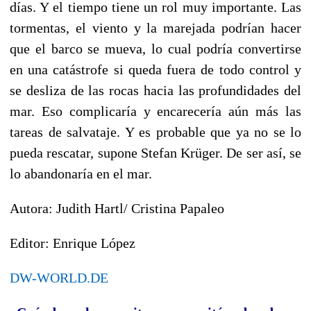
días. Y el tiempo tiene un rol muy importante. Las
tormentas, el viento y la marejada podrían hacer
que el barco se mueva, lo cual podría convertirse
en una catástrofe si queda fuera de todo control y
se desliza de las rocas hacia las profundidades del
mar. Eso complicaría y encarecería aún más las
tareas de salvataje. Y es probable que ya no se lo
pueda rescatar, supone Stefan Krüger. De ser así, se
lo abandonaría en el mar.
Autora: Judith Hartl/ Cristina Papaleo
Editor: Enrique López
DW-WORLD.DE