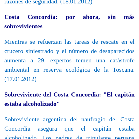
razones de seguridad. (18.01.2012)
Costa Concordia: por ahora, sin más
sobrevivientes
Mientras se refuerzan las tareas de rescate en el
crucero siniestrado y el número de desaparecidos
aumenta a 29, expertos temen una catástrofe
ambiental en reserva ecológica de la Toscana.
(17.01.2012)
Sobreviviente del Costa Concordia: "El capitán
estaba alcoholizado"
Sobreviviente argentina del naufragio del Costa
Concordia asegura que el capitán estaba
alcoholizado. Los padres de tripulante peruana