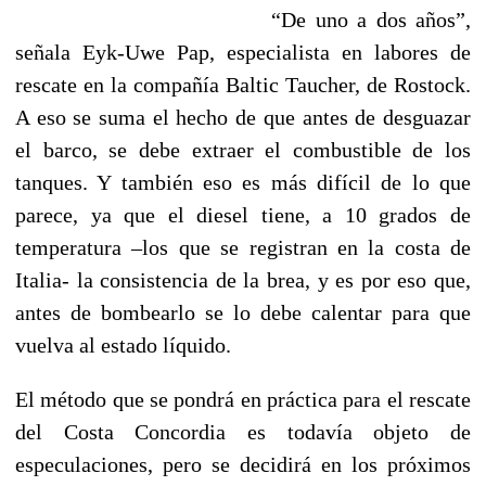
“De uno a dos años”,
señala Eyk-Uwe Pap, especialista en labores de
rescate en la compañía Baltic Taucher, de Rostock.
A eso se suma el hecho de que antes de desguazar
el barco, se debe extraer el combustible de los
tanques. Y también eso es más difícil de lo que
parece, ya que el diesel tiene, a 10 grados de
temperatura –los que se registran en la costa de
Italia- la consistencia de la brea, y es por eso que,
antes de bombearlo se lo debe calentar para que
vuelva al estado líquido.
El método que se pondrá en práctica para el rescate
del Costa Concordia es todavía objeto de
especulaciones, pero se decidirá en los próximos