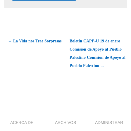
← La Vida nos Trae Sorpresas
Boletín CAPP-U 19 de enero
Comisión de Apoyo al Pueblo
Palestino Comisión de Apoyo al
Pueblo Palestino →
ACERCA DE
ARCHIVOS
ADMINISTRAR