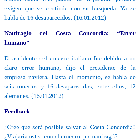
exigen que se continúe con su búsqueda. Ya se
habla de 16 desaparecidos. (16.01.2012)
Naufragio del Costa Concordia: “Error
humano”
El accidente del crucero italiano fue debido a un
claro error humano, dijo el presidente de la
empresa naviera. Hasta el momento, se habla de
seis muertos y 16 desaparecidos, entre ellos, 12
alemanes. (16.01.2012)
Feedback
¿Cree que será posible salvar al Costa Concordia?
¿Viajaría usted con el crucero que naufragó?