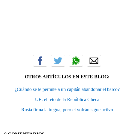
OTROS ARTÍCULOS EN ESTE BLOG:
¿Cuándo se le permite a un capitán abandonar el barco?
UE: el reto de la República Checa
Rusia firma la tregua, pero el volcán sigue activo