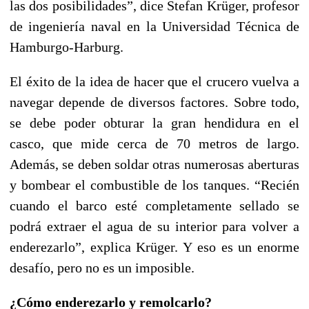
las dos posibilidades”, dice Stefan Krüger, profesor
de ingeniería naval en la Universidad Técnica de
Hamburgo-Harburg.
El éxito de la idea de hacer que el crucero vuelva a
navegar depende de diversos factores. Sobre todo,
se debe poder obturar la gran hendidura en el
casco, que mide cerca de 70 metros de largo.
Además, se deben soldar otras numerosas aberturas
y bombear el combustible de los tanques. “Recién
cuando el barco esté completamente sellado se
podrá extraer el agua de su interior para volver a
enderezarlo”, explica Krüger. Y eso es un enorme
desafío, pero no es un imposible.
¿Cómo enderezarlo y remolcarlo?