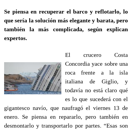
Se piensa en recuperar el barco y reflotarlo, lo
que sería la solución más elegante y barata, pero
también la más complicada, según explican
expertos.
El crucero Costa
Concordia yace sobre una
roca frente a la isla
italiana de Giglio, y
todavía no está claro qué
es lo que sucederá con el
gigantesco navío, que naufragó el viernes 13 de
enero. Se piensa en repararlo, pero también en
desmontarlo y transportarlo por partes. “Esas son