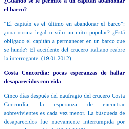
¿Cuándo se le permite a un capitán abandonar
el barco?
“El capitán es el último en abandonar el barco”:
¿una norma legal o sólo un mito popular? ¿Está
obligado el capitán a permanecer en un barco que
se hunde? El accidente del crucero italiano reabre
la interrogante. (19.01.2012)
Costa Concordia: pocas esperanzas de hallar
desaparecidos con vida
Cinco días después del naufragio del crucero Costa
Concordia, la esperanza de encontrar
sobrevivientes es cada vez menor. La búsqueda de
desaparecidos fue nuevamente interrumpida por