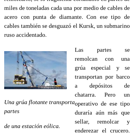
miles de toneladas cada una por medio de cables de
acero con punta de diamante. Con ese tipo de
cables también se desguazó el Kursk, un submarino
ruso accidentado.
Las partes se
remolcan con una
grúa especial y se
transportan por barco
a depósitos de
chatarra. Pero un
Una grúa flotante transporta
operativo de ese tipo
partes
duraría aún más que
sellar, remolcar y
de una estación eólica.
enderezar el crucero.