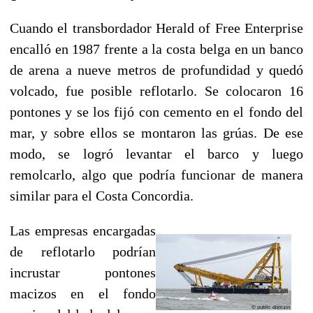
Cuando el transbordador Herald of Free Enterprise
encalló en 1987 frente a la costa belga en un banco
de arena a nueve metros de profundidad y quedó
volcado, fue posible reflotarlo. Se colocaron 16
pontones y se los fijó con cemento en el fondo del
mar, y sobre ellos se montaron las grúas. De ese
modo, se logró levantar el barco y luego
remolcarlo, algo que podría funcionar de manera
similar para el Costa Concordia.
Las empresas encargadas
de reflotarlo podrían
incrustar pontones
macizos en el fondo