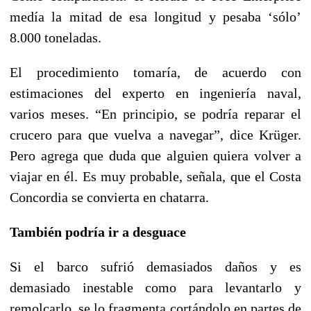
medía la mitad de esa longitud y pesaba ‘sólo’
8.000 toneladas.
El procedimiento tomaría, de acuerdo con
estimaciones del experto en ingeniería naval,
varios meses. “En principio, se podría reparar el
crucero para que vuelva a navegar”, dice Krüger.
Pero agrega que duda que alguien quiera volver a
viajar en él. Es muy probable, señala, que el Costa
Concordia se convierta en chatarra.
También podría ir a desguace
Si el barco sufrió demasiados daños y es
demasiado inestable como para levantarlo y
remolcarlo, se lo fragmenta cortándolo en partes de