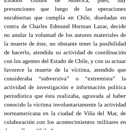
presunciones que luego de las operaciones
encubiertas que cumplía en Chile, diseñadas en
contra de Charles Edmund Horman Lazar, decide
no anular la voluntad de los autores materiales de
la muerte de éste, no obstante tener la posibilidad
de hacerlo, atendida su actividad de coordinación
con los agentes del Estado de Chile, y con su actuar
favorece la muerte de la víctima, atendido que
consideraba “subversiva” o “extremista” la
actividad de investigación e información política
periodística que ésta realizaba, agravada al haber
conocido la víctima involuntariamente la actividad
norteamericana en la ciudad de Viña del Mar, de
colaboración con los acontecimientos militares en