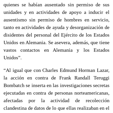
quienes se habían ausentado sin permiso de sus
unidades y en actividades de apoyo a inducir el
ausentismo sin permiso de hombres en servicio,
tanto en actividades de ayuda y desorganización de
disidentes del personal del Ejército de los Estados
Unidos en Alemania. Se asevera, además, que tiene
vastos contactos en Alemania y los Estados
Unidos”.
“Al igual que con Charles Edmund Horman Lazar,
la acción en contra de Frank Randall Teruggi
Bombatch se inserta en las investigaciones secretas
ejecutadas en contra de personas norteamericanas,
afectadas por la actividad de recolección
clandestina de datos de lo que ellas realizaban en el