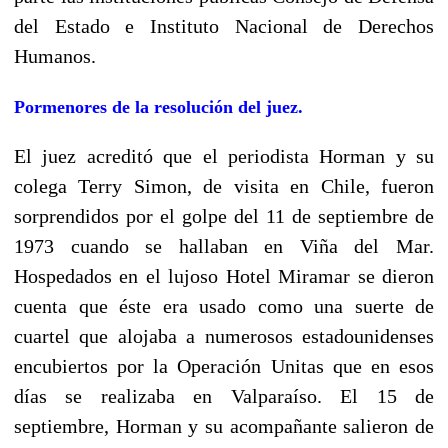
del Estado e Instituto Nacional de Derechos
Humanos.
Pormenores de la resolución del juez.
El juez acreditó que el periodista Horman y su
colega Terry Simon, de visita en Chile, fueron
sorprendidos por el golpe del 11 de septiembre de
1973 cuando se hallaban en Viña del Mar.
Hospedados en el lujoso Hotel Miramar se dieron
cuenta que éste era usado como una suerte de
cuartel que alojaba a numerosos estadounidenses
encubiertos por la Operación Unitas que en esos
días se realizaba en Valparaíso. El 15 de
septiembre, Horman y su acompañante salieron de