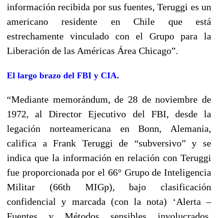
información recibida por sus fuentes, Teruggi es un
americano residente en Chile que está
estrechamente vinculado con el Grupo para la
Liberación de las Américas Área Chicago”.
El largo brazo del FBI y CIA.
“Mediante memorándum, de 28 de noviembre de
1972, al Director Ejecutivo del FBI, desde la
legación norteamericana en Bonn, Alemania,
califica a Frank Teruggi de “subversivo” y se
indica que la información en relación con Teruggi
fue proporcionada por el 66° Grupo de Inteligencia
Militar (66th MIGp), bajo clasificación
confidencial y marcada (con la nota) ‘Alerta –
Fuentes y Métodos sensibles involucrados.