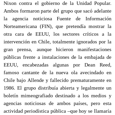
Nixon contra el gobierno de la Unidad Popular.
Ambos formaron parte del grupo que sacó adelante
la agencia noticiosa Fuente de Información
Norteamericana (FIN), que pretendía mostrar la
otra cara de EEUU, los sectores críticos a la
intervención en Chile, totalmente ignorados por la
gran prensa, aunque hicieron manifestaciones
públicas frente a instalaciones de la embajada de
EEUU, encabezadas algunas por Dean Reed,
famoso cantante de la nueva ola avecindado en
Chile bajo Allende y fallecido prematuramente en
1986. El grupo distribuía abierta y legalmente un
boletín mimeografiado destinado a los medios y
agencias noticiosas de ambos países, pero esta
actividad periodística pública –que hoy se llamaría