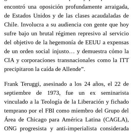
encontró una oposición profundamente arraigada,
de Estados Unidos y de las clases acaudaladas de
Chile. Involucra a su audiencia con gente que hoy
sufre bajo un brutal régimen represivo al servicio
del objetivo de la hegemonía de EEUU a expensas
de un orden social injusto… y demuestra cómo la
CIA y corporaciones transnacionales como la ITT
precipitaron la caída de Allende”.
Frank Teruggi, asesinado a los 24 años, el 22 de
septiembre de 1973, fue un ex seminarista
vinculado a la Teología de la Liberación y fichado
temprano por el FBI como miembro del Grupo del
Área de Chicago para América Latina (CAGLA),
ONG progresista y anti-imperialista considerada