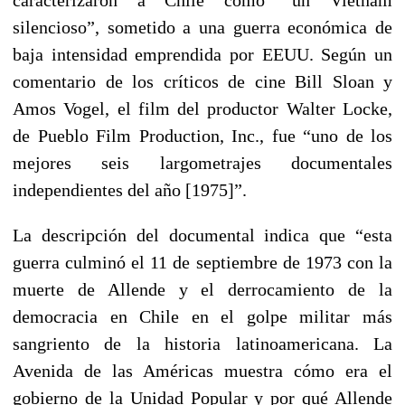
silencioso”, sometido a una guerra económica de
baja intensidad emprendida por EEUU. Según un
comentario de los críticos de cine Bill Sloan y
Amos Vogel, el film del productor Walter Locke,
de Pueblo Film Production, Inc., fue “uno de los
mejores seis largometrajes documentales
independientes del año [1975]”.
La descripción del documental indica que “esta
guerra culminó el 11 de septiembre de 1973 con la
muerte de Allende y el derrocamiento de la
democracia en Chile en el golpe militar más
sangriento de la historia latinoamericana. La
Avenida de las Américas muestra cómo era el
gobierno de la Unidad Popular y por qué Allende