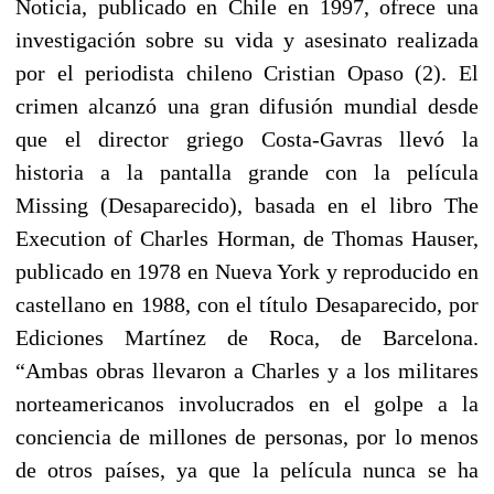
Noticia, publicado en Chile en 1997, ofrece una
investigación sobre su vida y asesinato realizada
por el periodista chileno Cristian Opaso (2). El
crimen alcanzó una gran difusión mundial desde
que el director griego Costa-Gavras llevó la
historia a la pantalla grande con la película
Missing (Desaparecido), basada en el libro The
Execution of Charles Horman, de Thomas Hauser,
publicado en 1978 en Nueva York y reproducido en
castellano en 1988, con el título Desaparecido, por
Ediciones Martínez de Roca, de Barcelona.
“Ambas obras llevaron a Charles y a los militares
norteamericanos involucrados en el golpe a la
conciencia de millones de personas, por lo menos
de otros países, ya que la película nunca se ha