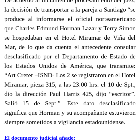
la decisión de transportar a la pareja a Santiago “se
produce al informarse el oficial norteamericano
que Charles Edmund Horman Lazar y Terry Simon
se hospedaban en el Hotel Miramar de Viña del
Mar, de lo que da cuenta el antecedente consular
desclasificado por el Departamento de Estado de
los Estados Unidos de América, que transmite:
“Art Creter –ISND- Los 2 se registraron en el Hotel
Miramar, pieza 315, a las 23:00 hrs. el 10 de Spt.,
dio la dirección Paul Harris 425, dijo “escritor”.
Salió 15 de Sept.”. Este dato desclasificado
significa que Horman y su acompañante estuvieron
siempre sometidos a vigilancia estadounidense.
El documento judicial añade: