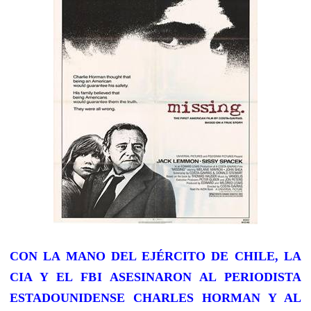
CON LA MANO DEL EJÉRCITO DE CHILE, LA
CIA Y EL FBI ASESINARON AL PERIODISTA
ESTADOUNIDENSE CHARLES HORMAN Y AL