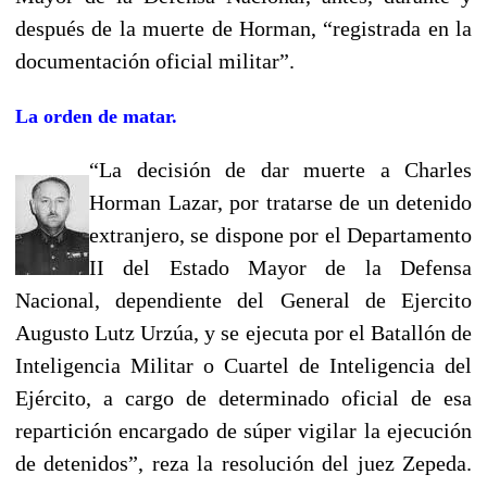
después de la muerte de Horman, “registrada en la
documentación oficial militar”.
La orden de matar.
“La decisión de dar muerte a Charles
Horman Lazar, por tratarse de un detenido
extranjero, se dispone por el Departamento
II del Estado Mayor de la Defensa
Nacional, dependiente del General de Ejercito
Augusto Lutz Urzúa, y se ejecuta por el Batallón de
Inteligencia Militar o Cuartel de Inteligencia del
Ejército, a cargo de determinado oficial de esa
repartición encargado de súper vigilar la ejecución
de detenidos”, reza la resolución del juez Zepeda.