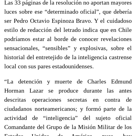
Las 33 páginas de la resolución no aportan mayores
luces sobre ese “determinado oficial”, que debería
ser Pedro Octavio Espinoza Bravo. Y el cuidadoso
estilo de redacción del letrado indica que en Chile
podríamos estar al borde de conocer revelaciones
sensacionales, “sensibles” y explosivas, sobre el
historial del entretejido de la inteligencia castrense
local con sus pares estadounidenses.
“La detención y muerte de Charles Edmund
Horman Lazar se produce durante las antes
descritas operaciones secretas en contra de
ciudadanos norteamericanos; y formó parte de la
actividad de “inteligencia” del sujeto oficial
Comandante del Grupo de la Misión Militar de los
Estados Unidos de América, pues, hay