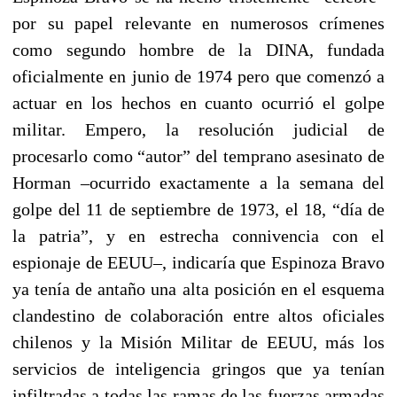
por su papel relevante en numerosos crímenes
como segundo hombre de la DINA, fundada
oficialmente en junio de 1974 pero que comenzó a
actuar en los hechos en cuanto ocurrió el golpe
militar. Empero, la resolución judicial de
procesarlo como “autor” del temprano asesinato de
Horman –ocurrido exactamente a la semana del
golpe del 11 de septiembre de 1973, el 18, “día de
la patria”, y en estrecha connivencia con el
espionaje de EEUU–, indicaría que Espinoza Bravo
ya tenía de antaño una alta posición en el esquema
clandestino de colaboración entre altos oficiales
chilenos y la Misión Militar de EEUU, más los
servicios de inteligencia gringos que ya tenían
infiltradas a todas las ramas de las fuerzas armadas