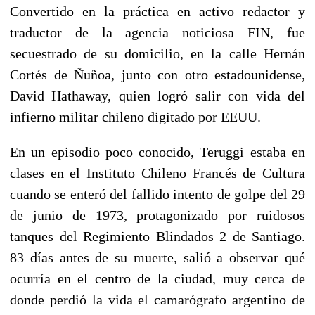
Convertido en la práctica en activo redactor y
traductor de la agencia noticiosa FIN, fue
secuestrado de su domicilio, en la calle Hernán
Cortés de Ñuñoa, junto con otro estadounidense,
David Hathaway, quien logró salir con vida del
infierno militar chileno digitado por EEUU.
En un episodio poco conocido, Teruggi estaba en
clases en el Instituto Chileno Francés de Cultura
cuando se enteró del fallido intento de golpe del 29
de junio de 1973, protagonizado por ruidosos
tanques del Regimiento Blindados 2 de Santiago.
83 días antes de su muerte, salió a observar qué
ocurría en el centro de la ciudad, muy cerca de
donde perdió la vida el camarógrafo argentino de