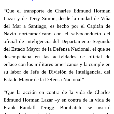
“Que el transporte de Charles Edmund Horman
Lazar y de Terry Simon, desde la ciudad de Viña
del Mar a Santiago, es hecho por el Capitán de
Navío norteamericano con el salvoconducto del
oficial de inteligencia del Departamento Segundo
del Estado Mayor de la Defensa Nacional, el que se
desempeñaba en las actividades de oficial de
enlace con los militares americanos y la cumple en
su labor de Jefe de División de Inteligencia, del
Estado Mayor de la Defensa Nacional”.
“Que la acción en contra de la vida de Charles
Edmund Horman Lazar –y en contra de la vida de
Frank Randall Teruggi Bombatch– se insertó