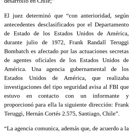
desarrollo en Chile;”
El juez determinó que “con anterioridad, según
antecedentes desclasificados por el Departamento
de Estado de los Estados Unidos de América,
durante julio de 1972, Frank Randall Teruggi
Bombatch es afectado por las actuaciones secretas
de agentes oficiales de los Estados Unidos de
América. Una agencia gubernamental de los
Estados Unidos de América, que realizaba
investigaciones del tipo seguridad avisa al FBI que
estuvo en contacto con un informante y
proporcionó para ella la siguiente dirección: Frank
Teruggi, Hernán Cortés 2.575, Santiago, Chile”.
“La agencia comunica, además que, de acuerdo a la