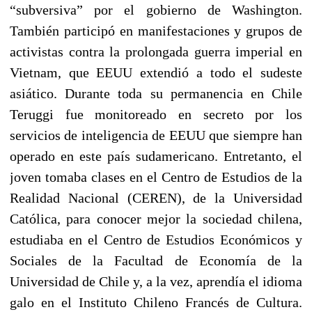
“subversiva” por el gobierno de Washington.
También participó en manifestaciones y grupos de
activistas contra la prolongada guerra imperial en
Vietnam, que EEUU extendió a todo el sudeste
asiático. Durante toda su permanencia en Chile
Teruggi fue monitoreado en secreto por los
servicios de inteligencia de EEUU que siempre han
operado en este país sudamericano. Entretanto, el
joven tomaba clases en el Centro de Estudios de la
Realidad Nacional (CEREN), de la Universidad
Católica, para conocer mejor la sociedad chilena,
estudiaba en el Centro de Estudios Económicos y
Sociales de la Facultad de Economía de la
Universidad de Chile y, a la vez, aprendía el idioma
galo en el Instituto Chileno Francés de Cultura.