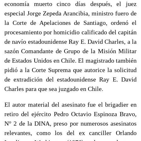
economía muerto cinco días después, el juez
especial Jorge Zepeda Arancibia, ministro fuero de
la Corte de Apelaciones de Santiago, ordenó el
procesamiento por homicidio calificado del capitán
de navío estadounidense Ray E. David Charles, a la
sazón Comandante de Grupo de la Misión Militar
de Estados Unidos en Chile. El magistrado también
pidió a la Corte Suprema que autorice la solicitud
de extradición del estadounidense Ray E. David
Charles para que sea juzgado en Chile.
El autor material del asesinato fue el brigadier en
retiro del ejército Pedro Octavio Espinoza Bravo,
N° 2 de la DINA, preso por numerosos asesinatos
relevantes, como los del ex canciller Orlando