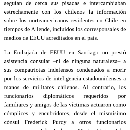
seguían de cerca sus pisadas e intercambiaban
estrechamente con los chilenos la información
sobre los norteamericanos residentes en Chile en
tiempos de Allende, incluidos los corresponsales de
medios de EEUU acreditados en el país.
La Embajada de EEUU en Santiago no prestó
asistencia consular –ni de ninguna naturaleza– a
sus compatriotas indefensos condenados a morir
por los servicios de inteligencia estadounidenses a
manos de militares chilenos. Al contrario, los
funcionarios diplomáticos requeridos por
familiares y amigos de las víctimas actuaron como
cómplices y encubridores, desde el mismísimo
cónsul Frederick Purdy a otros funcionarios