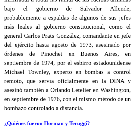
bajo el gobierno de Salvador Allende,
probablemente a espaldas de algunos de sus jefes
más leales al gobierno constitucional, como el
general Carlos Prats González, comandante en jefe
del ejército hasta agosto de 1973, asesinado por
órdenes de Pinochet en Buenos Aires, en
septiembre de 1974, por el esbirro estadounidense
Michael Townley, experto en bombas a control
remoto, que servía oficialmente en la DINA y
asesinó también a Orlando Letelier en Washington,
en septiembre de 1976, con el mismo método de un
bombazo controlado a distancia.
¿Quiénes fueron Horman y Teruggi?