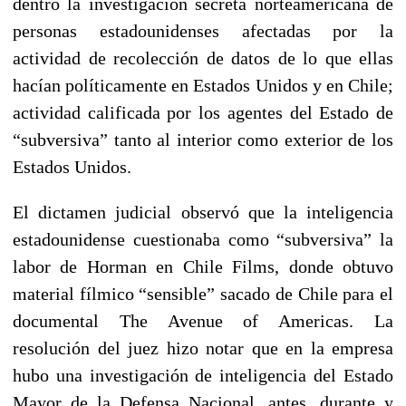
dentro la investigación secreta norteamericana de
personas estadounidenses afectadas por la
actividad de recolección de datos de lo que ellas
hacían políticamente en Estados Unidos y en Chile;
actividad calificada por los agentes del Estado de
“subversiva” tanto al interior como exterior de los
Estados Unidos.
El dictamen judicial observó que la inteligencia
estadounidense cuestionaba como “subversiva” la
labor de Horman en Chile Films, donde obtuvo
material fílmico “sensible” sacado de Chile para el
documental The Avenue of Americas. La
resolución del juez hizo notar que en la empresa
hubo una investigación de inteligencia del Estado
Mayor de la Defensa Nacional, antes, durante y