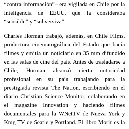
“contra-información”– era vigilada en Chile por la
inteligencia de EEUU, que la consideraba
“sensible” y “subversiva”.
Charles Horman trabajó, además, en Chile Films,
productora cinematográfica del Estado que hacía
filmes y emitía un noticiario en 35 mm difundido
en las salas de cine del país. Antes de trasladarse a
Chile, Horman alcanzó cierta notoriedad
profesional en su país trabajando para la
prestigiada revista The Nation, escribiendo en el
diario Christian Science Monitor, colaborando en
el magazine Innovation y haciendo filmes
documentales para la WNetTV de Nueva York y
Kmg TV de Seatle y Portland. El libro Morir es la