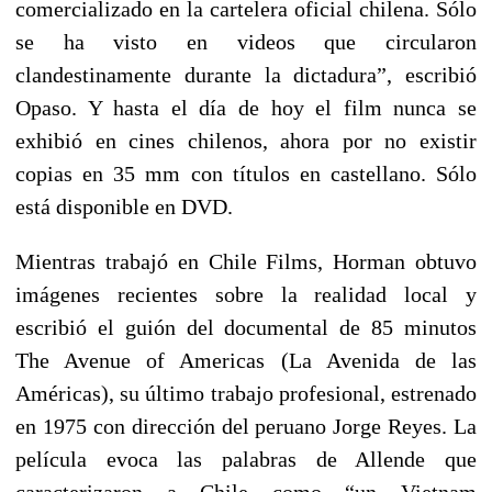
comercializado en la cartelera oficial chilena. Sólo
se ha visto en videos que circularon
clandestinamente durante la dictadura”, escribió
Opaso. Y hasta el día de hoy el film nunca se
exhibió en cines chilenos, ahora por no existir
copias en 35 mm con títulos en castellano. Sólo
está disponible en DVD.
Mientras trabajó en Chile Films, Horman obtuvo
imágenes recientes sobre la realidad local y
escribió el guión del documental de 85 minutos
The Avenue of Americas (La Avenida de las
Américas), su último trabajo profesional, estrenado
en 1975 con dirección del peruano Jorge Reyes. La
película evoca las palabras de Allende que
caracterizaron a Chile como “un Vietnam