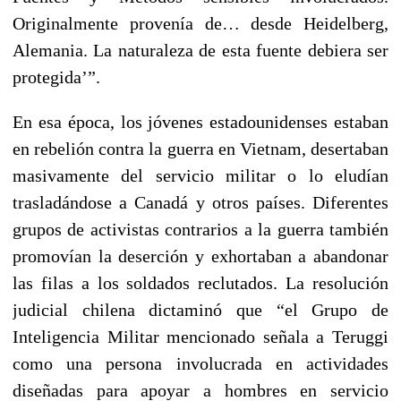
Originalmente provenía de… desde Heidelberg,
Alemania. La naturaleza de esta fuente debiera ser
protegida’”.
En esa época, los jóvenes estadounidenses estaban
en rebelión contra la guerra en Vietnam, desertaban
masivamente del servicio militar o lo eludían
trasladándose a Canadá y otros países. Diferentes
grupos de activistas contrarios a la guerra también
promovían la deserción y exhortaban a abandonar
las filas a los soldados reclutados. La resolución
judicial chilena dictaminó que “el Grupo de
Inteligencia Militar mencionado señala a Teruggi
como una persona involucrada en actividades
diseñadas para apoyar a hombres en servicio