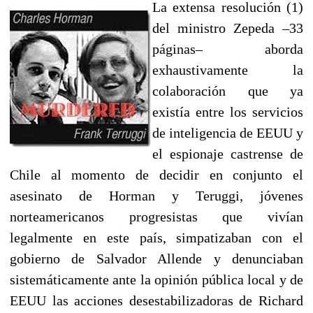
La extensa resolución (1)
del ministro Zepeda –33
páginas– aborda
exhaustivamente la
colaboración que ya
existía entre los servicios
de inteligencia de EEUU y
el espionaje castrense de
Chile al momento de decidir en conjunto el
asesinato de Horman y Teruggi, jóvenes
norteamericanos progresistas que vivían
legalmente en este país, simpatizaban con el
gobierno de Salvador Allende y denunciaban
sistemáticamente ante la opinión pública local y de
EEUU las acciones desestabilizadoras de Richard