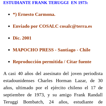
ESTUDIANTE FRANK TERUGGI EN 1973:
*) Ernesto Carmona.
Enviado por COSALC cosalc@terra.es
Dic. 2001
MAPOCHO PRESS - Santiago - Chile
Reproducción permitida / Citar fuente
A casi 40 años del asesinato del joven periodista
estadounidenses Charles Horman Lazar, de 30
años, ultimado por el ejército chileno el 17 de
septiembre de 1973, y su amigo Frank Randall
Teruggi Bombatch, 24 años, estudiante de