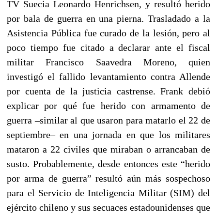
TV Suecia Leonardo Henrichsen, y resultó herido
por bala de guerra en una pierna. Trasladado a la
Asistencia Pública fue curado de la lesión, pero al
poco tiempo fue citado a declarar ante el fiscal
militar Francisco Saavedra Moreno, quien
investigó el fallido levantamiento contra Allende
por cuenta de la justicia castrense. Frank debió
explicar por qué fue herido con armamento de
guerra –similar al que usaron para matarlo el 22 de
septiembre– en una jornada en que los militares
mataron a 22 civiles que miraban o arrancaban de
susto. Probablemente, desde entonces este “herido
por arma de guerra” resultó aún más sospechoso
para el Servicio de Inteligencia Militar (SIM) del
ejército chileno y sus secuaces estadounidenses que