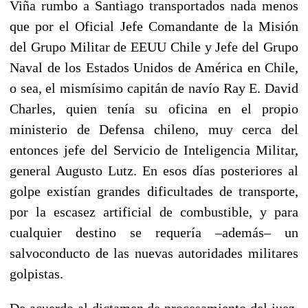
Viña rumbo a Santiago transportados nada menos
que por el Oficial Jefe Comandante de la Misión
del Grupo Militar de EEUU Chile y Jefe del Grupo
Naval de los Estados Unidos de América en Chile,
o sea, el mismísimo capitán de navío Ray E. David
Charles, quien tenía su oficina en el propio
ministerio de Defensa chileno, muy cerca del
entonces jefe del Servicio de Inteligencia Militar,
general Augusto Lutz. En esos días posteriores al
golpe existían grandes dificultades de transporte,
por la escasez artificial de combustible, y para
cualquier destino se requería –además– un
salvoconducto de las nuevas autoridades militares
golpistas.
De acuerdo al dictamen de procesamiento del juez,