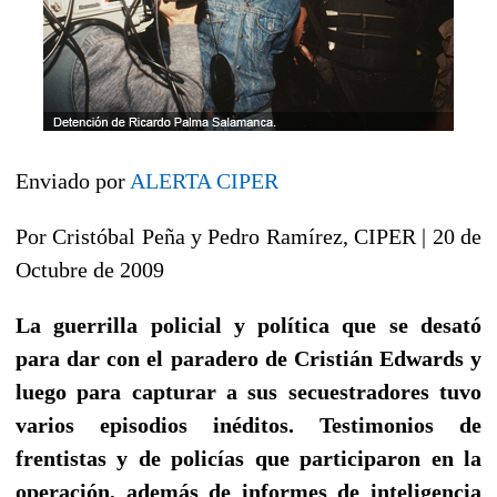
Enviado por
ALERTA CIPER
Por Cristóbal Peña y Pedro Ramírez, CIPER | 20 de
Octubre de 2009
La guerrilla policial y política que se desató
para dar con el paradero de Cristián Edwards y
luego para capturar a sus secuestradores tuvo
varios episodios inéditos. Testimonios de
frentistas y de policías que participaron en la
operación, además de informes de inteligencia