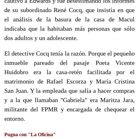
cautivo a Edwards y fue desestimando los informes
de su subordinado René Cocq, que insistía en que
el análisis de la basura de la casa de Macul
indicaba que la habitaban más personas que sólo
dos adultos y un adolescente.
El detective Cocq tenía la razón. Porque el pequeño
inmueble pareado del pasaje Poeta Vicente
Huidobro era la casa-retén facilitada por el
matrimonio de Rafael Escorza y María Cristina
San Juan. Y la empleada que salía a hacer compras
y a la que llamaban "Gabriela" era Maritza Jara,
militante del FPMR y encargada de chequear el
entorno.
Pugna con "La Oficina"