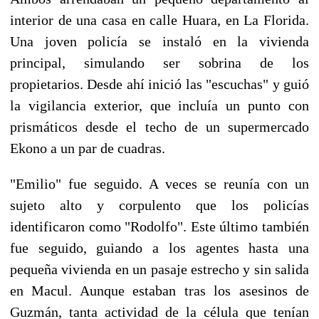
interior de una casa en calle Huara, en La Florida.
Una joven policía se instaló en la vivienda
principal, simulando ser sobrina de los
propietarios. Desde ahí inició las "escuchas" y guió
la vigilancia exterior, que incluía un punto con
prismáticos desde el techo de un supermercado
Ekono a un par de cuadras.
"Emilio" fue seguido. A veces se reunía con un
sujeto alto y corpulento que los policías
identificaron como "Rodolfo". Este último también
fue seguido, guiando a los agentes hasta una
pequeña vivienda en un pasaje estrecho y sin salida
en Macul. Aunque estaban tras los asesinos de
Guzmán, tanta actividad de la célula que tenían