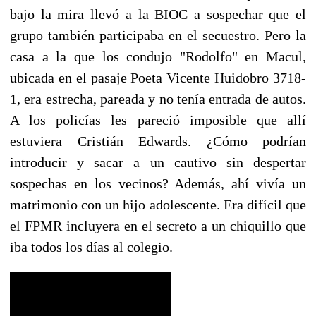
bajo la mira llevó a la BIOC a sospechar que el
grupo también participaba en el secuestro. Pero la
casa a la que los condujo "Rodolfo" en Macul,
ubicada en el pasaje Poeta Vicente Huidobro 3718-
1, era estrecha, pareada y no tenía entrada de autos.
A los policías les pareció imposible que allí
estuviera Cristián Edwards. ¿Cómo podrían
introducir y sacar a un cautivo sin despertar
sospechas en los vecinos? Además, ahí vivía un
matrimonio con un hijo adolescente. Era difícil que
el FPMR incluyera en el secreto a un chiquillo que
iba todos los días al colegio.