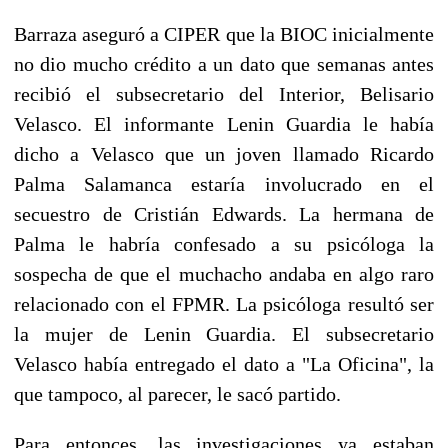
Barraza aseguró a CIPER que la BIOC inicialmente
no dio mucho crédito a un dato que semanas antes
recibió el subsecretario del Interior, Belisario
Velasco. El informante Lenin Guardia le había
dicho a Velasco que un joven llamado Ricardo
Palma Salamanca estaría involucrado en el
secuestro de Cristián Edwards. La hermana de
Palma le habría confesado a su psicóloga la
sospecha de que el muchacho andaba en algo raro
relacionado con el FPMR. La psicóloga resultó ser
la mujer de Lenin Guardia. El subsecretario
Velasco había entregado el dato a "La Oficina", la
que tampoco, al parecer, le sacó partido.
Para entonces, las investigaciones ya estaban