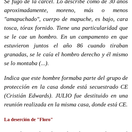
Se fugó de la cárcel. Lo describe como de 30 años
aproximadamente, moreno, más o menos
"amapuchado", cuerpo de mapuche, es bajo, cara
tosca, tórax fornido. Tiene una particularidad que
se le cae un hombro. En un campamento en que
estuvieron juntos el año 86 cuando tiraban
granadas, se le caía el hombro derecho y él mismo
se lo montaba (...).
Indica que este hombre formaba parte del grupo de
protección en la casa donde está secuestrado CE
(Cristián Edwards). JULIO fue destituido en una
reunión realizada en la misma casa, donde está CE.
La deserción de "Floro"