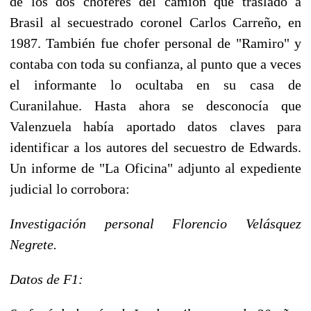
de los dos chóferes del camión que trasladó a
Brasil al secuestrado coronel Carlos Carreño, en
1987. También fue chofer personal de "Ramiro" y
contaba con toda su confianza, al punto que a veces
el informante lo ocultaba en su casa de
Curanilahue. Hasta ahora se desconocía que
Valenzuela había aportado datos claves para
identificar a los autores del secuestro de Edwards.
Un informe de "La Oficina" adjunto al expediente
judicial lo corrobora:
Investigación personal Florencio Velásquez
Negrete.
Datos de F1: