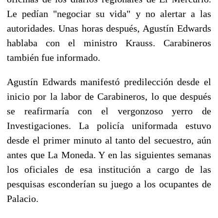
Le pedían "negociar su vida" y no alertar a las
autoridades. Unas horas después, Agustín Edwards
hablaba con el ministro Krauss. Carabineros
también fue informado.
Agustín Edwards manifestó predilección desde el
inicio por la labor de Carabineros, lo que después
se reafirmaría con el vergonzoso yerro de
Investigaciones. La policía uniformada estuvo
desde el primer minuto al tanto del secuestro, aún
antes que La Moneda. Y en las siguientes semanas
los oficiales de esa institución a cargo de las
pesquisas esconderían su juego a los ocupantes de
Palacio.