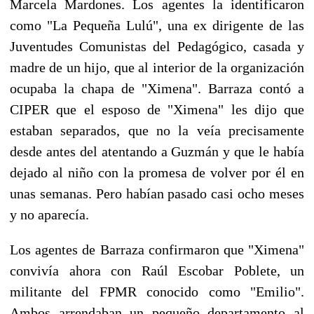
Marcela Mardones. Los agentes la identificaron
como "La Pequeña Lulú", una ex dirigente de las
Juventudes Comunistas del Pedagógico, casada y
madre de un hijo, que al interior de la organización
ocupaba la chapa de "Ximena". Barraza contó a
CIPER que el esposo de "Ximena" les dijo que
estaban separados, que no la veía precisamente
desde antes del atentando a Guzmán y que le había
dejado al niño con la promesa de volver por él en
unas semanas. Pero habían pasado casi ocho meses
y no aparecía.
Los agentes de Barraza confirmaron que "Ximena"
convivía ahora con Raúl Escobar Poblete, un
militante del FPMR conocido como "Emilio".
Ambos arrendaban un pequeño departamento al