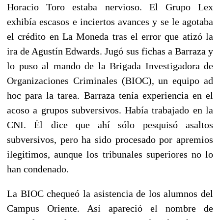
Horacio Toro estaba nervioso. El Grupo Lex
exhibía escasos e inciertos avances y se le agotaba
el crédito en La Moneda tras el error que atizó la
ira de Agustín Edwards. Jugó sus fichas a Barraza y
lo puso al mando de la Brigada Investigadora de
Organizaciones Criminales (BIOC), un equipo ad
hoc para la tarea. Barraza tenía experiencia en el
acoso a grupos subversivos. Había trabajado en la
CNI. Él dice que ahí sólo pesquisó asaltos
subversivos, pero ha sido procesado por apremios
ilegítimos, aunque los tribunales superiores no lo
han condenado.
La BIOC chequeó la asistencia de los alumnos del
Campus Oriente. Así apareció el nombre de