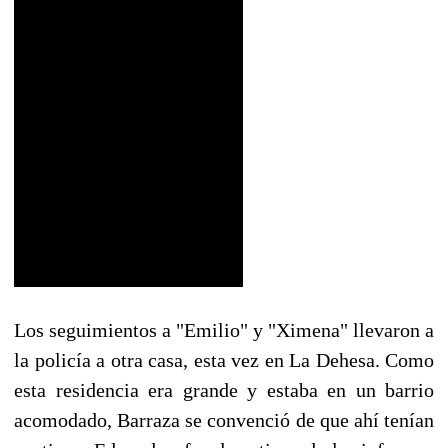
Los seguimientos a "Emilio" y "Ximena" llevaron a
la policía a otra casa, esta vez en La Dehesa. Como
esta residencia era grande y estaba en un barrio
acomodado, Barraza se convenció de que ahí tenían