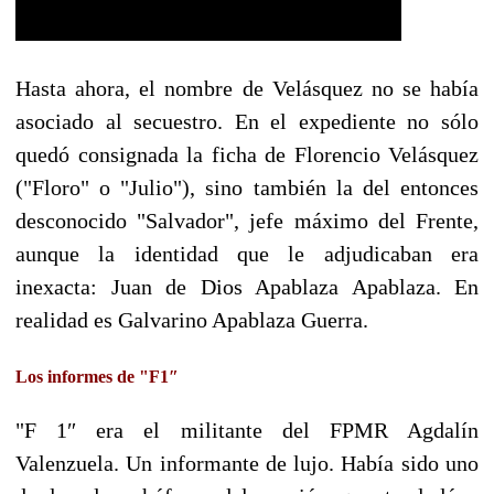
Hasta ahora, el nombre de Velásquez no se había
asociado al secuestro. En el expediente no sólo
quedó consignada la ficha de Florencio Velásquez
("Floro" o "Julio"), sino también la del entonces
desconocido "Salvador", jefe máximo del Frente,
aunque la identidad que le adjudicaban era
inexacta: Juan de Dios Apablaza Apablaza. En
realidad es Galvarino Apablaza Guerra.
Los informes de "F1″
"F 1″ era el militante del FPMR Agdalín
Valenzuela. Un informante de lujo. Había sido uno