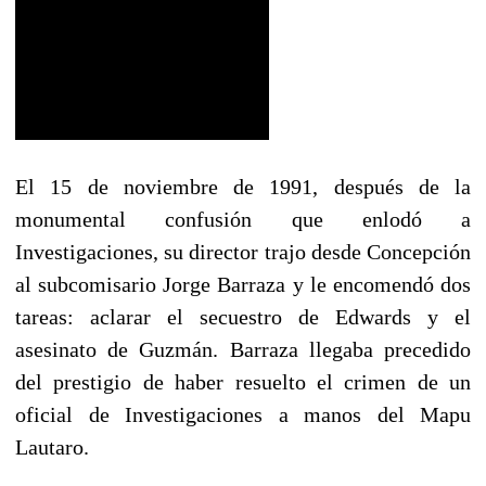
El 15 de noviembre de 1991, después de la
monumental confusión que enlodó a
Investigaciones, su director trajo desde Concepción
al subcomisario Jorge Barraza y le encomendó dos
tareas: aclarar el secuestro de Edwards y el
asesinato de Guzmán. Barraza llegaba precedido
del prestigio de haber resuelto el crimen de un
oficial de Investigaciones a manos del Mapu
Lautaro.