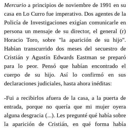
Mercurio
a principios de noviembre de 1991 en su
casa en Lo Curro fue imperativo. Dos agentes de la
Policía de Investigaciones exigían comunicarle en
persona un mensaje de su director, el general (r)
Horacio Toro, sobre "la aparición de su hijo".
Habían transcurrido dos meses del secuestro de
Cristián y Agustín Edwards Eastman se preparó
para lo peor. Pensó que habían encontrado el
cuerpo de su hijo. Así lo confirmó en sus
declaraciones judiciales, hasta ahora inéditas:
-Fui a recibirlos afuera de la casa, a la puerta de
entrada, porque no quería que mi mujer oyera
alguna desgracia (...). Les pregunté qué había sobre
la aparición de Cristián, en qué forma había