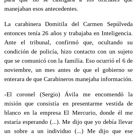
manejaban esos antecedentes.
La carabinera Domitila del Carmen Sepúlveda
entonces tenía 26 años y trabajaba en Inteligencia.
Ante el tribunal, confirmó que, ocultando su
condición de policía, hizo contacto con un sujeto
que se comunicó con la familia. Eso ocurrió el 6 de
noviembre, un mes antes de que el gobierno se
enterara de que Carabineros manejaba información.
-El coronel (Sergio) Ávila me encomendó la
misión que consistía en presentarme vestida de
blanco en la empresa El Mercurio, donde él me
estaría esperando (...). Me dijo que yo debía llevar
un sobre a un individuo (...) Me dijo que ese