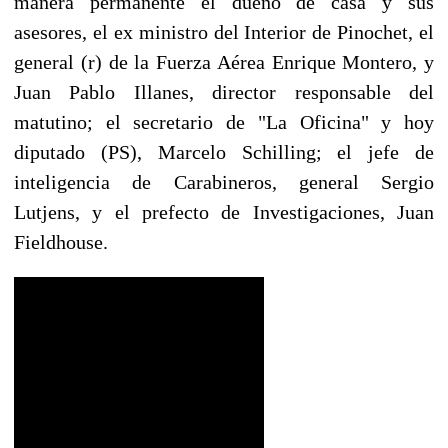
manera permanente el dueño de casa y sus
asesores, el ex ministro del Interior de Pinochet, el
general (r) de la Fuerza Aérea Enrique Montero, y
Juan Pablo Illanes, director responsable del
matutino; el secretario de "La Oficina" y hoy
diputado (PS), Marcelo Schilling; el jefe de
inteligencia de Carabineros, general Sergio
Lutjens, y el prefecto de Investigaciones, Juan
Fieldhouse.