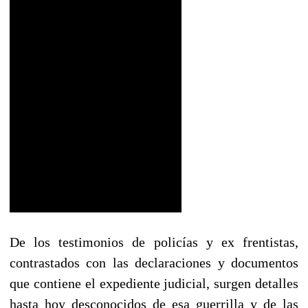
De los testimonios de policías y ex frentistas,
contrastados con las declaraciones y documentos
que contiene el expediente judicial, surgen detalles
hasta hoy desconocidos de esa guerrilla y de las