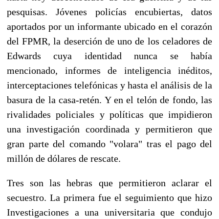
pesquisas. Jóvenes policías encubiertas, datos
aportados por un informante ubicado en el corazón
del FPMR, la deserción de uno de los celadores de
Edwards cuya identidad nunca se había
mencionado, informes de inteligencia inéditos,
interceptaciones telefónicas y hasta el análisis de la
basura de la casa-retén. Y en el telón de fondo, las
rivalidades policiales y políticas que impidieron
una investigación coordinada y permitieron que
gran parte del comando "volara" tras el pago del
millón de dólares de rescate.
Tres son las hebras que permitieron aclarar el
secuestro. La primera fue el seguimiento que hizo
Investigaciones a una universitaria que condujo