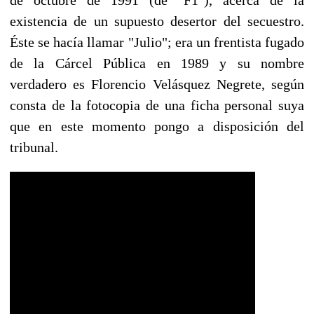
existencia de un supuesto desertor del secuestro.
Éste se hacía llamar "Julio"; era un frentista fugado
de la Cárcel Pública en 1989 y su nombre
verdadero es Florencio Velásquez Negrete, según
consta de la fotocopia de una ficha personal suya
que en este momento pongo a disposición del
tribunal.