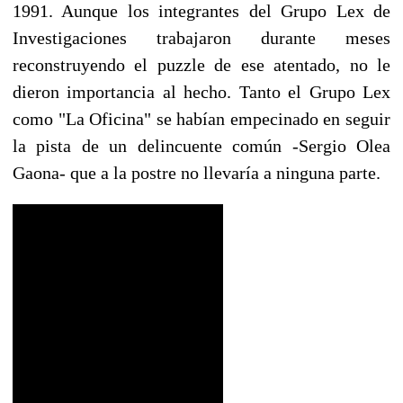
1991. Aunque los integrantes del Grupo Lex de
Investigaciones trabajaron durante meses
reconstruyendo el puzzle de ese atentado, no le
dieron importancia al hecho. Tanto el Grupo Lex
como "La Oficina" se habían empecinado en seguir
la pista de un delincuente común -Sergio Olea
Gaona- que a la postre no llevaría a ninguna parte.