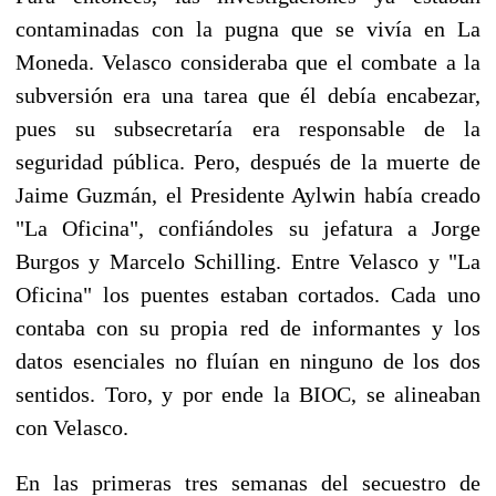
contaminadas con la pugna que se vivía en La
Moneda. Velasco consideraba que el combate a la
subversión era una tarea que él debía encabezar,
pues su subsecretaría era responsable de la
seguridad pública. Pero, después de la muerte de
Jaime Guzmán, el Presidente Aylwin había creado
"La Oficina", confiándoles su jefatura a Jorge
Burgos y Marcelo Schilling. Entre Velasco y "La
Oficina" los puentes estaban cortados. Cada uno
contaba con su propia red de informantes y los
datos esenciales no fluían en ninguno de los dos
sentidos. Toro, y por ende la BIOC, se alineaban
con Velasco.
En las primeras tres semanas del secuestro de