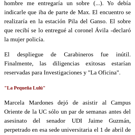
hombre me entregaría un sobre (...). Yo debía
indicarle que iba de parte de Max. El encuentro se
realizaría en la estación Pila del Ganso. El sobre
que recibí se lo entregué al coronel Ávila -declaró
la mujer policía.
El despliegue de Carabineros fue inútil.
Finalmente, las diligencias exitosas estarían
reservadas para Investigaciones y "La Oficina".
"La Pequeña Lulú"
Marcela Mardones dejó de asistir al Campus
Oriente de la UC sólo un par de semanas antes del
asesinato del senador UDI Jaime Guzmán,
perpetrado en esa sede universitaria el 1 de abril de