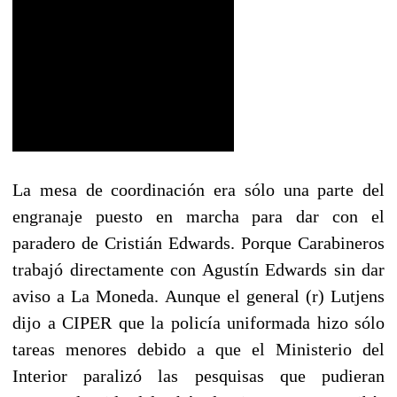
La mesa de coordinación era sólo una parte del
engranaje puesto en marcha para dar con el
paradero de Cristián Edwards. Porque Carabineros
trabajó directamente con Agustín Edwards sin dar
aviso a La Moneda. Aunque el general (r) Lutjens
dijo a CIPER que la policía uniformada hizo sólo
tareas menores debido a que el Ministerio del
Interior paralizó las pesquisas que pudieran