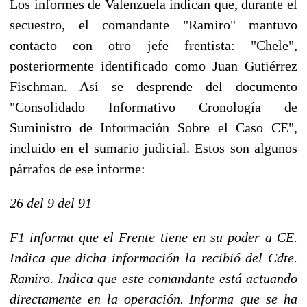
Los informes de Valenzuela indican que, durante el
secuestro, el comandante "Ramiro" mantuvo
contacto con otro jefe frentista: "Chele",
posteriormente identificado como Juan Gutiérrez
Fischman. Así se desprende del documento
"Consolidado Informativo Cronología de
Suministro de Información Sobre el Caso CE",
incluido en el sumario judicial. Estos son algunos
párrafos de ese informe:
26 del 9 del 91
F1 informa que el Frente tiene en su poder a CE.
Indica que dicha información la recibió del Cdte.
Ramiro. Indica que este comandante está actuando
directamente en la operación. Informa que se ha