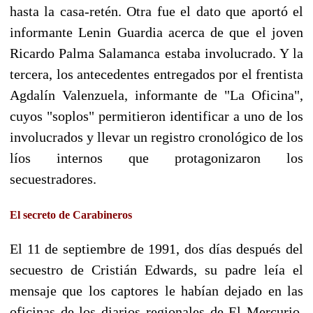
hasta la casa-retén. Otra fue el dato que aportó el
informante Lenin Guardia acerca de que el joven
Ricardo Palma Salamanca estaba involucrado. Y la
tercera, los antecedentes entregados por el frentista
Agdalín Valenzuela, informante de "La Oficina",
cuyos "soplos" permitieron identificar a uno de los
involucrados y llevar un registro cronológico de los
líos internos que protagonizaron los
secuestradores.
El secreto de Carabineros
El 11 de septiembre de 1991, dos días después del
secuestro de Cristián Edwards, su padre leía el
mensaje que los captores le habían dejado en las
oficinas de los diarios regionales de El Mercurio.