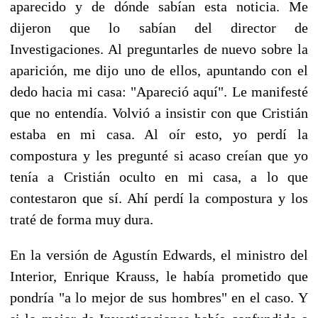
aparecido y de dónde sabían esta noticia. Me
dijeron que lo sabían del director de
Investigaciones. Al preguntarles de nuevo sobre la
aparición, me dijo uno de ellos, apuntando con el
dedo hacia mi casa: "Apareció aquí". Le manifesté
que no entendía. Volvió a insistir con que Cristián
estaba en mi casa. Al oír esto, yo perdí la
compostura y les pregunté si acaso creían que yo
tenía a Cristián oculto en mi casa, a lo que
contestaron que sí. Ahí perdí la compostura y los
traté de forma muy dura.
En la versión de Agustín Edwards, el ministro del
Interior, Enrique Krauss, le había prometido que
pondría "a lo mejor de sus hombres" en el caso. Y