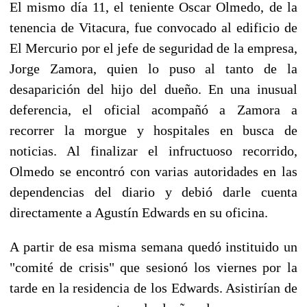
El mismo día 11, el teniente Oscar Olmedo, de la
tenencia de Vitacura, fue convocado al edificio de
El Mercurio por el jefe de seguridad de la empresa,
Jorge Zamora, quien lo puso al tanto de la
desaparición del hijo del dueño. En una inusual
deferencia, el oficial acompañó a Zamora a
recorrer la morgue y hospitales en busca de
noticias. Al finalizar el infructuoso recorrido,
Olmedo se encontró con varias autoridades en las
dependencias del diario y debió darle cuenta
directamente a Agustín Edwards en su oficina.
A partir de esa misma semana quedó instituido un
"comité de crisis" que sesionó los viernes por la
tarde en la residencia de los Edwards. Asistirían de