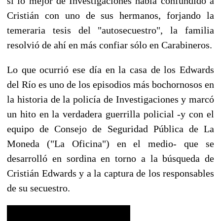
si lo mejor de Investigaciones había confundido a
Cristián con uno de sus hermanos, forjando la
temeraria tesis del "autosecuestro", la familia
resolvió de ahí en más confiar sólo en Carabineros.
Lo que ocurrió ese día en la casa de los Edwards
del Río es uno de los episodios más bochornosos en
la historia de la policía de Investigaciones y marcó
un hito en la verdadera guerrilla policial -y con el
equipo de Consejo de Seguridad Pública de La
Moneda ("La Oficina") en el medio- que se
desarrolló en sordina en torno a la búsqueda de
Cristián Edwards y a la captura de los responsables
de su secuestro.