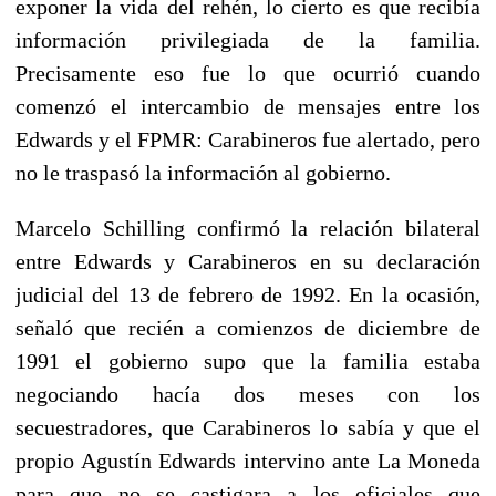
exponer la vida del rehén, lo cierto es que recibía
información privilegiada de la familia.
Precisamente eso fue lo que ocurrió cuando
comenzó el intercambio de mensajes entre los
Edwards y el FPMR: Carabineros fue alertado, pero
no le traspasó la información al gobierno.
Marcelo Schilling confirmó la relación bilateral
entre Edwards y Carabineros en su declaración
judicial del 13 de febrero de 1992. En la ocasión,
señaló que recién a comienzos de diciembre de
1991 el gobierno supo que la familia estaba
negociando hacía dos meses con los
secuestradores, que Carabineros lo sabía y que el
propio Agustín Edwards intervino ante La Moneda
para que no se castigara a los oficiales que