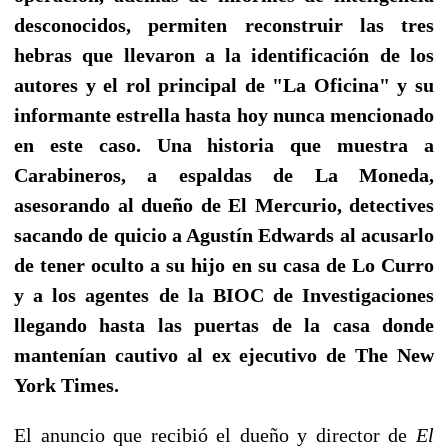
desconocidos, permiten reconstruir las tres
hebras que llevaron a la identificación de los
autores y el rol principal de "La Oficina" y su
informante estrella hasta hoy nunca mencionado
en este caso. Una historia que muestra a
Carabineros, a espaldas de La Moneda,
asesorando al dueño de El Mercurio, detectives
sacando de quicio a Agustín Edwards al acusarlo
de tener oculto a su hijo en su casa de Lo Curro
y a los agentes de la BIOC de Investigaciones
llegando hasta las puertas de la casa donde
mantenían cautivo al ex ejecutivo de The New
York Times.
El anuncio que recibió el dueño y director de
El