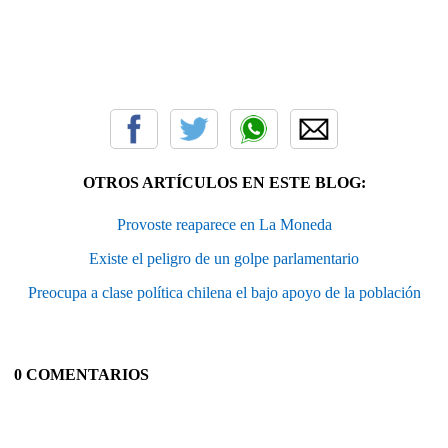
OTROS ARTÍCULOS EN ESTE BLOG:
Provoste reaparece en La Moneda
Existe el peligro de un golpe parlamentario
Preocupa a clase política chilena el bajo apoyo de la población
0 COMENTARIOS