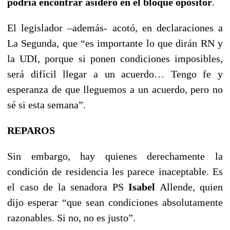
podría encontrar asidero en el bloque opositor
.
El legislador –además- acotó, en declaraciones a
La Segunda, que “es importante lo que dirán RN y
la UDI, porque si ponen condiciones imposibles,
será difícil llegar a un acuerdo… Tengo fe y
esperanza de que lleguemos a un acuerdo, pero no
sé si esta semana”.
REPAROS
Sin embargo, hay quienes derechamente la
condición de residencia les parece inaceptable. Es
el caso de la senadora PS
Isabel
Allende, quien
dijo esperar “que sean condiciones absolutamente
razonables. Si no, no es justo”.