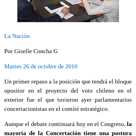
La Nación
Por Giselle Concha G
Martes 26 de octubre de 2010
Un primer repaso a la posición que tendrá el bloque
opositor en el proyecto del voto chileno en el
exterior fue el que tuvieron ayer parlamentarios
concertacionistas en el comité estratégico.
Aunque el debate continuará hoy en el Congreso,
la
mayoría de la Concertación tiene una postura