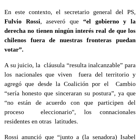
En este contexto, el secretario general del PS,
Fulvio Rossi
, aseveró que
“el gobierno y la
derecha no tienen ningún interés real de que los
chilenos fuera de nuestras fronteras puedan
votar”.
A su juicio, la cláusula “resulta inalcanzable” para
los nacionales que viven fuera del territorio y
agregó que desde la Coalición por el Cambio
“sería honesto que sinceraran su postura”, ya que
“no están de acuerdo con que participen del
proceso eleccionario", los connacionales
residentes en otras latitudes.
Rossi anunció que “junto a (la senadora) Isabel