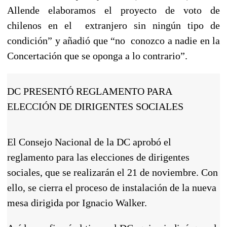
Allende elaboramos el proyecto de voto de
chilenos en el extranjero sin ningún tipo de
condición” y añadió que “no conozco a nadie en la
Concertación que se oponga a lo contrario”.
DC PRESENTÓ REGLAMENTO PARA
ELECCIÓN DE DIRIGENTES SOCIALES
El Consejo Nacional de la DC aprobó el
reglamento para las elecciones de dirigentes
sociales, que se realizarán el 21 de noviembre. Con
ello, se cierra el proceso de instalación de la nueva
mesa dirigida por Ignacio Walker.