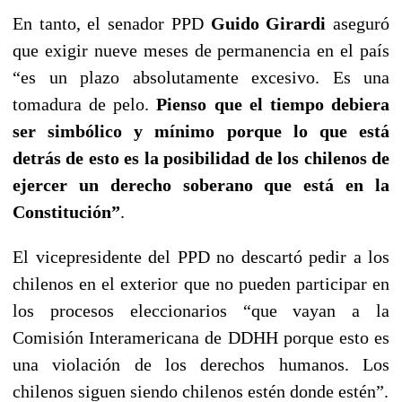
En tanto, el senador PPD
Guido Girardi
aseguró
que exigir nueve meses de permanencia en el país
“es un plazo absolutamente excesivo. Es una
tomadura de pelo.
Pienso que el tiempo debiera
ser simbólico y mínimo porque lo que está
detrás de esto es la posibilidad de los chilenos de
ejercer un derecho soberano que está en la
Constitución”
.
El vicepresidente del PPD no descartó pedir a los
chilenos en el exterior que no pueden participar en
los procesos eleccionarios “que vayan a la
Comisión Interamericana de DDHH porque esto es
una violación de los derechos humanos. Los
chilenos siguen siendo chilenos estén donde estén”.