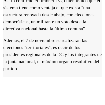
Así lo confirmó el timonel DC, quien indicó que el
sistema tiene como ventaja el que exista "una
estructura renovada desde abajo, con elecciones
democráticas, un militante un voto desde la
directiva nacional hasta la última comuna".
Además, el 7 de noviembre se realizarán las
elecciones "territoriales", es decir de los
presidentes regionales de la DC y los integrantes de
la junta nacional, el máximo órgano resolutivo del
partido