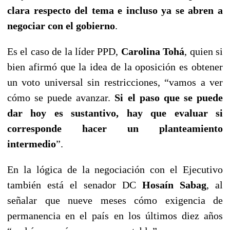
clara respecto del tema e incluso ya se abren a
negociar con el gobierno
.
Es el caso de la líder PPD,
Carolina Tohá
, quien si
bien afirmó que la idea de la oposición es obtener
un voto universal sin restricciones, “vamos a ver
cómo se puede avanzar.
Si el paso que se puede
dar hoy es sustantivo, hay que evaluar si
corresponde hacer un planteamiento
intermedio
”.
En la lógica de la negociación con el Ejecutivo
también está el senador DC
Hosaín Sabag
, al
señalar que nueve meses cómo exigencia de
permanencia en el país en los últimos diez años