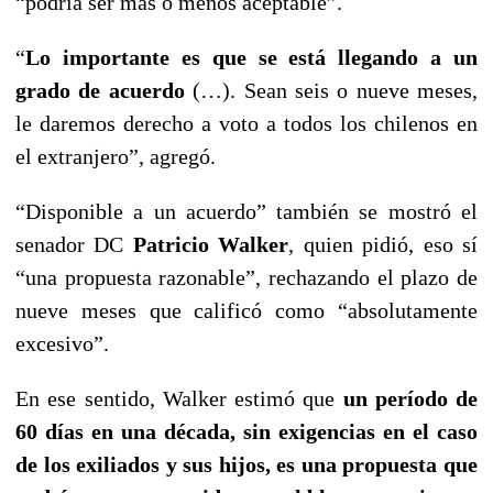
“podría ser más o menos aceptable”.
“
Lo importante es que se está llegando a un
grado de acuerdo
(…). Sean seis o nueve meses,
le daremos derecho a voto a todos los chilenos en
el extranjero”, agregó.
“Disponible a un acuerdo” también se mostró el
senador DC
Patricio Walker
, quien pidió, eso sí
“una propuesta razonable”, rechazando el plazo de
nueve meses que calificó como “absolutamente
excesivo”.
En ese sentido, Walker estimó que
un período de
60 días en una década, sin exigencias en el caso
de los exiliados y sus hijos, es una propuesta que