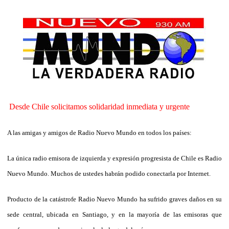
Desde Chile solicitamos solidaridad inmediata y urgente
A las amigas y amigos de Radio Nuevo Mundo en todos los países:
La única radio emisora de izquierda y expresión progresista de Chile es Radio
Nuevo Mundo. Muchos de ustedes habrán podido conectarla por Internet.
Producto de la catástrofe Radio Nuevo Mundo ha sufrido graves daños en su
sede central, ubicada en Santiago, y en la mayoría de las emisoras que