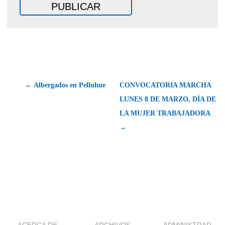
← Albergados en Pelluhue
CONVOCATORIA MARCHA
LUNES 8 DE MARZO, DÍA DE
LA MUJER TRABAJADORA
→
ACERCA DE
ARCHIVOS
ADMINISTRAR