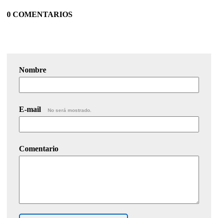
0 COMENTARIOS
Nombre
E-mail
No será mostrado.
Comentario