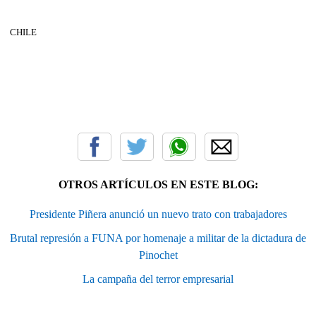
CHILE
OTROS ARTÍCULOS EN ESTE BLOG:
Presidente Piñera anunció un nuevo trato con trabajadores
Brutal represión a FUNA por homenaje a militar de la dictadura de
Pinochet
La campaña del terror empresarial