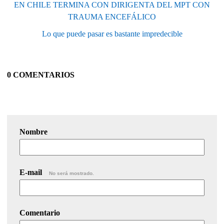
EN CHILE TERMINA CON DIRIGENTA DEL MPT CON
TRAUMA ENCEFÁLICO
Lo que puede pasar es bastante impredecible
0 COMENTARIOS
Nombre
E-mail
No será mostrado.
Comentario