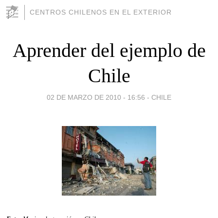
CENTROS CHILENOS EN EL EXTERIOR
Aprender del ejemplo de
Chile
02 DE MARZO DE 2010 - 16:56
-
CHILE