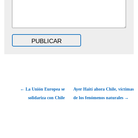
← La Unión Europea se
Ayer Haití ahora Chile, víctimas
solidariza con Chile
de los fenómenos naturales →