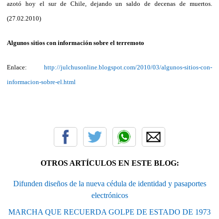
azotó hoy el sur de Chile, dejando un saldo de decenas de muertos.
(27.02.2010)
Algunos sitios con información sobre el terremoto
Enlace:
http://julchusonline.blogspot.com/2010/03/algunos-sitios-con-
informacion-sobre-el.html
OTROS ARTÍCULOS EN ESTE BLOG:
Difunden diseños de la nueva cédula de identidad y pasaportes
electrónicos
MARCHA QUE RECUERDA GOLPE DE ESTADO DE 1973