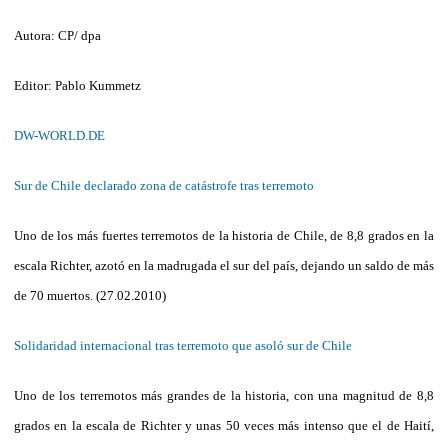
Autora: CP/ dpa
Editor: Pablo Kummetz
DW-WORLD.DE
Sur de Chile declarado zona de catástrofe tras terremoto
Uno de los más fuertes terremotos de la historia de Chile, de 8,8 grados en la
escala Richter, azotó en la madrugada el sur del país, dejando un saldo de más
de 70 muertos. (27.02.2010)
Solidaridad internacional tras terremoto que asoló sur de Chile
Uno de los terremotos más grandes de la historia, con una magnitud de 8,8
grados en la escala de Richter y unas 50 veces más intenso que el de Haití,