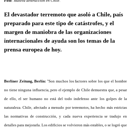
Foto
:
Masiva destrucción en Chile
.
El devastador terremoto que asoló a Chile, país
preparado para este tipo de catástrofes, y el
margen de maniobra de las organizaciones
internacionales de ayuda son los temas de la
prensa europea de hoy.
Berliner Zeitung, Berlín:
"Son muchos los factores sobre los que el hombre
no tiene ninguna influencia, pero el ejemplo de Chile demuestra que, a pesar
de ello, el ser humano no está del todo indefenso ante los golpes de la
naturaleza. Chile, afectado a menudo por terremotos, ha hecho más estrictas
las normativas de construcción, y cada nueva experiencia se tradujo en
detalles para mejorarla. Los edificios se volvieron más estables, o se logró que