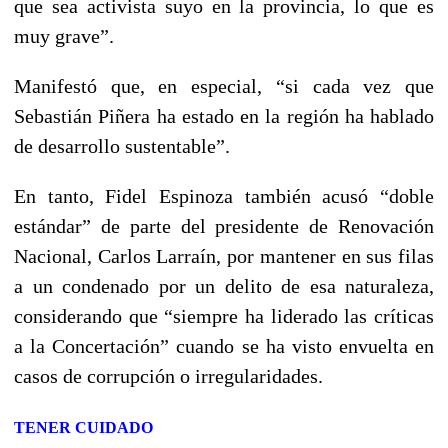
que sea activista suyo en la provincia, lo que es
muy grave”.
Manifestó que, en especial, “si cada vez que
Sebastián Piñera ha estado en la región ha hablado
de desarrollo sustentable”.
En tanto, Fidel Espinoza también acusó “doble
estándar” de parte del presidente de Renovación
Nacional, Carlos Larraín, por mantener en sus filas
a un condenado por un delito de esa naturaleza,
considerando que “siempre ha liderado las críticas
a la Concertación” cuando se ha visto envuelta en
casos de corrupción o irregularidades.
TENER CUIDADO