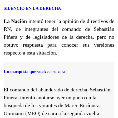
SILENCIO EN LA DERECHA
La Nación
intentó tener la opinión de directivos de
RN, de integrantes del comando de Sebastián
Piñera y de legisladores de la derecha, pero no
obtuvo respuesta para conocer sus versiones
respecto a esta situación.
Un marquista que vuelve a su casa
El comando del abanderado de derecha, Sebastián
Piñera, intentó anotarse ayer un punto en la
búsqueda de los votantes de Marco Enríquez-
Ominami (MEO) de cara a la segunda vuelta.