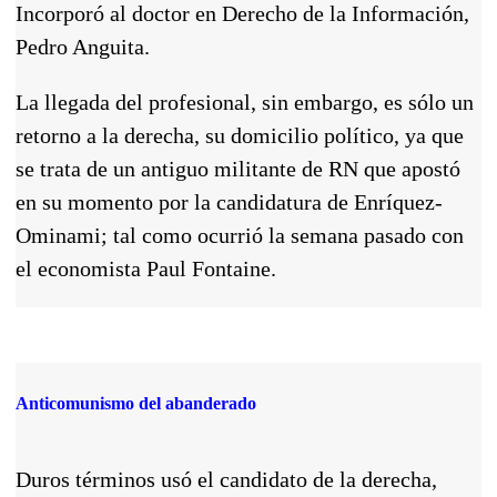
Incorporó al doctor en Derecho de la Información,
Pedro Anguita.
La llegada del profesional, sin embargo, es sólo un
retorno a la derecha, su domicilio político, ya que
se trata de un antiguo militante de RN que apostó
en su momento por la candidatura de Enríquez-
Ominami; tal como ocurrió la semana pasado con
el economista Paul Fontaine.
Anticomunismo del abanderado
Duros términos usó el candidato de la derecha,