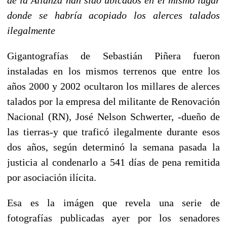
donde se habría acopiado los alerces talados
ilegalmente
Gigantografías de Sebastián Piñera fueron
instaladas en los mismos terrenos que entre los
años 2000 y 2002 ocultaron los millares de alerces
talados por la empresa del militante de Renovación
Nacional (RN), José Nelson Schwerter, -dueño de
las tierras-y que traficó ilegalmente durante esos
dos años, según determinó la semana pasada la
justicia al condenarlo a 541 días de pena remitida
por asociación ilícita.
Esa es la imágen que revela una serie de
fotografías publicadas ayer por los senadores