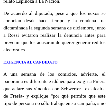
relató Espinoza a La Nación.
De acuerdo al diputado, pese a que los nexos se
conocían desde hace tiempo y la condena fue
dictaminada la segunda semana de diciembre, junto
a Rossi evitaron realizar la denuncia antes para
prevenir que los acusaran de querer generar réditos
electorales.
EXIGENCIA AL CANDIDATO
A una semana de los comicios, advierte, el
panorama es diferente e idóneo para exigir a Piñera
que aclare sus vínculos con Schwerter –ex alcalde
de Fresia- y explique “por qué permite que este
tipo de persona no sólo trabaje en su campaña, sino