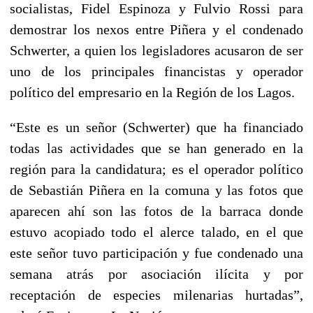
socialistas, Fidel Espinoza y Fulvio Rossi para
demostrar los nexos entre Piñera y el condenado
Schwerter, a quien los legisladores acusaron de ser
uno de los principales financistas y operador
político del empresario en la Región de los Lagos.
“Este es un señor (Schwerter) que ha financiado
todas las actividades que se han generado en la
región para la candidatura; es el operador político
de Sebastián Piñera en la comuna y las fotos que
aparecen ahí son las fotos de la barraca donde
estuvo acopiado todo el alerce talado, en el que
este señor tuvo participación y fue condenado una
semana atrás por asociación ilícita y por
receptación de especies milenarias hurtadas”,