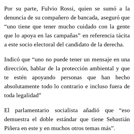
Por su parte, Fulvio Rossi, quien se sumó a la
denuncia de su compañero de bancada, aseguró que
“uno tiene que tener mucho cuidado con la gente
que lo apoya en las campañas” en referencia tácita
a este socio electoral del candidato de la derecha.
Indicó que “uno no puede tener un mensaje en una
dirección, hablar de la protección ambiental y que
te estén apoyando personas que han hecho
absolutamente todo lo contrario e incluso fuera de
toda legalidad”
El parlamentario socialista añadió que “eso
demuestra el doble estándar que tiene Sebastián
Piñera en este y en muchos otros temas más”.