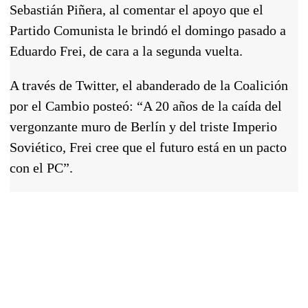
Sebastián Piñera, al comentar el apoyo que el
Partido Comunista le brindó el domingo pasado a
Eduardo Frei, de cara a la segunda vuelta.
A través de Twitter, el abanderado de la Coalición
por el Cambio posteó: “A 20 años de la caída del
vergonzante muro de Berlín y del triste Imperio
Soviético, Frei cree que el futuro está en un pacto
con el PC”.