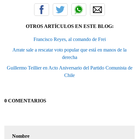
OTROS ARTÍCULOS EN ESTE BLOG:
Francisco Reyes, al comando de Frei
Arrate sale a rescatar voto popular que está en manos de la
derecha
Guillermo Teillier en Acto Aniversario del Partido Comunista de
Chile
0 COMENTARIOS
Nombre