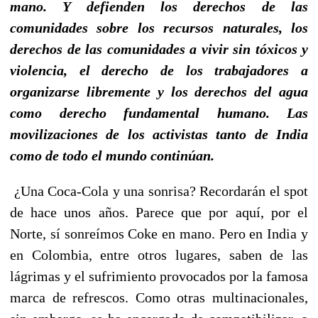
mano. Y defienden los derechos de las
comunidades sobre los recursos naturales, los
derechos de las comunidades a vivir sin tóxicos y
violencia, el derecho de los trabajadores a
organizarse libremente y los derechos del agua
como derecho fundamental humano. Las
movilizaciones de los activistas tanto de India
como de todo el mundo continúan.
¿Una Coca-Cola y una sonrisa? Recordarán el spot
de hace unos años. Parece que por aquí, por el
Norte, sí sonreímos Coke en mano. Pero en India y
en Colombia, entre otros lugares, saben de las
lágrimas y el sufrimiento provocados por la famosa
marca de refrescos. Como otras multinacionales,