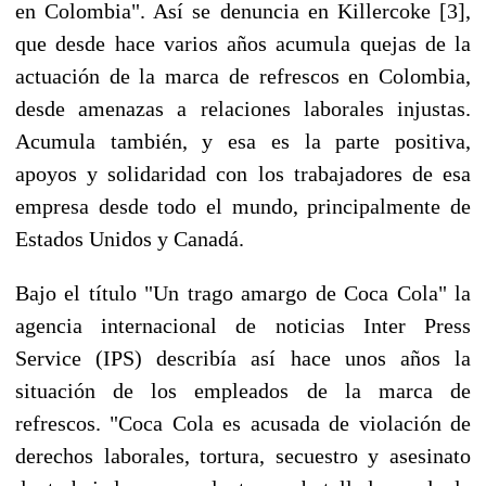
en Colombia". Así se denuncia en Killercoke [3],
que desde hace varios años acumula quejas de la
actuación de la marca de refrescos en Colombia,
desde amenazas a relaciones laborales injustas.
Acumula también, y esa es la parte positiva,
apoyos y solidaridad con los trabajadores de esa
empresa desde todo el mundo, principalmente de
Estados Unidos y Canadá.
Bajo el título "Un trago amargo de Coca Cola" la
agencia internacional de noticias Inter Press
Service (IPS) describía así hace unos años la
situación de los empleados de la marca de
refrescos. "Coca Cola es acusada de violación de
derechos laborales, tortura, secuestro y asesinato