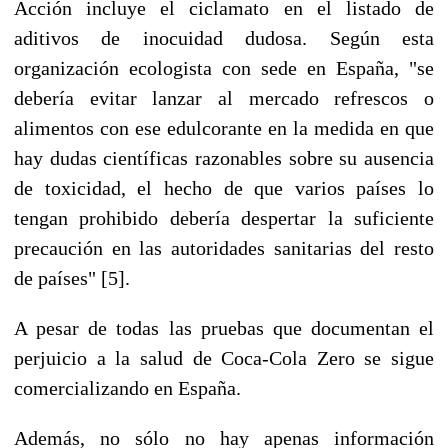
Acción incluye el ciclamato en el listado de
aditivos de inocuidad dudosa. Según esta
organización ecologista con sede en España, "se
debería evitar lanzar al mercado refrescos o
alimentos con ese edulcorante en la medida en que
hay dudas científicas razonables sobre su ausencia
de toxicidad, el hecho de que varios países lo
tengan prohibido debería despertar la suficiente
precaución en las autoridades sanitarias del resto
de países" [5].
A pesar de todas las pruebas que documentan el
perjuicio a la salud de Coca-Cola Zero se sigue
comercializando en España.
Además, no sólo no hay apenas información