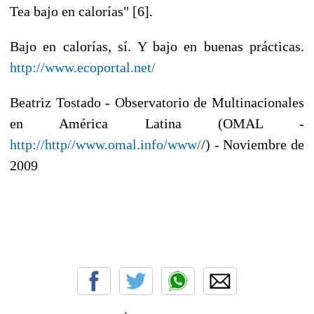
Tea bajo en calorías" [6].
Bajo en calorías, sí. Y bajo en buenas prácticas.
http://www.ecoportal.net/
Beatriz Tostado - Observatorio de Multinacionales
en América Latina (OMAL -
http://http//www.omal.info/www/
/) - Noviembre de
2009