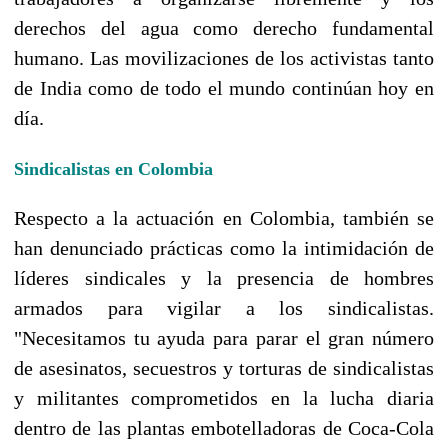
derechos del agua como derecho fundamental
humano. Las movilizaciones de los activistas tanto
de India como de todo el mundo continúan hoy en
día.
Sindicalistas en Colombia
Respecto a la actuación en Colombia, también se
han denunciado prácticas como la intimidación de
líderes sindicales y la presencia de hombres
armados para vigilar a los sindicalistas.
"Necesitamos tu ayuda para parar el gran número
de asesinatos, secuestros y torturas de sindicalistas
y militantes comprometidos en la lucha diaria
dentro de las plantas embotelladoras de Coca-Cola