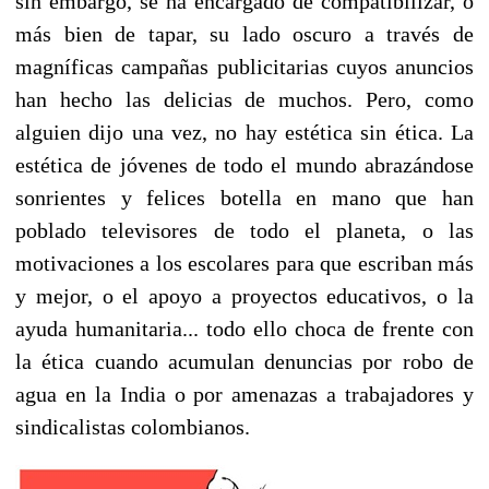
sin embargo, se ha encargado de compatibilizar, o
más bien de tapar, su lado oscuro a través de
magníficas campañas publicitarias cuyos anuncios
han hecho las delicias de muchos. Pero, como
alguien dijo una vez, no hay estética sin ética. La
estética de jóvenes de todo el mundo abrazándose
sonrientes y felices botella en mano que han
poblado televisores de todo el planeta, o las
motivaciones a los escolares para que escriban más
y mejor, o el apoyo a proyectos educativos, o la
ayuda humanitaria... todo ello choca de frente con
la ética cuando acumulan denuncias por robo de
agua en la India o por amenazas a trabajadores y
sindicalistas colombianos.