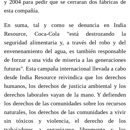
y 2004 para pedir que se cerraran dos fábricas de
esta compañía.
En suma, tal y como se denuncia en India
Resource, Coca-Cola "está destrozando la
seguridad alimentaria y, a través del robo y del
envenenamiento del agua, es también responsable
de forzar a una vida de miseria a las generaciones
futuras". Esta campaña internacional llevada a cabo
desde India Resource reivindica que los derechos
humanos, los derechos de justicia ambiental y los
derechos laborales vayan de la mano. Y defienden
los derechos de las comunidades sobre los recursos
naturales, los derechos de las comunidades a vivir
sin tóxicos y violencia, el derecho de los
trabajadores a organizarse libremente y los