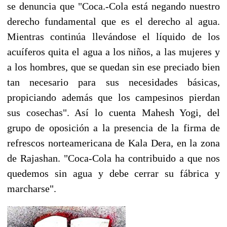
se denuncia que "Coca.-Cola está negando nuestro
derecho fundamental que es el derecho al agua.
Mientras continúa llevándose el líquido de los
acuíferos quita el agua a los niños, a las mujeres y
a los hombres, que se quedan sin ese preciado bien
tan necesario para sus necesidades básicas,
propiciando además que los campesinos pierdan
sus cosechas". Así lo cuenta Mahesh Yogi, del
grupo de oposición a la presencia de la firma de
refrescos norteamericana de Kala Dera, en la zona
de Rajashan. "Coca-Cola ha contribuido a que nos
quedemos sin agua y debe cerrar su fábrica y
marcharse".