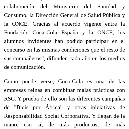
colaboración del Ministerio del Sanidad y
Consumo, la Dirección General de Salud Pública y
la ONCE. Gracias al acuerdo vigente entre la
Fundación Coca-Cola España y la ONCE, los
alumnos invidentes han podido participar en el
concurso en las mismas condiciones que el resto de
sus compañeros", difunden cada año en los medios
de comunicación.
Como puede verse, Coca-Cola es una de las
empresas reinas en combinar malas prácticas con
RSC. Y prueba de ello son las diferentes campañas
de "Bicis por África" y otras iniciativas de
Responsabilidad Social Corporativa. Y llegan de la
mano, eso sí, de más productos, de más