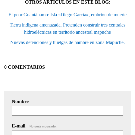
OTROS ARTÍCULOS EN ESTE BLOG:
El peor Guantánamo: Isla «Diego García», embrión de muerte
Tierra indígena amenazada. Pretenden construir tres centrales
hidroeléctricas en territorio ancestral mapuche
Nuevas detenciones y huelgas de hambre en zona Mapuche.
0 COMENTARIOS
Nombre
E-mail
No será mostrado.