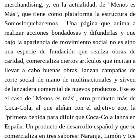
merchandising, y, en la actualidad, de "Menos es
Más", que tiene como plataforma la estructura de
Somosloquehacemos . Una página que anima a
realizar acciones bondadosas y difundirlas y que
bajo la apariencia de movimiento social no es sino
una especie de fundación que realiza obras de
caridad, comercializa ciertos artículos que incitan a
llevar a cabo buenas obras, lanzan campañas de
corte social de mano de multinacionales y sirven
de lanzadera comercial de nuevos productos. Ese es
el caso de "Menos es más", otro producto más de
Coca-Cola, al que aliñan con el adjetivo eco, la
"primera bebida para diluir que Coca-Cola lanza en
España. Un producto de desarrollo español y que se
comercializa en tres sabores: Naranja, Limón y Ice