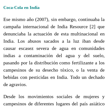
Coca-Cola en India
Ese mismo año (2007), sin embargo, continuaba la
campaña internacional de India Resource [2] que
denunciaba la actuación de esta multinacional en
India. Los abusos sacados a la luz iban desde
causar escasez severa de agua en comunidades
indias a contaminación del agua y del suelo,
pasando por la distribución como fertilizante a los
campesinos de su desecho tóxico, o la venta de
bebidas con pesticidas en India. Todo un dechado
de agravios.
Desde los movimientos sociales de mujeres y
campesinos de diferentes lugares del país asiático