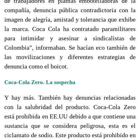
de trabajadores en plantas embotelladoras de la
compañía, denuncia pública contradictoria con la
imagen de alegría, amistad y tolerancia que exhibe
la marca. Coca Cola ha contratado paramilitares
para intimidar y asesinar a sindicalistas de
Colombia", informaban. Se hacían eco también de
las movilizaciones y diferentes estrategias de
denuncia como el boicot.
Coca-Cola Zero. La sospecha
Y hay más. También hay denuncias relacionadas
con la salubridad del producto. Coca-Cola Zero
está prohibida en EE.UU debido a que contiene una
sustancia que se considera peligrosa, esta es el
ciclamato de sodio. Este producto está prohibido en