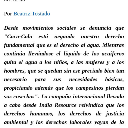
Por
Beatriz Tostado
Desde movimientos sociales se denuncia que
"Coca-Cola está negando nuestro derecho
fundamental que es el derecho al agua. Mientras
continúa llevándose el líquido de los acuíferos
quita el agua a los niños, a las mujeres y a los
hombres, que se quedan sin ese preciado bien tan
necesario para sus necesidades básicas,
propiciando además que los campesinos pierdan
sus cosechas". La campaña internacional llevada
a cabo desde India Resource reivindica que los
derechos humanos, los derechos de justicia
ambiental y los derechos laborales vayan de la