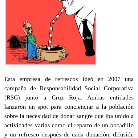
Esta empresa de refrescos ideó en 2007 una
campaña de Responsabilidad Social Corporativa
(RSC) junto a Cruz Roja. Ambas entidades
lanzaron un spot para concienciar a la población
sobre la necesidad de donar sangre que iba unido a
actividades varias como el reparto de un bocadillo
y un refresco después de cada donación, difusión