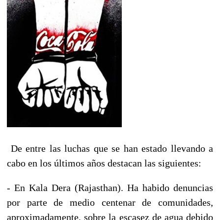
De entre las luchas que se han estado llevando a
cabo en los últimos años destacan las siguientes:
- En Kala Dera (Rajasthan). Ha habido denuncias
por parte de medio centenar de comunidades,
aproximadamente, sobre la escasez de agua debido