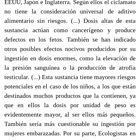
EEUU, Japón e Inglaterra. Según ellos el ciclamato
no tiene la consideración universal de aditivo
alimentario sin riesgos. (...) Dosis altas de esta
sustancia actúan como cancerígeno y produce
defectos en los fetos. También se han indicado
otros posibles efectos nocivos producidos por su
ingestión en dosis enormes, como la elevación de
la presión sanguínea o la producción de atrofia
testicular. (...) Esta sustancia tiene mayores riesgos
potenciales en el caso de los niños, a los que están
destinados muchos productos que la contienen, ya
que en ellos la dosis por unidad de peso es
evidentemente mayor, al ser ellos más pequeños.
También sería más cuestionable su ingestión por
mujeres embarazadas. Por su parte, Ecologistas en