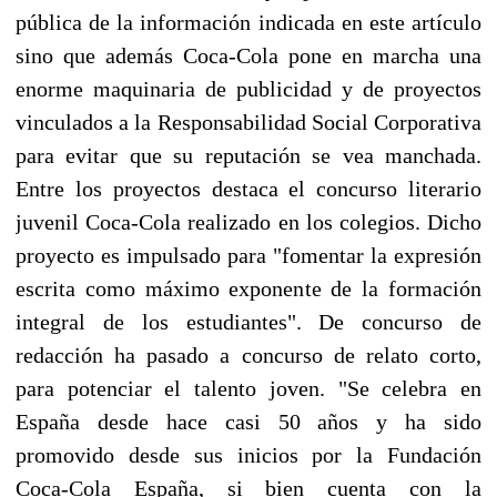
pública de la información indicada en este artículo
sino que además Coca-Cola pone en marcha una
enorme maquinaria de publicidad y de proyectos
vinculados a la Responsabilidad Social Corporativa
para evitar que su reputación se vea manchada.
Entre los proyectos destaca el concurso literario
juvenil Coca-Cola realizado en los colegios. Dicho
proyecto es impulsado para "fomentar la expresión
escrita como máximo exponente de la formación
integral de los estudiantes". De concurso de
redacción ha pasado a concurso de relato corto,
para potenciar el talento joven. "Se celebra en
España desde hace casi 50 años y ha sido
promovido desde sus inicios por la Fundación
Coca-Cola España, si bien cuenta con la