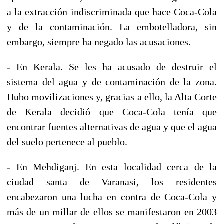
a la extracción indiscriminada que hace Coca-Cola
y de la contaminación. La embotelladora, sin
embargo, siempre ha negado las acusaciones.
- En Kerala. Se les ha acusado de destruir el
sistema del agua y de contaminación de la zona.
Hubo movilizaciones y, gracias a ello, la Alta Corte
de Kerala decidió que Coca-Cola tenía que
encontrar fuentes alternativas de agua y que el agua
del suelo pertenece al pueblo.
- En Mehdiganj. En esta localidad cerca de la
ciudad santa de Varanasi, los residentes
encabezaron una lucha en contra de Coca-Cola y
más de un millar de ellos se manifestaron en 2003