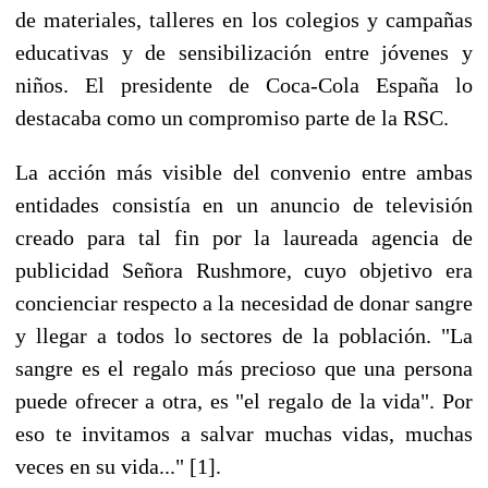
de materiales, talleres en los colegios y campañas
educativas y de sensibilización entre jóvenes y
niños. El presidente de Coca-Cola España lo
destacaba como un compromiso parte de la RSC.
La acción más visible del convenio entre ambas
entidades consistía en un anuncio de televisión
creado para tal fin por la laureada agencia de
publicidad Señora Rushmore, cuyo objetivo era
concienciar respecto a la necesidad de donar sangre
y llegar a todos lo sectores de la población. "La
sangre es el regalo más precioso que una persona
puede ofrecer a otra, es "el regalo de la vida". Por
eso te invitamos a salvar muchas vidas, muchas
veces en su vida..." [1].