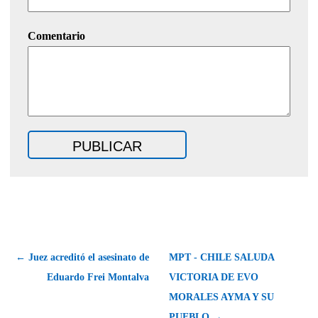
Comentario
← Juez acreditó el asesinato de
MPT - CHILE SALUDA
Eduardo Frei Montalva
VICTORIA DE EVO
MORALES AYMA Y SU
PUEBLO →