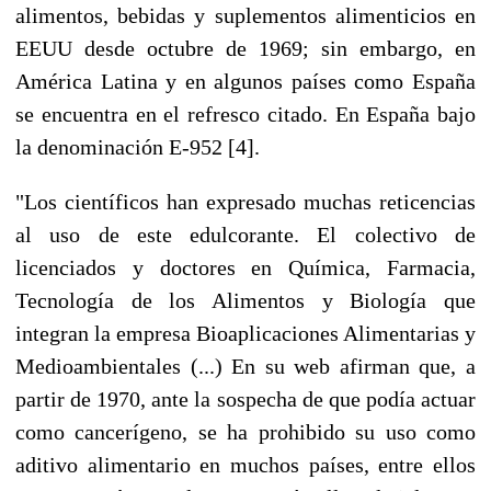
alimentos, bebidas y suplementos alimenticios en
EEUU desde octubre de 1969; sin embargo, en
América Latina y en algunos países como España
se encuentra en el refresco citado. En España bajo
la denominación E-952 [4].
"Los científicos han expresado muchas reticencias
al uso de este edulcorante. El colectivo de
licenciados y doctores en Química, Farmacia,
Tecnología de los Alimentos y Biología que
integran la empresa Bioaplicaciones Alimentarias y
Medioambientales (...) En su web afirman que, a
partir de 1970, ante la sospecha de que podía actuar
como cancerígeno, se ha prohibido su uso como
aditivo alimentario en muchos países, entre ellos