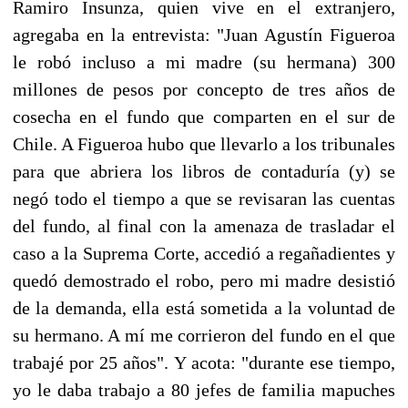
Ramiro Insunza, quien vive en el extranjero,
agregaba en la entrevista: "Juan Agustín Figueroa
le robó incluso a mi madre (su hermana) 300
millones de pesos por concepto de tres años de
cosecha en el fundo que comparten en el sur de
Chile. A Figueroa hubo que llevarlo a los tribunales
para que abriera los libros de contaduría (y) se
negó todo el tiempo a que se revisaran las cuentas
del fundo, al final con la amenaza de trasladar el
caso a la Suprema Corte, accedió a regañadientes y
quedó demostrado el robo, pero mi madre desistió
de la demanda, ella está sometida a la voluntad de
su hermano. A mí me corrieron del fundo en el que
trabajé por 25 años". Y acota: "durante ese tiempo,
yo le daba trabajo a 80 jefes de familia mapuches