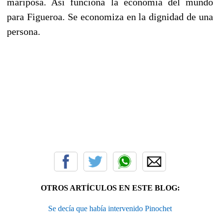
mariposa. Así funciona la economía del mundo
para Figueroa. Se economiza en la dignidad de una
persona.
OTROS ARTÍCULOS EN ESTE BLOG:
Se decía que había intervenido Pinochet