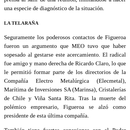
una especie de diagnóstico de la situación.
LA TELARAÑA
Seguramente los poderosos contactos de Figueroa
fueron un argumento que MEO tuvo que haber
sopesado al gestarse este acercamiento. El radical
fue amigo y mano derecha de Ricardo Claro, lo que
le permitió formar parte de los directorios de la
Compañía Electro Metalúrgica (Elecmetal),
Marítima de Inversiones SA (Marinsa), Cristalerías
de Chile y Viña Santa Rita. Tras la muerte del
polémico empresario, Figueroa se alzó como
presidente de esta última compañía.
También tiene fuertes conexiones con el Poder