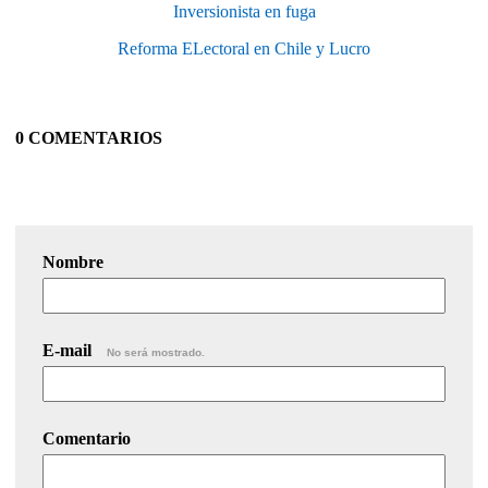
Inversionista en fuga
Reforma ELectoral en Chile y Lucro
0 COMENTARIOS
Nombre
E-mail
No será mostrado.
Comentario