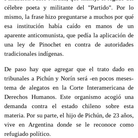
célebre poeta y militante del "Partido". Por lo
mismo, la frase hizo preguntarse a muchos por qué
esa institución había caído en manos de un
aparente anticomunista, que pedía la aplicación de
una ley de Pinochet en contra de autoridades
tradicionales indígenas.
De paso hay que agregar que el trato dado en
tribunales a Pichún y Norín será -en pocos meses-
tema de alegatos en la Corte Interamericana de
Derechos Humanos. Este organismo acogió una
demanda contra el estado chileno sobre esta
materia. Por su parte, el hijo de Pichún, de 23 años,
vive en Argentina donde se le reconoce como
refugiado político.