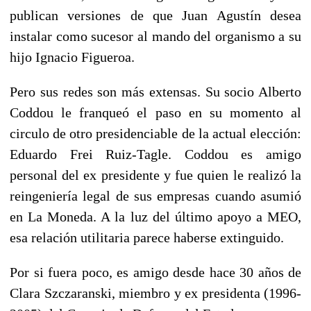
publican versiones de que Juan Agustín desea
instalar como sucesor al mando del organismo a su
hijo Ignacio Figueroa.
Pero sus redes son más extensas. Su socio Alberto
Coddou le franqueó el paso en su momento al
circulo de otro presidenciable de la actual elección:
Eduardo Frei Ruiz-Tagle. Coddou es amigo
personal del ex presidente y fue quien le realizó la
reingeniería legal de sus empresas cuando asumió
en La Moneda. A la luz del último apoyo a MEO,
esa relación utilitaria parece haberse extinguido.
Por si fuera poco, es amigo desde hace 30 años de
Clara Szczaranski, miembro y ex presidenta (1996-