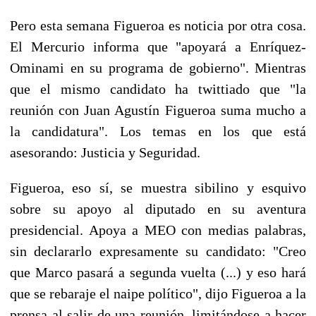
Pero esta semana Figueroa es noticia por otra cosa.
El Mercurio informa que "apoyará a Enríquez-
Ominami en su programa de gobierno". Mientras
que el mismo candidato ha twittiado que "la
reunión con Juan Agustín Figueroa suma mucho a
la candidatura". Los temas en los que está
asesorando: Justicia y Seguridad.
Figueroa, eso sí, se muestra sibilino y esquivo
sobre su apoyo al diputado en su aventura
presidencial. Apoya a MEO con medias palabras,
sin declararlo expresamente su candidato: "Creo
que Marco pasará a segunda vuelta (...) y eso hará
que se rebaraje el naipe político", dijo Figueroa a la
prensa al salir de una reunión, limitándose a hacer