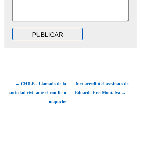
← CHILE - Llamado de la
Juez acreditó el asesinato de
sociedad civil ante el conflicto
Eduardo Frei Montalva →
mapuche