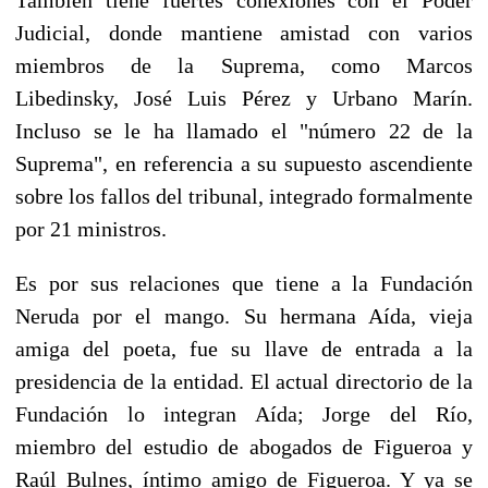
Judicial, donde mantiene amistad con varios
miembros de la Suprema, como Marcos
Libedinsky, José Luis Pérez y Urbano Marín.
Incluso se le ha llamado el "número 22 de la
Suprema", en referencia a su supuesto ascendiente
sobre los fallos del tribunal, integrado formalmente
por 21 ministros.
Es por sus relaciones que tiene a la Fundación
Neruda por el mango. Su hermana Aída, vieja
amiga del poeta, fue su llave de entrada a la
presidencia de la entidad. El actual directorio de la
Fundación lo integran Aída; Jorge del Río,
miembro del estudio de abogados de Figueroa y
Raúl Bulnes, íntimo amigo de Figueroa. Y ya se