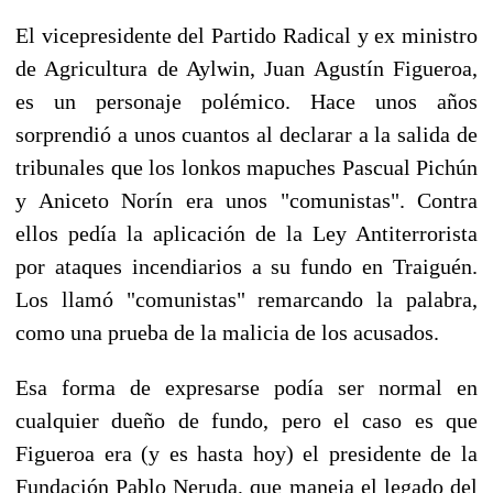
El vicepresidente del Partido Radical y ex ministro
de Agricultura de Aylwin, Juan Agustín Figueroa,
es un personaje polémico. Hace unos años
sorprendió a unos cuantos al declarar a la salida de
tribunales que los lonkos mapuches Pascual Pichún
y Aniceto Norín era unos "comunistas". Contra
ellos pedía la aplicación de la Ley Antiterrorista
por ataques incendiarios a su fundo en Traiguén.
Los llamó "comunistas" remarcando la palabra,
como una prueba de la malicia de los acusados.
Esa forma de expresarse podía ser normal en
cualquier dueño de fundo, pero el caso es que
Figueroa era (y es hasta hoy) el presidente de la
Fundación Pablo Neruda, que maneja el legado del