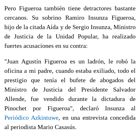
Pero Figueroa también tiene detractores bastante
cercanos. Su sobrino Ramiro Insunza Figueroa,
hijo de la citada Aída y de Sergio Insunza, Ministro
de Justicia de la Unidad Popular, ha realizado
fuertes acusaciones en su contra:
"Juan Agustín Figueroa es un ladrón, le robó la
oficina a mi padre, cuando estaba exiliado, todo el
prestigio que tenía el bufete de abogados del
Ministro de Justicia del Presidente Salvador
Allende, fue vendido durante la dictadura de
Pinochet por Figueroa", declaró Insunza al
Periódico Azkintuwe
, en una entrevista concedida
al periodista Mario Casasús.