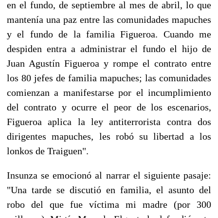
en el fundo, de septiembre al mes de abril, lo que
mantenía una paz entre las comunidades mapuches
y el fundo de la familia Figueroa. Cuando me
despiden entra a administrar el fundo el hijo de
Juan Agustín Figueroa y rompe el contrato entre
los 80 jefes de familia mapuches; las comunidades
comienzan a manifestarse por el incumplimiento
del contrato y ocurre el peor de los escenarios,
Figueroa aplica la ley antiterrorista contra dos
dirigentes mapuches, les robó su libertad a los
lonkos de Traiguen".
Insunza se emocionó al narrar el siguiente pasaje:
"Una tarde se discutió en familia, el asunto del
robo del que fue víctima mi madre (por 300