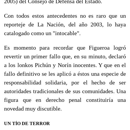
2005) del Consejo de Defensa del Estado.
Con todos estos antecedentes no es raro que un
reporteje de La Nación, del año 2003, lo haya
catalogado como un "intocable".
Es momento para recordar que Figueroa logró
revertir un primer fallo que, en su minuto, declaró
a los lonkos Pichún y Norín inocentes. Y que en el
fallo definitivo se les aplicó a éstos una especie de
responsabilidad solidaria, por el hecho de ser
autoridades tradicionales de sus comunidades. Una
figura que en derecho penal constituiría una
novedad muy discutible.
UN TÍO DE TERROR