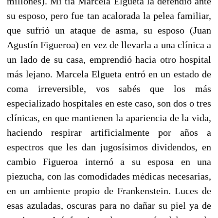
millones). Mi tía Marcela Elgueta la defendió ante
su esposo, pero fue tan acalorada la pelea familiar,
que sufrió un ataque de asma, su esposo (Juan
Agustín Figueroa) en vez de llevarla a una clínica a
un lado de su casa, emprendió hacia otro hospital
más lejano. Marcela Elgueta entró en un estado de
coma irreversible, vos sabés que los más
especializado hospitales en este caso, son dos o tres
clínicas, en que mantienen la apariencia de la vida,
haciendo respirar artificialmente por años a
espectros que les dan jugosísimos dividendos, en
cambio Figueroa internó a su esposa en una
piezucha, con las comodidades médicas necesarias,
en un ambiente propio de Frankenstein. Luces de
esas azuladas, oscuras para no dañar su piel ya de