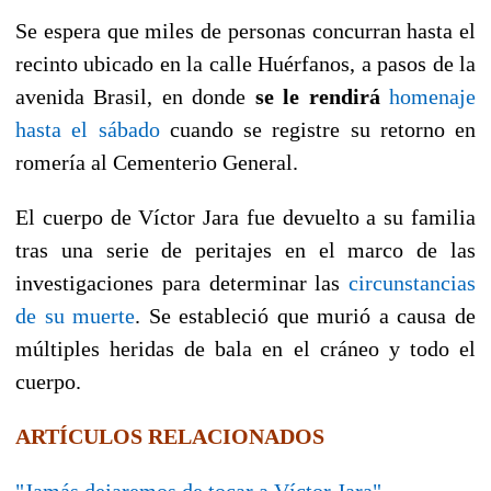
Se espera que miles de personas concurran hasta el
recinto ubicado en la calle Huérfanos, a pasos de la
avenida Brasil, en donde
se le rendirá
homenaje
hasta el sábado
cuando se registre su retorno en
romería al Cementerio General.
El cuerpo de Víctor Jara fue devuelto a su familia
tras una serie de peritajes en el marco de las
investigaciones para determinar las
circunstancias
de su muerte
. Se estableció que murió a causa de
múltiples heridas de bala en el cráneo y todo el
cuerpo.
ARTÍCULOS RELACIONADOS
"Jamás dejaremos de tocar a Víctor Jara"