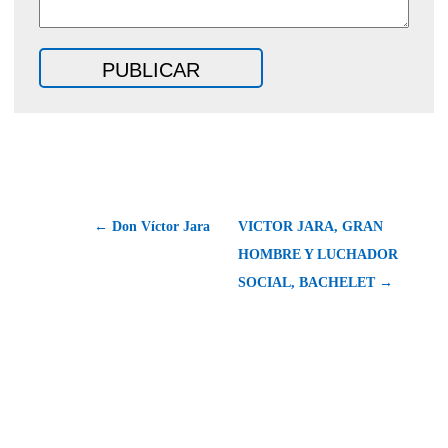
← Don Víctor Jara
VICTOR JARA, GRAN
HOMBRE Y LUCHADOR
SOCIAL, BACHELET →