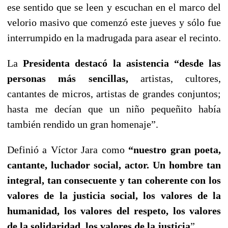
ese sentido que se leen y escuchan en el marco del
velorio masivo que comenzó este jueves y sólo fue
interrumpido en la madrugada para asear el recinto.
La
Presidenta
destacó la asistencia “desde las
personas más sencillas,
artistas, cultores,
cantantes de micros, artistas de grandes conjuntos;
hasta me decían que un niño pequeñito había
también rendido un gran homenaje”.
Definió a Víctor Jara como
“nuestro gran poeta,
cantante, luchador social, actor. Un hombre tan
integral, tan consecuente y tan coherente con los
valores de la justicia social, los valores de la
humanidad, los valores del respeto, los valores
de la solidaridad, los valores de la justicia
”.