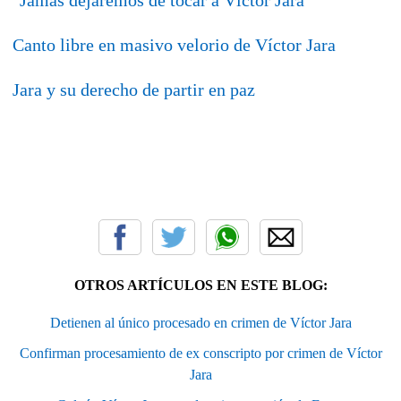
Canto libre en masivo velorio de Víctor Jara
Jara y su derecho de partir en paz
OTROS ARTÍCULOS EN ESTE BLOG:
Detienen al único procesado en crimen de Víctor Jara
Confirman procesamiento de ex conscripto por crimen de Víctor
Jara