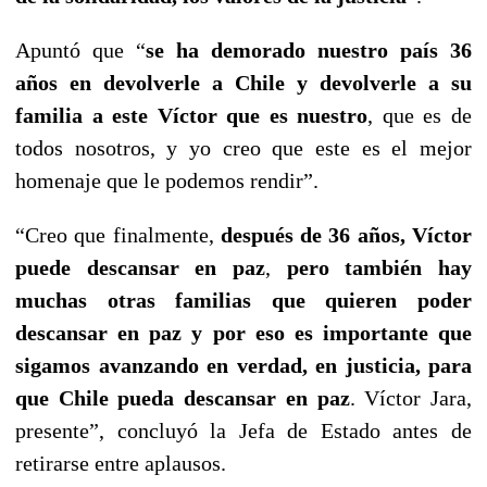
Apuntó que “
se ha demorado nuestro país 36
años en devolverle a Chile y devolverle a su
familia a este Víctor que es nuestro
, que es de
todos nosotros, y yo creo que este es el mejor
homenaje que le podemos rendir”.
“Creo que finalmente,
después de 36 años, Víctor
puede descansar en paz
,
pero también hay
muchas otras familias que quieren poder
descansar en paz y por eso es importante que
sigamos avanzando en verdad, en justicia, para
que Chile pueda descansar en paz
. Víctor Jara,
presente”, concluyó la Jefa de Estado antes de
retirarse entre aplausos.