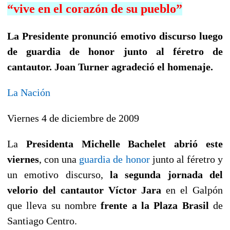
“vive en el corazón de su pueblo”
La Presidente pronunció emotivo discurso luego
de guardia de honor junto al féretro de
cantautor. Joan Turner agradeció el homenaje.
La Nación
Viernes 4 de diciembre de 2009
La
Presidenta Michelle Bachelet
abrió este
viernes
, con una
guardia de honor
junto al féretro y
un emotivo discurso,
la segunda jornada del
velorio del cantautor Víctor Jara
en el Galpón
que lleva su nombre
frente a la Plaza Brasil
de
Santiago Centro.