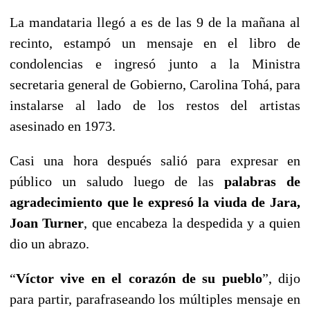
La mandataria llegó a es de las 9 de la mañana al
recinto, estampó un mensaje en el libro de
condolencias e ingresó junto a la Ministra
secretaria general de Gobierno, Carolina Tohá, para
instalarse al lado de los restos del artistas
asesinado en 1973.
Casi una hora después salió para expresar en
público un saludo luego de las
palabras de
agradecimiento que le expresó la viuda de Jara,
Joan Turner
, que encabeza la despedida y a quien
dio un abrazo.
“
Víctor vive en el corazón de su pueblo
”, dijo
para partir, parafraseando los múltiples mensaje en