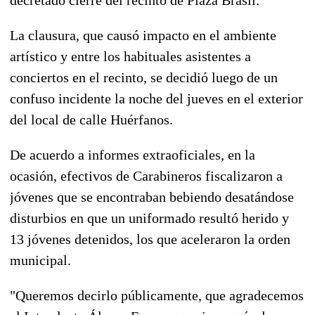
La clausura, que causó impacto en el ambiente
artístico y entre los habituales asistentes a
conciertos en el recinto, se decidió luego de un
confuso incidente la noche del jueves en el exterior
del local de calle Huérfanos.
De acuerdo a informes extraoficiales, en la
ocasión, efectivos de Carabineros fiscalizaron a
jóvenes que se encontraban bebiendo desatándose
disturbios en que un uniformado resultó herido y
13 jóvenes detenidos, los que aceleraron la orden
municipal.
"Queremos decirlo públicamente, que agradecemos