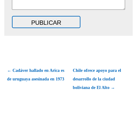
← Cadáver hallado en Arica es
Chile ofrece apoyo para el
de uruguaya asesinada en 1973
desarrollo de la ciudad
boliviana de El Alto →