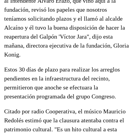
al Intendente Álvaro Erazo, que vino aquí a la
fundación, revisó los papeles que nosotros
teníamos solicitando plazos y el llamó al alcalde
Alcaíno y él tuvo la buena disposición de hacer la
reapertura del Galpón 'Víctor Jara", dijo esta
mañana, directora ejecutiva de la fundación, Gloria
Konig.
Estos 30 días de plazo para realizar los arreglos
pendientes en la infraestructura del recinto,
permitieron que anoche se efectuara la
presentación programada del grupo Congreso.
Citado por radio Cooperativa, el músico Mauricio
Redolés estimó que la clausura atentaba contra el
patrimonio cultural. "Es un hito cultural a esta