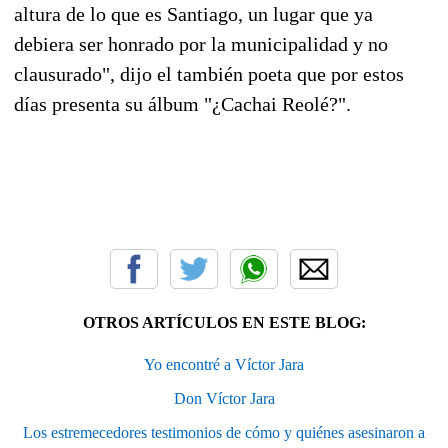
altura de lo que es Santiago, un lugar que ya
debiera ser honrado por la municipalidad y no
clausurado", dijo el también poeta que por estos
días presenta su álbum "¿Cachai Reolé?".
OTROS ARTÍCULOS EN ESTE BLOG:
Yo encontré a Víctor Jara
Don Víctor Jara
Los estremecedores testimonios de cómo y quiénes asesinaron a