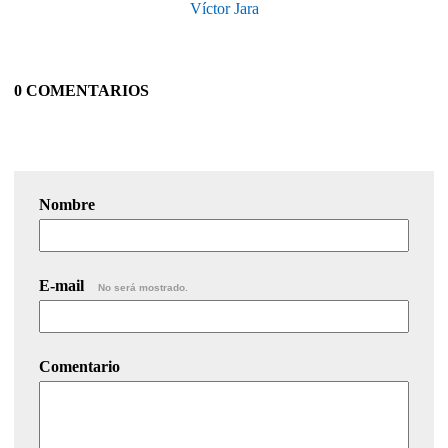
Víctor Jara
0 COMENTARIOS
Nombre
E-mail
No será mostrado.
Comentario