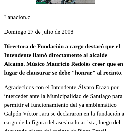
Lanacion.cl
Domingo 27 de julio de 2008
Directora de Fundación a cargo destacó que el
Intendente llamó directamente al alcalde
Alcaíno. Músico Mauricio Redolés creer que en
lugar de clausurar se debe "honrar" al recinto.
Agradecidos con el Intendente Álvaro Erazo por
interceder ante la Municipalidad de Santiago para
permitir el funcionamiento del ya emblemático
Galpón Víctor Jara se declararon en la fundación a
cargo de la figura del asesinado artista, luego del
decretado cierre del recinto de Plaza Brasil.