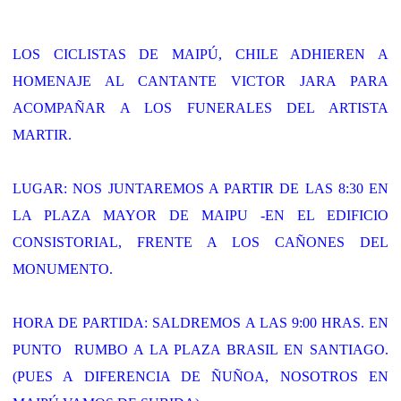
LOS CICLISTAS DE MAIPÚ, CHILE ADHIEREN A
HOMENAJE AL CANTANTE VICTOR JARA PARA
ACOMPAÑAR A LOS FUNERALES DEL ARTISTA
MARTIR.
LUGAR: NOS JUNTAREMOS A PARTIR DE LAS 8:30 EN
LA PLAZA MAYOR DE MAIPU -EN EL EDIFICIO
CONSISTORIAL, FRENTE A LOS CAÑONES DEL
MONUMENTO.
HORA DE PARTIDA: SALDREMOS A LAS 9:00 HRAS. EN
PUNTO RUMBO A LA PLAZA BRASIL EN SANTIAGO.
(PUES A DIFERENCIA DE ÑUÑOA, NOSOTROS EN