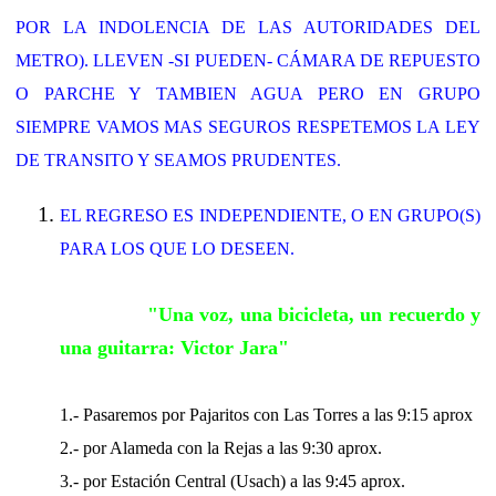
POR LA INDOLENCIA DE LAS AUTORIDADES DEL
METRO). LLEVEN -SI PUEDEN- CÁMARA DE REPUESTO
O PARCHE Y TAMBIEN AGUA PERO EN GRUPO
SIEMPRE VAMOS MAS SEGUROS RESPETEMOS LA LEY
DE TRANSITO Y SEAMOS PRUDENTES.
EL REGRESO ES INDEPENDIENTE, O EN GRUPO(S)
PARA LOS QUE LO DESEEN.
"Una voz, una bicicleta, un recuerdo y
una guitarra: Victor Jara"
1.- Pasaremos por Pajaritos con Las Torres a las 9:15 aprox
2.- por Alameda con la Rejas a las 9:30 aprox.
3.- por Estación Central (Usach) a las 9:45 aprox.