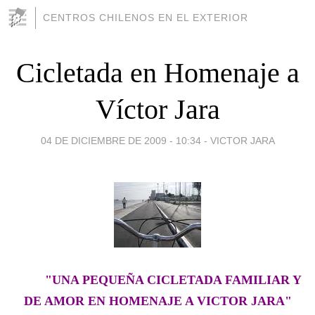
CENTROS CHILENOS EN EL EXTERIOR
Cicletada en Homenaje a
Víctor Jara
04 DE DICIEMBRE DE 2009 - 10:34
-
VICTOR JARA
"UNA PEQUEÑA CICLETADA FAMILIAR Y
DE AMOR EN HOMENAJE A VICTOR JARA"