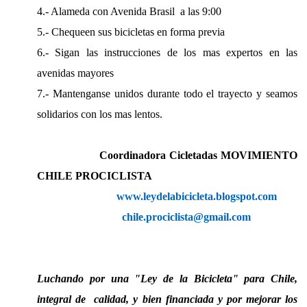
4.- Alameda con Avenida Brasil a las 9:00
5.- Chequeen sus bicicletas en forma previa
6.- Sigan las instrucciones de los mas expertos en las
avenidas mayores
7.- Mantenganse unidos durante todo el trayecto y seamos
solidarios con los mas lentos.
Coordinadora Cicletadas MOVIMIENTO
CHILE PROCICLISTA
www.leydelabicicleta.blogspot.com
chile.prociclista@gmail.com
Luchando por una "Ley de la Bicicleta" para Chile,
integral de calidad, y bien financiada y por mejorar los