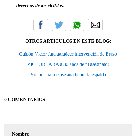
derechos de los ciclistas.
OTROS ARTÍCULOS EN ESTE BLOG:
Galpón Víctor Jara agradece intervención de Erazo
VICTOR JARA a 36 años de tu asesinato!
Víctor Jara fue asesinado por la espalda
0 COMENTARIOS
Nombre