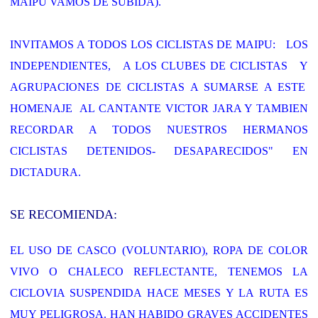
MAIPÚ VAMOS DE SUBIDA).
INVITAMOS A TODOS LOS CICLISTAS DE MAIPU: LOS
INDEPENDIENTES, A LOS CLUBES DE CICLISTAS Y
AGRUPACIONES DE CICLISTAS A SUMARSE A ESTE
HOMENAJE AL CANTANTE VICTOR JARA Y TAMBIEN
RECORDAR A TODOS NUESTROS HERMANOS
CICLISTAS DETENIDOS- DESAPARECIDOS" EN
DICTADURA.
SE RECOMIENDA:
EL USO DE CASCO (VOLUNTARIO), ROPA DE COLOR
VIVO O CHALECO REFLECTANTE, TENEMOS LA
CICLOVIA SUSPENDIDA HACE MESES Y LA RUTA ES
MUY PELIGROSA. HAN HABIDO GRAVES ACCIDENTES