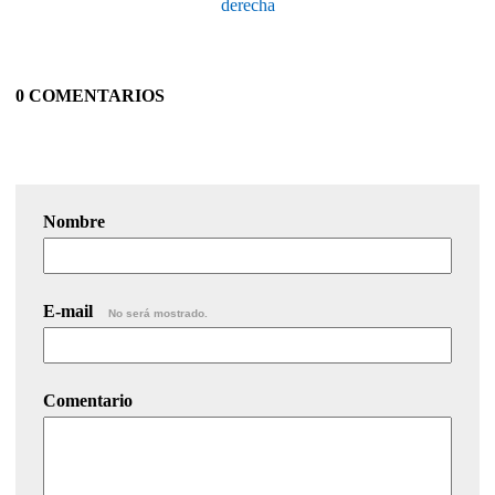
derecha
0 COMENTARIOS
Nombre
E-mail
No será mostrado.
Comentario