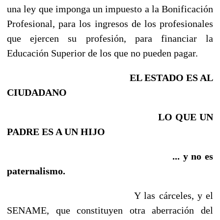
una ley que imponga un impuesto a la Bonificación
Profesional, para los ingresos de los profesionales
que ejercen su profesión, para financiar la
Educación Superior de los que no pueden pagar.
EL ESTADO ES AL
CIUDADANO
LO QUE UN
PADRE ES A UN HIJO
... y no es
paternalismo.
Y las cárceles, y el
SENAME, que constituyen otra aberración del