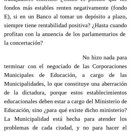
fondos más estables renten negativamente (fondo
E), si en un Banco al tomar un depósito a plazo,
siempre tiene rentabilidad positiva? ¿Hasta cuando
profitan con la anuencia de los parlamentarios de
la concertación?
No hizo nada para
terminar con el negociado de las Corporaciones
Municipales de Educación, a cargo de las
Municipalidades, lo que constituye una aberración
de la dictadura, porque estos establecimientos
educacionales deben estar a cargo del Ministerio de
Educación, sino ¿para qué existe dicho ministerio?
La Municipalidad está hecha para atender los
problemas de cada ciudad, y no para hacer el