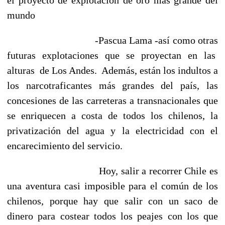
mundo
-Pascua Lama -así como otras
futuras explotaciones que se proyectan en las
alturas de Los Andes. Además, están los indultos a
los narcotraficantes más grandes del país, las
concesiones de las carreteras a transnacionales que
se enriquecen a costa de todos los chilenos, la
privatización del agua y la electricidad con el
encarecimiento del servicio.
Hoy, salir a recorrer Chile es
una aventura casi imposible para el común de los
chilenos, porque hay que salir con un saco de
dinero para costear todos los peajes con los que