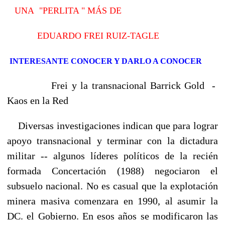
UNA "PERLITA " MÁS DE
EDUARDO FREI RUIZ-TAGLE
INTERESANTE CONOCER Y DARLO A CONOCER
Frei y la transnacional Barrick Gold -
Kaos en la Red
Diversas investigaciones indican que para lograr
apoyo transnacional y terminar con la dictadura
militar -- algunos líderes políticos de la recién
formada Concertación (1988) negociaron el
subsuelo nacional. No es casual que la explotación
minera masiva comenzara en 1990, al asumir la
DC. el Gobierno. En esos años se modificaron las