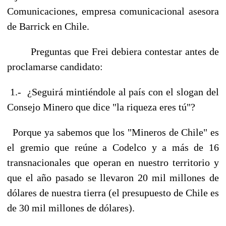
Comunicaciones, empresa comunicacional asesora
de Barrick en Chile.
Preguntas que Frei debiera contestar antes de
proclamarse candidato:
1.- ¿Seguirá mintiéndole al país con el slogan del
Consejo Minero que dice "la riqueza eres tú"?
Porque ya sabemos que los "Mineros de Chile" es
el gremio que reúne a Codelco y a más de 16
transnacionales que operan en nuestro territorio y
que el año pasado se llevaron 20 mil millones de
dólares de nuestra tierra (el presupuesto de Chile es
de 30 mil millones de dólares).