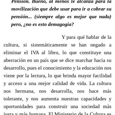
Pensión. Bueno, al menos le alcanza para la
movilización que debe usar para ir a cobrar su
pensión... (siempre algo es mejor que nada)
pero, ¿no es esto demagogia?
Y para qué hablar de la
cultura, si sistemáticamente se han negado a
eliminar el IVA al libro, lo que constituye una
aberración en un país que se dice marchar hacia su
desarrollo, pues el conocimiento y la educación nos
viene por la lectura, lo que brinda mayor facilidad
y acceso a una mejor calidad de vida. La cultura
nos hermana, nos desarrolla, nos hace más
tolerante, y nos aumenta nuestras capacidades y
oportunidades para construir una sociedad más
justa y más humana. El Ministerio de la Cultura es