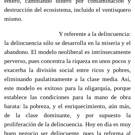
entero, cambiando dinero por contaminación y
destrucción del ecosistema, incluido el ventisquero
mismo.
Y referente a la delincuencia:
la delincuencia sólo se desarrolla en la miseria y el
abandono. El modelo neoliberal es intrínsecamente
perverso, pues concentra la riqueza en unos pocos y
exacerba la división social entre ricos y pobres,
eliminando paulatinamente a la clase media. Así,
este modelo es exitoso para la oligarquía, porque
establece las condiciones para la mano de obra
barata: la pobreza, y el enriquecimiento, aún más,
de la clase dominante, y por supuesto la
proliferación de la delincuencia. Hoy en día es muy
buen negocio ser delincuente, pues la reforma al