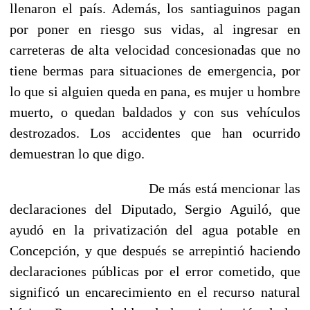
llenaron el país. Además, los santiaguinos pagan
por poner en riesgo sus vidas, al ingresar en
carreteras de alta velocidad concesionadas que no
tiene bermas para situaciones de emergencia, por
lo que si alguien queda en pana, es mujer u hombre
muerto, o quedan baldados y con sus vehículos
destrozados. Los accidentes que han ocurrido
demuestran lo que digo.
De más está mencionar las
declaraciones del Diputado, Sergio Aguiló, que
ayudó en la privatización del agua potable en
Concepción, y que después se arrepintió haciendo
declaraciones públicas por el error cometido, que
significó un encarecimiento en el recurso natural