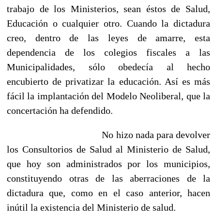
trabajo de los Ministerios, sean éstos de Salud,
Educación o cualquier otro. Cuando la dictadura
creo, dentro de las leyes de amarre, esta
dependencia de los colegios fiscales a las
Municipalidades, sólo obedecía al hecho
encubierto de privatizar la educación. Así es más
fácil la implantación del Modelo Neoliberal, que la
concertación ha defendido.
No hizo nada para devolver
los Consultorios de Salud al Ministerio de Salud,
que hoy son administrados por los municipios,
constituyendo otras de las aberraciones de la
dictadura que, como en el caso anterior, hacen
inútil la existencia del Ministerio de salud.