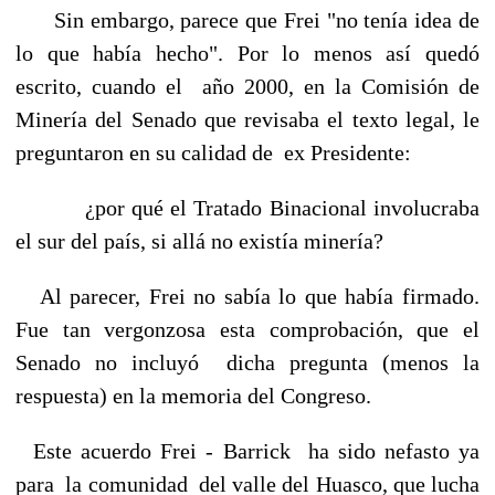
Sin embargo, parece que Frei "no tenía idea de
lo que había hecho". Por lo menos así quedó
escrito, cuando el año 2000, en la Comisión de
Minería del Senado que revisaba el texto legal, le
preguntaron en su calidad de ex Presidente:
¿por qué el Tratado Binacional involucraba
el sur del país, si allá no existía minería?
Al parecer, Frei no sabía lo que había firmado.
Fue tan vergonzosa esta comprobación, que el
Senado no incluyó dicha pregunta (menos la
respuesta) en la memoria del Congreso.
Este acuerdo Frei - Barrick ha sido nefasto ya
para la comunidad del valle del Huasco, que lucha