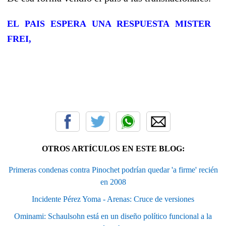
EL PAIS ESPERA UNA RESPUESTA MISTER
FREI,
OTROS ARTÍCULOS EN ESTE BLOG:
Primeras condenas contra Pinochet podrían quedar 'a firme' recién
en 2008
Incidente Pérez Yoma - Arenas: Cruce de versiones
Ominami: Schaulsohn está en un diseño político funcional a la