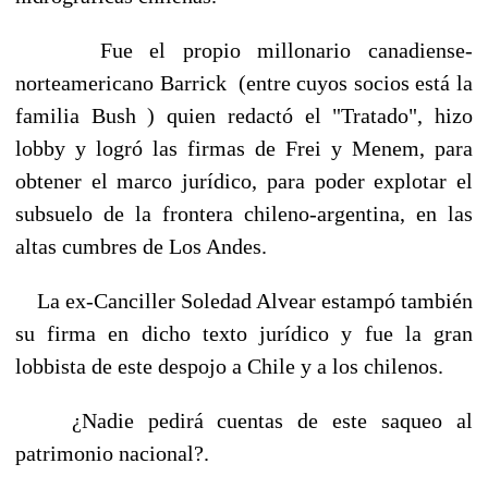
Fue el propio millonario canadiense-
norteamericano Barrick (entre cuyos socios está la
familia Bush ) quien redactó el "Tratado", hizo
lobby y logró las firmas de Frei y Menem, para
obtener el marco jurídico, para poder explotar el
subsuelo de la frontera chileno-argentina, en las
altas cumbres de Los Andes.
La ex-Canciller Soledad Alvear estampó también
su firma en dicho texto jurídico y fue la gran
lobbista de este despojo a Chile y a los chilenos.
¿Nadie pedirá cuentas de este saqueo al
patrimonio nacional?.