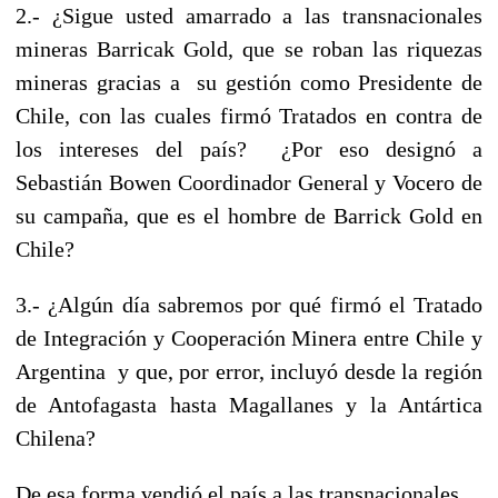
2.- ¿Sigue usted amarrado a las transnacionales
mineras Barricak Gold, que se roban las riquezas
mineras gracias a su gestión como Presidente de
Chile, con las cuales firmó Tratados en contra de
los intereses del país? ¿Por eso designó a
Sebastián Bowen Coordinador General y Vocero de
su campaña, que es el hombre de Barrick Gold en
Chile?
3.- ¿Algún día sabremos por qué firmó el Tratado
de Integración y Cooperación Minera entre Chile y
Argentina y que, por error, incluyó desde la región
de Antofagasta hasta Magallanes y la Antártica
Chilena?
De esa forma vendió el país a las transnacionales.