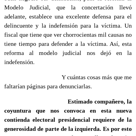
Modelo Judicial, que la concertación llevó
adelante, establece una excelente defensa para el
delincuente y la indefensión para la víctima. Un
fiscal que tiene que ver chorrocientas mil causas no
tiene tiempo para defender a la víctima. Así, esta
reforma al modelo judicial nos dejó en la
indefensión.
Y cuántas cosas más que me
faltarían páginas para denunciarlas.
Estimado compañero, la
coyuntura que nos convoca en esta nueva
contienda electoral presidencial requiere de la
generosidad de parte de la izquierda. Es por esto