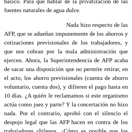
básico. Para que hablar de la privatización de las
fuentes naturales de agua dulce.
Nada hizo respecto de las
AFP, que se adueñan impunemente de los ahorros y
cotizaciones previsionales de los trabajadores, y
que nos cobran por la mala administración que
ejercen. Ahora, la Superintendencia de AFP acaba
de sacar una disposición que no permite retirar, en
el acto, los ahorro previsionales (cuenta de ahorro
voluntario, cuenta dos), y difieren el pago hasta en
10 días. ¿A quién le reclamamos si este organismo
actúa como juez y parte? Y la concertación no hizo
nada. Por el contrario, aprobó con el silencio el
despojo legal que las AFP hacen en contra de los
trabajadores chilenos. ¿Cómo es posible que los