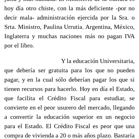
hoy día otro chiste, con la más deficiente -por no
decir mala- administración ejercida por la Sra. o
Srta. Ministro, Paulina Urrutia. Argentina, México,
Inglaterra y muchas naciones más no pagan IVA
por el libro.
Y la educación Universitaria,
que debería ser gratuita para los que no pueden
pagar, y en la cual sólo deberían pagar los que si
tienen recursos para hacerlo. Hoy en día el Estado,
que facilita el Crédito Fiscal para estudiar, se
convierte en el peor usurero del mercado, llegando
a convertir la educación superior en un negocio
para el Estado. El Crédito Fiscal es peor que una
compra de vivienda a 20 o más años plazo. Bastaría