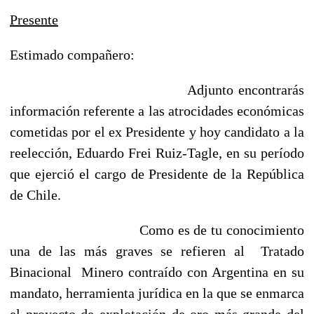
Presente
Estimado compañero:
Adjunto encontrarás
información referente a las atrocidades económicas
cometidas por el ex Presidente y hoy candidato a la
reelección, Eduardo Frei Ruiz-Tagle, en su período
que ejerció el cargo de Presidente de la República
de Chile.
Como es de tu conocimiento
una de las más graves se refieren al Tratado
Binacional Minero contraído con Argentina en su
mandato, herramienta jurídica en la que se enmarca
el proyecto de explotación de oro más grande del