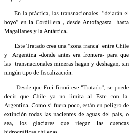
En la práctica, las transnacionales "dejarán el
hoyo" en la Cordillera , desde Antofagasta hasta
Magallanes y la Antártica.
Este Tratado crea una "zona franca" entre Chile
y Argentina -donde antes era frontera- para que
las transnacionales mineras hagan y deshagan, sin
ningún tipo de fiscalización.
Desde que Frei firmó ese "Tratado", se puede
decir que Chile ya no limita al Este con la
Argentina. Como si fuera poco, están en peligro de
extinción todas las nacientes de aguas del país, o
sea, los glaciares que riegan las cuencas
hidrográficas chilenas.