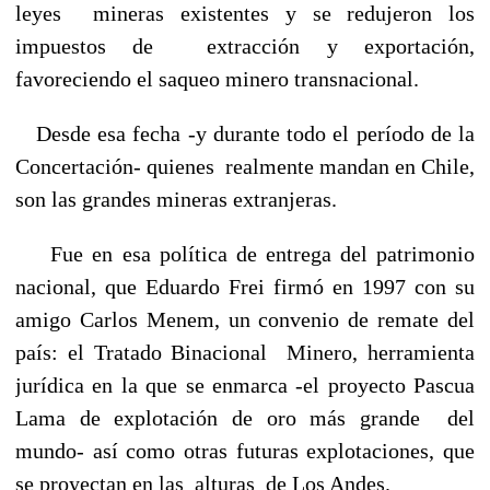
leyes mineras existentes y se redujeron los
impuestos de extracción y exportación,
favoreciendo el saqueo minero transnacional.
Desde esa fecha -y durante todo el período de la
Concertación- quienes realmente mandan en Chile,
son las grandes mineras extranjeras.
Fue en esa política de entrega del patrimonio
nacional, que Eduardo Frei firmó en 1997 con su
amigo Carlos Menem, un convenio de remate del
país: el Tratado Binacional Minero, herramienta
jurídica en la que se enmarca -el proyecto Pascua
Lama de explotación de oro más grande del
mundo- así como otras futuras explotaciones, que
se proyectan en las alturas de Los Andes.