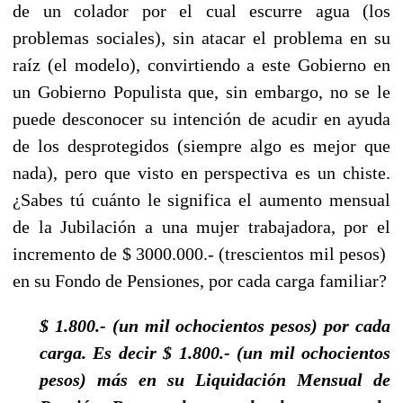
de un colador por el cual escurre agua (los
problemas sociales), sin atacar el problema en su
raíz (el modelo), convirtiendo a este Gobierno en
un Gobierno Populista que, sin embargo, no se le
puede desconocer su intención de acudir en ayuda
de los desprotegidos (siempre algo es mejor que
nada), pero que visto en perspectiva es un chiste.
¿Sabes tú cuánto le significa el aumento mensual
de la Jubilación a una mujer trabajadora, por el
incremento de $ 3000.000.- (trescientos mil pesos)
en su Fondo de Pensiones, por cada carga familiar?
$ 1.800.- (un mil ochocientos pesos) por cada
carga. Es decir $ 1.800.- (un mil ochocientos
pesos) más en su Liquidación Mensual de