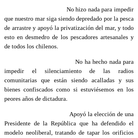
No hizo nada para impedir
que nuestro mar siga siendo depredado por la pesca
de arrastre y apoyó la privatización del mar, y todo
esto en desmedro de los pescadores artesanales y
de todos los chilenos.
No ha hecho nada para
impedir el silenciamiento de las radios
comunitarias que están siendo acalladas y sus
bienes confiscados como si estuviésemos en los
peores años de dictadura.
Apoyó la elección de una
Presidente de la República que ha defendido el
modelo neoliberal, tratando de tapar los orificios