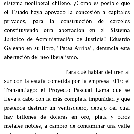
sistema neoliberal chileno. ¿Cómo es posible que
el Estado haya apoyado la concesión a capitales
privados, para la construcción de cárceles
constituyendo otra aberración en el Sistema
Jurídico de Administración de Justicia? Eduardo
Galeano en su libro, "Patas Arriba", denuncia esta
aberración del neoliberalismo.
Para qué hablar del tren al
sur con la estafa cometida por la empresa EFE; el
Transantiago; el Proyecto Pascual Lama que se
lleva a cabo con la más completa impunidad y que
pretende destruir un ventisquero, debajo del cual
hay billones de dólares en oro, plata y otros
metales nobles, a cambio de contaminar una valle