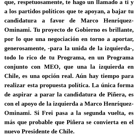
que, respetuosamente, te hago un llamado a ti y
a los partidos políticos que te apoyan, a bajar tu
candidatura a favor de Marco Henríquez-
Ominami. Tu proyecto de Gobierno es brillante,
por lo que una negociación en torno a aportar,
generosamente, -para la unida de la izquierda-,
todo lo rico de tu Programa, en un Programa
conjunto con MEO, que una la izquierda en
Chile, es una opción real. Aún hay tiempo para
realizar esta propuesta política. La única forma
de aspirar a parar la candidatura de Piñera, es
con el apoyo de la izquierda a Marco Henríquez-
Ominami. Si Frei pasa a la segunda vuelta, es
más que probable que Piñera se convierta en el
nuevo Presidente de Chile.