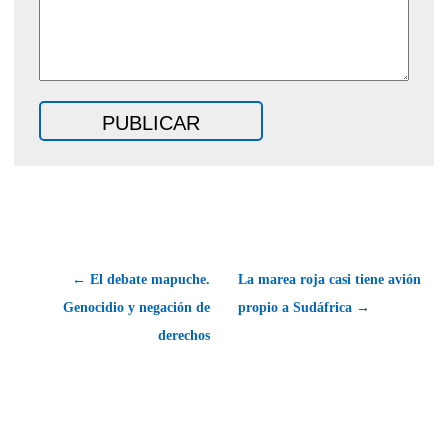
← El debate mapuche.
La marea roja casi tiene avión
Genocidio y negación de
propio a Sudáfrica →
derechos