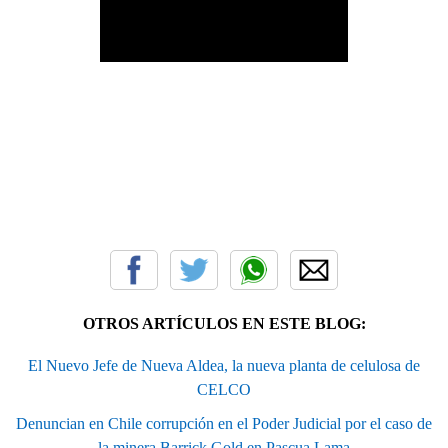
OTROS ARTÍCULOS EN ESTE BLOG:
El Nuevo Jefe de Nueva Aldea, la nueva planta de celulosa de
CELCO
Denuncian en Chile corrupción en el Poder Judicial por el caso de
la minera Barrick Gold en Pascua Lama