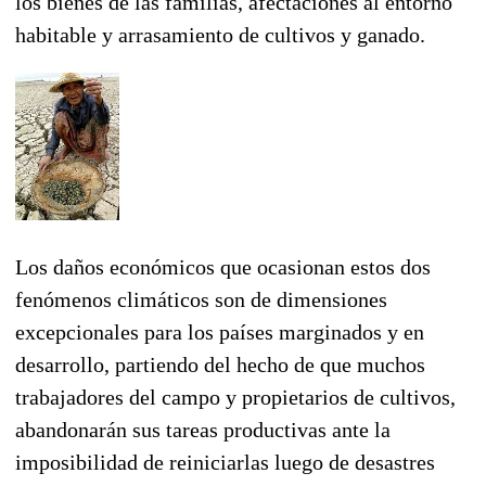
los bienes de las familias, afectaciones al entorno
habitable y arrasamiento de cultivos y ganado.
Los daños económicos que ocasionan estos dos
fenómenos climáticos son de dimensiones
excepcionales para los países marginados y en
desarrollo, partiendo del hecho de que muchos
trabajadores del campo y propietarios de cultivos,
abandonarán sus tareas productivas ante la
imposibilidad de reiniciarlas luego de desastres