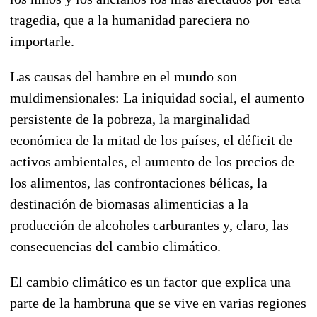
tragedia, que a la humanidad pareciera no
importarle.
Las causas del hambre en el mundo son
muldimensionales: La iniquidad social, el aumento
persistente de la pobreza, la marginalidad
económica de la mitad de los países, el déficit de
activos ambientales, el aumento de los precios de
los alimentos, las confrontaciones bélicas, la
destinación de biomasas alimenticias a la
producción de alcoholes carburantes y, claro, las
consecuencias del cambio climático.
El cambio climático es un factor que explica una
parte de la hambruna que se vive en varias regiones