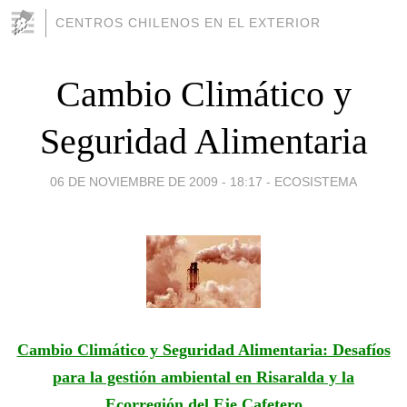
CENTROS CHILENOS EN EL EXTERIOR
Cambio Climático y
Seguridad Alimentaria
06 DE NOVIEMBRE DE 2009 - 18:17
-
ECOSISTEMA
Cambio Climático y Seguridad Alimentaria: Desafíos
para la gestión ambiental en Risaralda y la
Ecorregión del Eje Cafetero