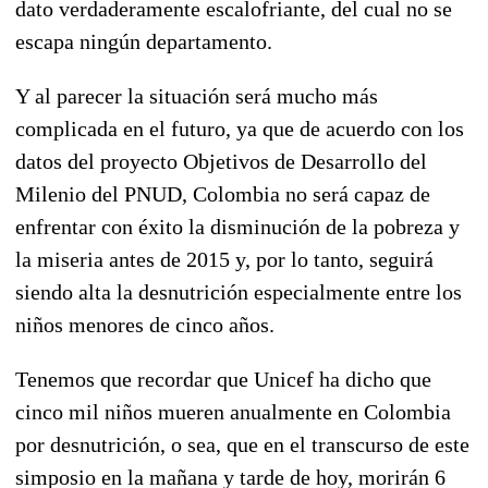
dato verdaderamente escalofriante, del cual no se
escapa ningún departamento.
Y al parecer la situación será mucho más
complicada en el futuro, ya que de acuerdo con los
datos del proyecto Objetivos de Desarrollo del
Milenio del PNUD, Colombia no será capaz de
enfrentar con éxito la disminución de la pobreza y
la miseria antes de 2015 y, por lo tanto, seguirá
siendo alta la desnutrición especialmente entre los
niños menores de cinco años.
Tenemos que recordar que Unicef ha dicho que
cinco mil niños mueren anualmente en Colombia
por desnutrición, o sea, que en el transcurso de este
simposio en la mañana y tarde de hoy, morirán 6