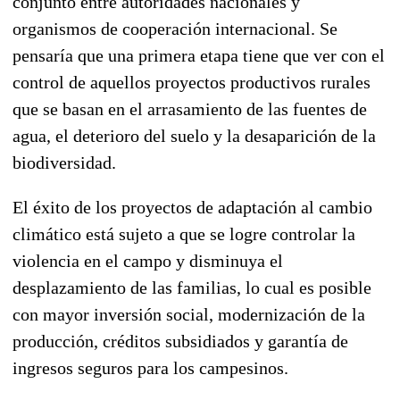
conjunto entre autoridades nacionales y
organismos de cooperación internacional. Se
pensaría que una primera etapa tiene que ver con el
control de aquellos proyectos productivos rurales
que se basan en el arrasamiento de las fuentes de
agua, el deterioro del suelo y la desaparición de la
biodiversidad.
El éxito de los proyectos de adaptación al cambio
climático está sujeto a que se logre controlar la
violencia en el campo y disminuya el
desplazamiento de las familias, lo cual es posible
con mayor inversión social, modernización de la
producción, créditos subsidiados y garantía de
ingresos seguros para los campesinos.