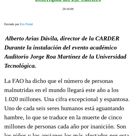
29-10-09
Enviado por
Eco Portal
Alberto Arias Dávila, director de la CARDER
Durante la instalación del evento académico
Auditorio Jorge Roa Martínez de la Universidad
Tecnológica.
La FAO ha dicho que el número de personas
malnutridas en el mundo llegará este año a los
1.020 millones. Una cifra excepcional y espantosa.
Uno de cada seis seres humanos está aguantando
hambre, lo que se traduce en la muerte de cinco
millones de personas cada año por inanición. Son
los niños y los ancianos los más afectados por esta