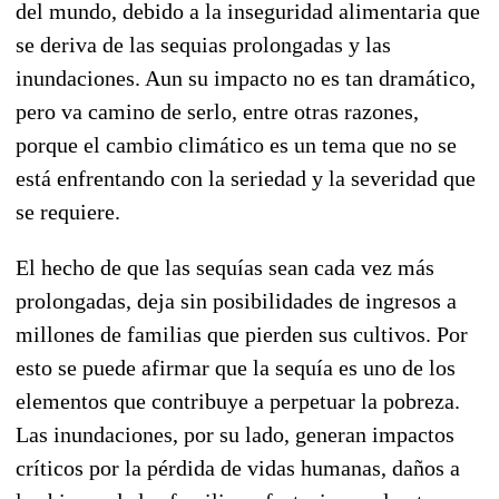
del mundo, debido a la inseguridad alimentaria que
se deriva de las sequias prolongadas y las
inundaciones. Aun su impacto no es tan dramático,
pero va camino de serlo, entre otras razones,
porque el cambio climático es un tema que no se
está enfrentando con la seriedad y la severidad que
se requiere.
El hecho de que las sequías sean cada vez más
prolongadas, deja sin posibilidades de ingresos a
millones de familias que pierden sus cultivos. Por
esto se puede afirmar que la sequía es uno de los
elementos que contribuye a perpetuar la pobreza.
Las inundaciones, por su lado, generan impactos
críticos por la pérdida de vidas humanas, daños a