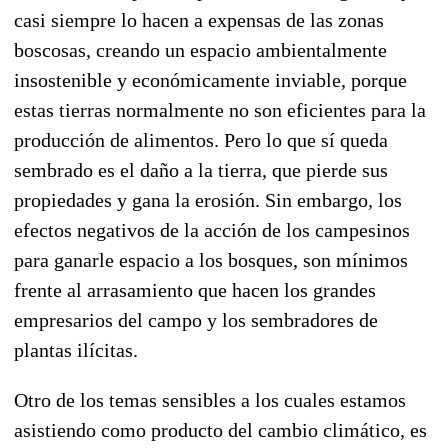
casi siempre lo hacen a expensas de las zonas
boscosas, creando un espacio ambientalmente
insostenible y económicamente inviable, porque
estas tierras normalmente no son eficientes para la
producción de alimentos. Pero lo que sí queda
sembrado es el daño a la tierra, que pierde sus
propiedades y gana la erosión. Sin embargo, los
efectos negativos de la acción de los campesinos
para ganarle espacio a los bosques, son mínimos
frente al arrasamiento que hacen los grandes
empresarios del campo y los sembradores de
plantas ilícitas.
Otro de los temas sensibles a los cuales estamos
asistiendo como producto del cambio climático, es