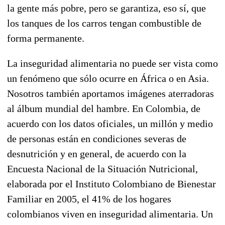
la gente más pobre, pero se garantiza, eso sí, que
los tanques de los carros tengan combustible de
forma permanente.
La inseguridad alimentaria no puede ser vista como
un fenómeno que sólo ocurre en África o en Asia.
Nosotros también aportamos imágenes aterradoras
al álbum mundial del hambre. En Colombia, de
acuerdo con los datos oficiales, un millón y medio
de personas están en condiciones severas de
desnutrición y en general, de acuerdo con la
Encuesta Nacional de la Situación Nutricional,
elaborada por el Instituto Colombiano de Bienestar
Familiar en 2005, el 41% de los hogares
colombianos viven en inseguridad alimentaria. Un