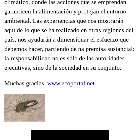
climático, donde las acciones que se emprendan
garanticen la alimentación y protejan el entorno
ambiental. Las experiencias que nos mostrarán
aquí de lo que se ha realizado en otras regiones del
país, nos ayudarán a dimensionar el esfuerzo que
debemos hacer, partiendo de na premisa sustancial:
la responsabilidad no es sólo de las autoridades
ejecutivas, sino de la sociedad en su conjunto.
Muchas gracias.
www.ecoportal.net