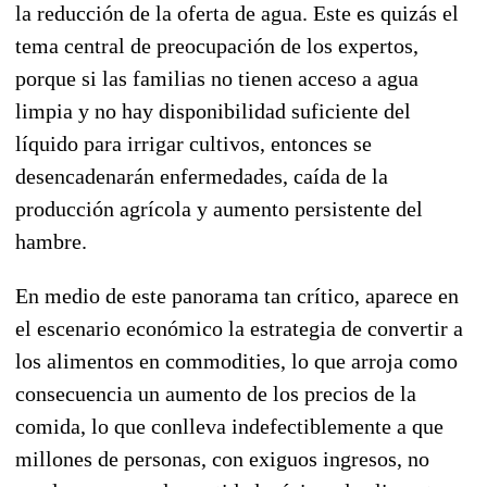
la reducción de la oferta de agua. Este es quizás el
tema central de preocupación de los expertos,
porque si las familias no tienen acceso a agua
limpia y no hay disponibilidad suficiente del
líquido para irrigar cultivos, entonces se
desencadenarán enfermedades, caída de la
producción agrícola y aumento persistente del
hambre.
En medio de este panorama tan crítico, aparece en
el escenario económico la estrategia de convertir a
los alimentos en commodities, lo que arroja como
consecuencia un aumento de los precios de la
comida, lo que conlleva indefectiblemente a que
millones de personas, con exiguos ingresos, no