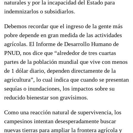
naturales y por la incapacidad del Estado para
indemnizarlos o subsidiarlos.
Debemos recordar que el ingreso de la gente más
pobre depende en gran medida de las actividades
agrícolas. El Informe de Desarrollo Humano de
PNUD, nos dice que “alrededor de tres cuartas
partes de la población mundial que vive con menos
de 1 dólar diario, dependen directamente de la
agricultura”, lo cual indica que cuando se presentan
sequías o inundaciones, los impactos sobre su
reducido bienestar son gravísimos.
Como una reacción natural de supervivencia, los
campesinos intentan desesperadamente buscar
nuevas tierras para ampliar la frontera agrícola y