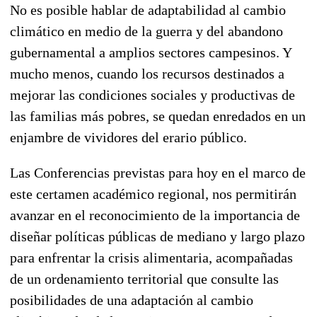
No es posible hablar de adaptabilidad al cambio
climático en medio de la guerra y del abandono
gubernamental a amplios sectores campesinos. Y
mucho menos, cuando los recursos destinados a
mejorar las condiciones sociales y productivas de
las familias más pobres, se quedan enredados en un
enjambre de vividores del erario público.
Las Conferencias previstas para hoy en el marco de
este certamen académico regional, nos permitirán
avanzar en el reconocimiento de la importancia de
diseñar políticas públicas de mediano y largo plazo
para enfrentar la crisis alimentaria, acompañadas
de un ordenamiento territorial que consulte las
posibilidades de una adaptación al cambio