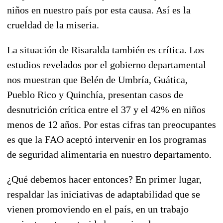
niños en nuestro país por esta causa. Así es la
crueldad de la miseria.
La situación de Risaralda también es crítica. Los
estudios revelados por el gobierno departamental
nos muestran que Belén de Umbría, Guática,
Pueblo Rico y Quinchía, presentan casos de
desnutrición crítica entre el 37 y el 42% en niños
menos de 12 años. Por estas cifras tan preocupantes
es que la FAO aceptó intervenir en los programas
de seguridad alimentaria en nuestro departamento.
¿Qué debemos hacer entonces? En primer lugar,
respaldar las iniciativas de adaptabilidad que se
vienen promoviendo en el país, en un trabajo