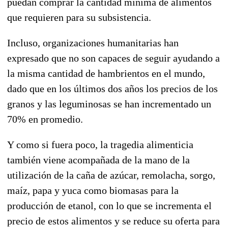
puedan comprar la cantidad mínima de alimentos
que requieren para su subsistencia.
Incluso, organizaciones humanitarias han
expresado que no son capaces de seguir ayudando a
la misma cantidad de hambrientos en el mundo,
dado que en los últimos dos años los precios de los
granos y las leguminosas se han incrementado un
70% en promedio.
Y como si fuera poco, la tragedia alimenticia
también viene acompañada de la mano de la
utilización de la caña de azúcar, remolacha, sorgo,
maíz, papa y yuca como biomasas para la
producción de etanol, con lo que se incrementa el
precio de estos alimentos y se reduce su oferta para