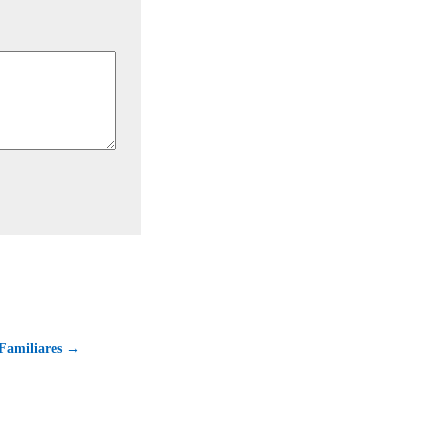
Familiares →