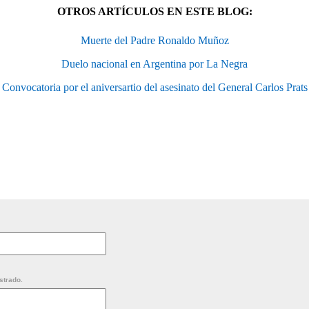
OTROS ARTÍCULOS EN ESTE BLOG:
Muerte del Padre Ronaldo Muñoz
Duelo nacional en Argentina por La Negra
Convocatoria por el aniversartio del asesinato del General Carlos Prats
strado.