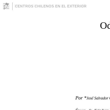
CENTROS CHILENOS EN EL EXTERIOR
Od
Por *
José Salvador