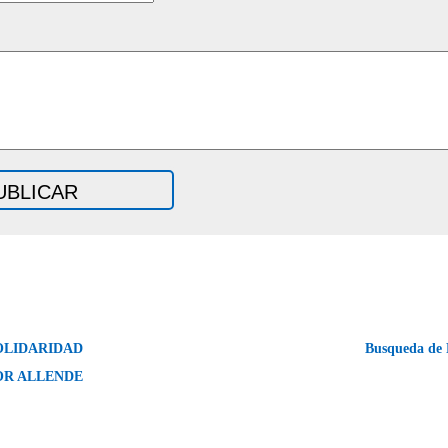
SOLIDARIDAD
Busqueda de 
OR ALLENDE