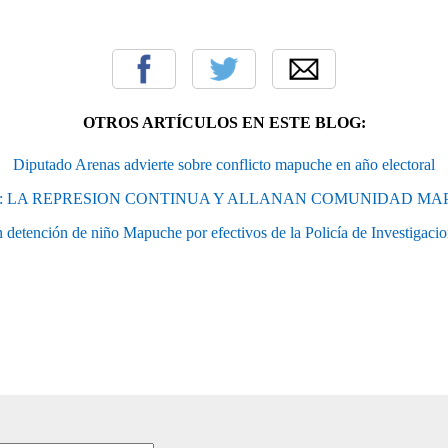
OTROS ARTÍCULOS EN ESTE BLOG:
Diputado Arenas advierte sobre conflicto mapuche en año electoral
: LA REPRESION CONTINUA Y ALLANAN COMUNIDAD M
detención de niño Mapuche por efectivos de la Policía de Investigacio