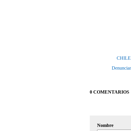
CHILE
Denuncian 
0 COMENTARIOS
Nombre