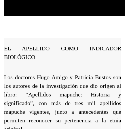
EL APELLIDO COMO INDICADOR
BIOLÓGICO
Los doctores Hugo Amigo y Patricia Bustos son
los autores de la investigación que dio origen al
libro: “Apellidos mapuche: Historia y
significado”, con más de tres mil apellidos
mapuche vigentes, junto a antecedentes que
permiten reconocer su pertenencia a la etnia
original.