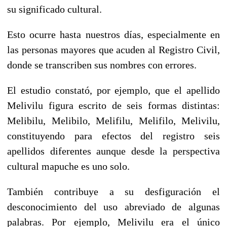
su significado cultural.
Esto ocurre hasta nuestros días, especialmente en
las personas mayores que acuden al Registro Civil,
donde se transcriben sus nombres con errores.
El estudio constató, por ejemplo, que el apellido
Melivilu figura escrito de seis formas distintas:
Melibilu, Melibilo, Melifilu, Melifilo, Melivilu,
constituyendo para efectos del registro seis
apellidos diferentes aunque desde la perspectiva
cultural mapuche es uno solo.
También contribuye a su desfiguración el
desconocimiento del uso abreviado de algunas
palabras. Por ejemplo, Melivilu era el único