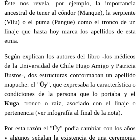
Éste nos revela, por ejemplo, la importancia
ancestral de tener al cóndor (Manque), la serpiente
(Vilu) o el puma (Pangue) como el tronco de un
linaje que hasta hoy marca los apellidos de esta
etnia.
Según explican los autores del libro -los médicos
de la Universidad de Chile Hugo Amigo y Patricia
Bustos-, dos estructuras conformaban un apellido
mapuche: el "
Üy
", que expresaba la característica o
condiciones de la persona que lo portaba y el
Kuga
, tronco o raíz, asociado con el linaje o
pertenencia (ver infografía al final de la nota).
Por esta razón el "Üy" podía cambiar con los años
y algunos señalan la existencia de una ceremonia