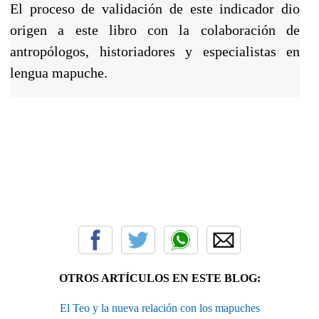
El proceso de validación de este indicador dio
origen a este libro con la colaboración de
antropólogos, historiadores y especialistas en
lengua mapuche.
OTROS ARTÍCULOS EN ESTE BLOG:
El Teo y la nueva relación con los mapuches