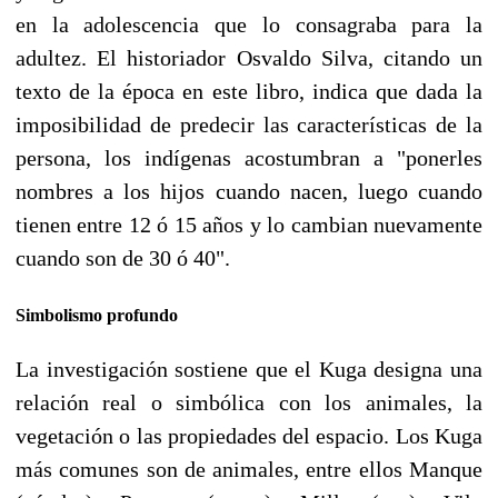
en la adolescencia que lo consagraba para la
adultez. El historiador Osvaldo Silva, citando un
texto de la época en este libro, indica que dada la
imposibilidad de predecir las características de la
persona, los indígenas acostumbran a "ponerles
nombres a los hijos cuando nacen, luego cuando
tienen entre 12 ó 15 años y lo cambian nuevamente
cuando son de 30 ó 40".
Simbolismo profundo
La investigación sostiene que el Kuga designa una
relación real o simbólica con los animales, la
vegetación o las propiedades del espacio. Los Kuga
más comunes son de animales, entre ellos Manque