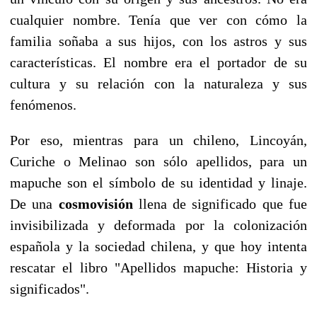
cualquier nombre. Tenía que ver con cómo la
familia soñaba a sus hijos, con los astros y sus
características. El nombre era el portador de su
cultura y su relación con la naturaleza y sus
fenómenos.
Por eso, mientras para un chileno, Lincoyán,
Curiche o Melinao son sólo apellidos, para un
mapuche son el símbolo de su identidad y linaje.
De una
cosmovisión
llena de significado que fue
invisibilizada y deformada por la colonización
española y la sociedad chilena, y que hoy intenta
rescatar el libro "Apellidos mapuche: Historia y
significados".