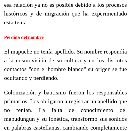
esa relación ya no es posible debido a los procesos
históricos y de migración que ha experimentado
esta tenia.
Pérdida del nombre
El mapuche no tenía apellido. Su nombre respondía
a la cosmovisión de su cultura y en los distintos
contactos "con el hombre blanco" su origen se fue
ocultando y perdiendo.
Colonización y bautismo fueron los responsables
primarios. Los obligaron a registrar un apellido que
no tenían. La falta de conocimiento del
mapudungun y su fonética, transformó sus sonidos
en palabras castellanas, cambiando completamente