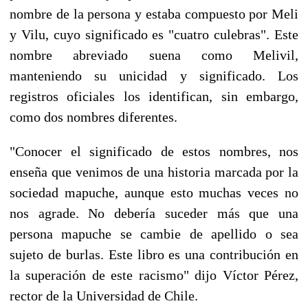
nombre de la persona y estaba compuesto por Meli
y Vilu, cuyo significado es "cuatro culebras". Este
nombre abreviado suena como Melivil,
manteniendo su unicidad y significado. Los
registros oficiales los identifican, sin embargo,
como dos nombres diferentes.
"Conocer el significado de estos nombres, nos
enseña que venimos de una historia marcada por la
sociedad mapuche, aunque esto muchas veces no
nos agrade. No debería suceder más que una
persona mapuche se cambie de apellido o sea
sujeto de burlas. Este libro es una contribución en
la superación de este racismo" dijo Víctor Pérez,
rector de la Universidad de Chile.