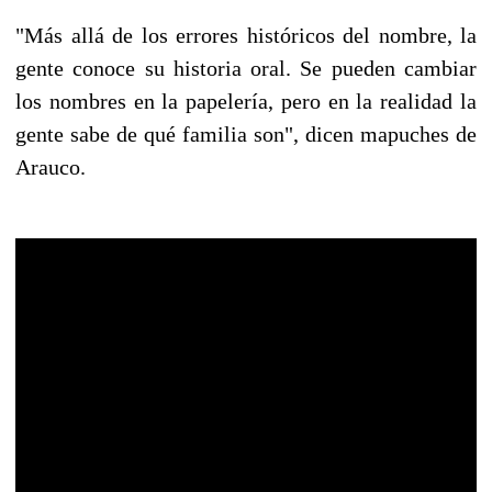
"Más allá de los errores históricos del nombre, la
gente conoce su historia oral. Se pueden cambiar
los nombres en la papelería, pero en la realidad la
gente sabe de qué familia son", dicen mapuches de
Arauco.