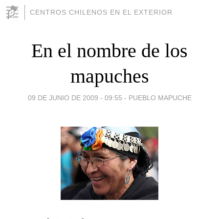
CENTROS CHILENOS EN EL EXTERIOR
En el nombre de los
mapuches
09 DE JUNIO DE 2009 - 09:55
-
PUEBLO MAPUCHE