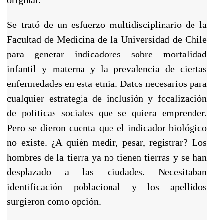
Se trató de un esfuerzo multidisciplinario de la
Facultad de Medicina de la Universidad de Chile
para generar indicadores sobre mortalidad
infantil y materna y la prevalencia de ciertas
enfermedades en esta etnia. Datos necesarios para
cualquier estrategia de inclusión y focalización
de políticas sociales que se quiera emprender.
Pero se dieron cuenta que el indicador biológico
no existe. ¿A quién medir, pesar, registrar? Los
hombres de la tierra ya no tienen tierras y se han
desplazado a las ciudades. Necesitaban
identificación poblacional y los apellidos
surgieron como opción.