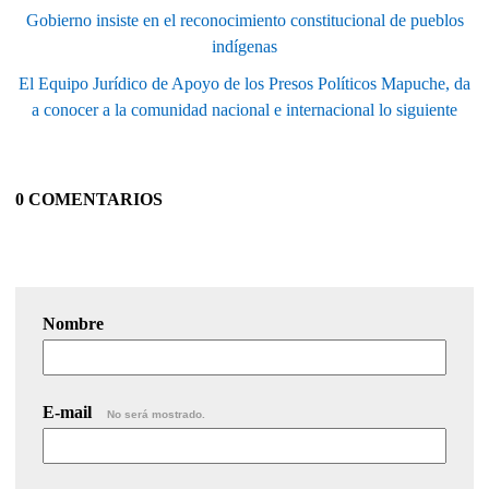
Gobierno insiste en el reconocimiento constitucional de pueblos
indígenas
El Equipo Jurídico de Apoyo de los Presos Políticos Mapuche, da
a conocer a la comunidad nacional e internacional lo siguiente
0 COMENTARIOS
Nombre
E-mail
No será mostrado.