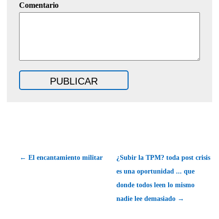
Comentario
← El encantamiento militar
¿Subir la TPM? toda post crisis
es una oportunidad ... que
donde todos leen lo mismo
nadie lee demasiado →