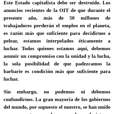
Este Estado capitalista debe ser destruido. Los
anuncios recientes de la OIT de que durante el
presente año, más de 50 millones de
trabajadores perderán el empleo en el planeta,
es razón más que suficiente para decidirnos a
pelear, estamos interpelados éticamente a
luchar. Todos quienes estamos aquí, debemos
asumir un compromiso con la unidad y la lucha,
la sola posibilidad de que padezcamos la
barbarie es condición más que suficiente para
luchar.
Sin embargo, no podemos ni debemos
confundirnos. La gran mayoría de los gobiernos
del mundo, por supuesto el nuestro, se han unido