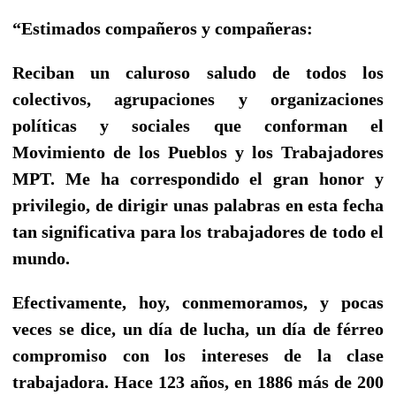
“Estimados compañeros y compañeras:
Reciban un caluroso saludo de todos los
colectivos, agrupaciones y organizaciones
políticas y sociales que conforman el
Movimiento de los Pueblos y los Trabajadores
MPT. Me ha correspondido el gran honor y
privilegio, de dirigir unas palabras en esta fecha
tan significativa para los trabajadores de todo el
mundo.
Efectivamente, hoy, conmemoramos, y pocas
veces se dice, un día de lucha, un día de férreo
compromiso con los intereses de la clase
trabajadora. Hace 123 años, en 1886 más de 200