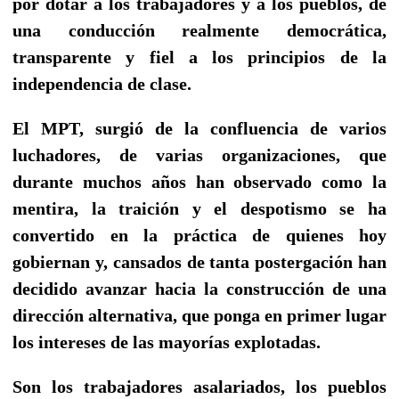
por dotar a los trabajadores y a los pueblos, de
una conducción realmente democrática,
transparente y fiel a los principios de la
independencia de clase.
El MPT, surgió de la confluencia de varios
luchadores, de varias organizaciones, que
durante muchos años han observado como la
mentira, la traición y el despotismo se ha
convertido en la práctica de quienes hoy
gobiernan y, cansados de tanta postergación han
decidido avanzar hacia la construcción de una
dirección alternativa, que ponga en primer lugar
los intereses de las mayorías explotadas.
Son los trabajadores asalariados, los pueblos