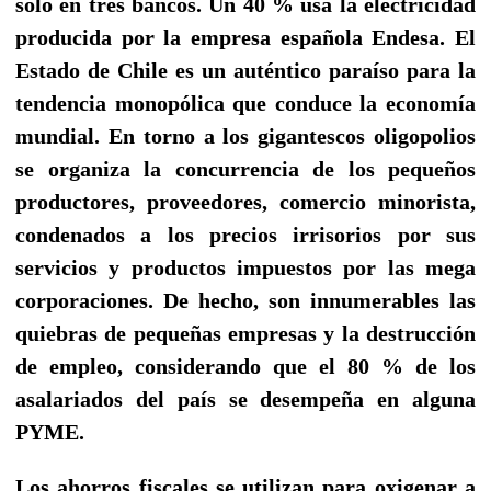
sólo en tres bancos. Un 40 % usa la electricidad
producida por la empresa española Endesa. El
Estado de Chile es un auténtico paraíso para la
tendencia monopólica que conduce la economía
mundial. En torno a los gigantescos oligopolios
se organiza la concurrencia de los pequeños
productores, proveedores, comercio minorista,
condenados a los precios irrisorios por sus
servicios y productos impuestos por las mega
corporaciones. De hecho, son innumerables las
quiebras de pequeñas empresas y la destrucción
de empleo, considerando que el 80 % de los
asalariados del país se desempeña en alguna
PYME.
Los ahorros fiscales se utilizan para oxigenar a