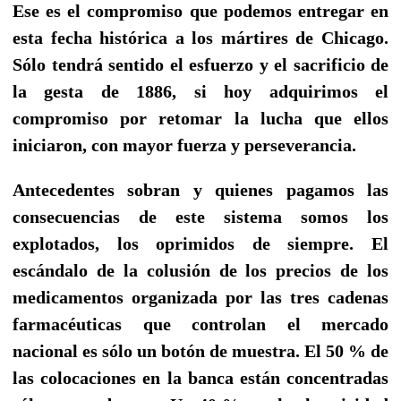
Ese es el compromiso que podemos entregar en
esta fecha histórica a los mártires de Chicago.
Sólo tendrá sentido el esfuerzo y el sacrificio de
la gesta de 1886, si hoy adquirimos el
compromiso por retomar la lucha que ellos
iniciaron, con mayor fuerza y perseverancia.
Antecedentes sobran y quienes pagamos las
consecuencias de este sistema somos los
explotados, los oprimidos de siempre. El
escándalo de la colusión de los precios de los
medicamentos organizada por las tres cadenas
farmacéuticas que controlan el mercado
nacional es sólo un botón de muestra. El 50 % de
las colocaciones en la banca están concentradas