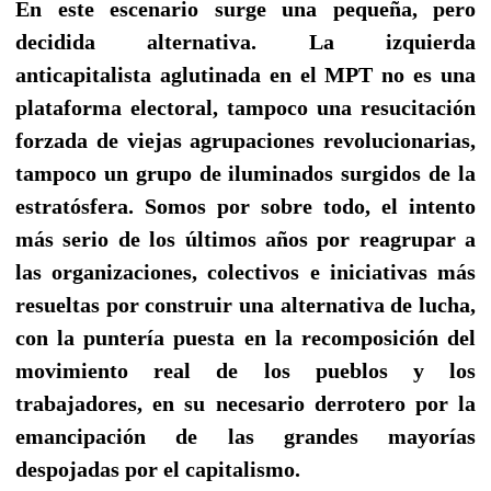
En este escenario surge una pequeña, pero
decidida alternativa. La izquierda
anticapitalista aglutinada en el MPT no es una
plataforma electoral, tampoco una resucitación
forzada de viejas agrupaciones revolucionarias,
tampoco un grupo de iluminados surgidos de la
estratósfera. Somos por sobre todo, el intento
más serio de los últimos años por reagrupar a
las organizaciones, colectivos e iniciativas más
resueltas por construir una alternativa de lucha,
con la puntería puesta en la recomposición del
movimiento real de los pueblos y los
trabajadores, en su necesario derrotero por la
emancipación de las grandes mayorías
despojadas por el capitalismo.