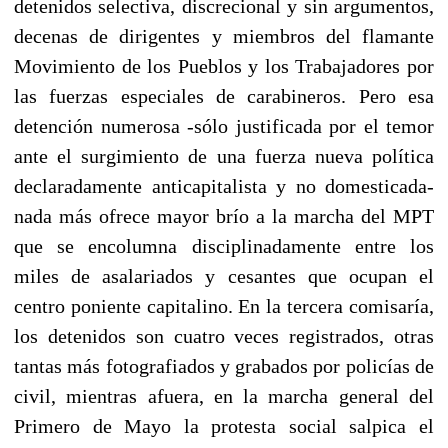
detenidos selectiva, discrecional y sin argumentos,
decenas de dirigentes y miembros del flamante
Movimiento de los Pueblos y los Trabajadores por
las fuerzas especiales de carabineros. Pero esa
detención numerosa -sólo justificada por el temor
ante el surgimiento de una fuerza nueva política
declaradamente anticapitalista y no domesticada-
nada más ofrece mayor brío a la marcha del MPT
que se encolumna disciplinadamente entre los
miles de asalariados y cesantes que ocupan el
centro poniente capitalino. En la tercera comisaría,
los detenidos son cuatro veces registrados, otras
tantas más fotografiados y grabados por policías de
civil, mientras afuera, en la marcha general del
Primero de Mayo la protesta social salpica el