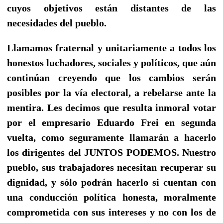
cuyos objetivos están distantes de las
necesidades del pueblo.
Llamamos fraternal y unitariamente a todos los
honestos luchadores, sociales y políticos, que aún
continúan creyendo que los cambios serán
posibles por la vía electoral, a rebelarse ante la
mentira. Les decimos que resulta inmoral votar
por el empresario Eduardo Frei en segunda
vuelta, como seguramente llamarán a hacerlo
los dirigentes del JUNTOS PODEMOS. Nuestro
pueblo, sus trabajadores necesitan recuperar su
dignidad, y sólo podrán hacerlo si cuentan con
una conducción política honesta, moralmente
comprometida con sus intereses y no con los de