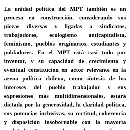
La unidad política del MPT también es un
proceso en construcción, considerando sus
piezas diversas y ligadas a sindicatos,
trabajadores, ecologismo anticapitalista,
feminismo, pueblos originarios, estudiantes y
pobladores. En el MPT está casi todo por
inventar, y su capacidad de crecimiento y
eventual constitución en actor relevante en la
arena política chilena, como síntesis de los
intereses del pueblo trabajador y sus
expresiones más multidimensionales, estará
dictada por la generosidad, la claridad política,
sus potencias inclusivas, su rectitud, coherencia
y disposición insobornable con la mayoría