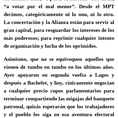
“a votar por el mal menor”. Desde el MPT
decimos, categóricamente ni lo uno, ni lo otro.
La concertación y la Alianza están para servir al
gran capital, para resguardar los intereses de los
más poderosos; para reprimir cualquier intento
de organización y lucha de los oprimidos.
Asimismo, que no se equivoquen aquellos que
vienen de tumbo en tumbo en los últimos años.
Ayer apoyaron en segunda vuelta a Lagos y
después a Bachelet, y hoy, cínicamente negocian
a cualquier precio cupos parlamentarios para
terminar compartiendo las migajas del banquete
patronal, quizás esperarán que los trabajadores
y el pueblo les siga en esa aventura electoral