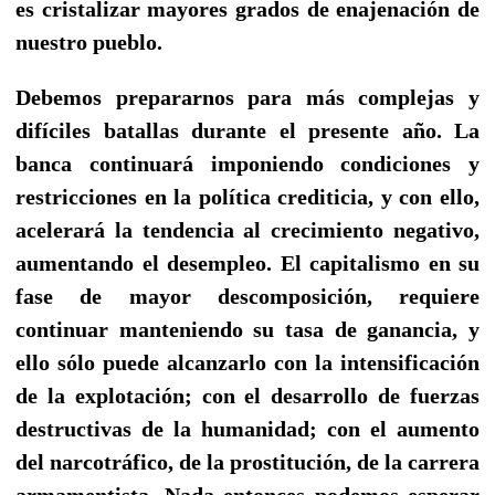
es cristalizar mayores grados de enajenación de
nuestro pueblo.
Debemos prepararnos para más complejas y
difíciles batallas durante el presente año. La
banca continuará imponiendo condiciones y
restricciones en la política crediticia, y con ello,
acelerará la tendencia al crecimiento negativo,
aumentando el desempleo. El capitalismo en su
fase de mayor descomposición, requiere
continuar manteniendo su tasa de ganancia, y
ello sólo puede alcanzarlo con la intensificación
de la explotación; con el desarrollo de fuerzas
destructivas de la humanidad; con el aumento
del narcotráfico, de la prostitución, de la carrera
armamentista. Nada entonces podemos esperar