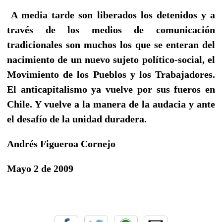
A media tarde son liberados los detenidos y a
través de los medios de comunicación
tradicionales son muchos los que se enteran del
nacimiento de un nuevo sujeto político-social, el
Movimiento de los Pueblos y los Trabajadores.
El anticapitalismo ya vuelve por sus fueros en
Chile. Y vuelve a la manera de la audacia y ante
el desafío de la unidad duradera.
Andrés Figueroa Cornejo
Mayo 2 de 2009