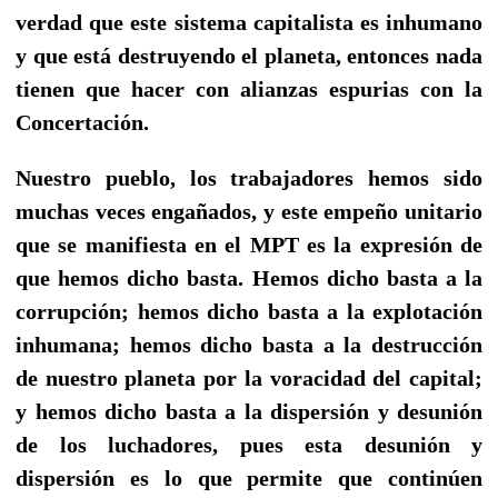
verdad que este sistema capitalista es inhumano
y que está destruyendo el planeta, entonces nada
tienen que hacer con alianzas espurias con la
Concertación.
Nuestro pueblo, los trabajadores hemos sido
muchas veces engañados, y este empeño unitario
que se manifiesta en el MPT es la expresión de
que hemos dicho basta. Hemos dicho basta a la
corrupción; hemos dicho basta a la explotación
inhumana; hemos dicho basta a la destrucción
de nuestro planeta por la voracidad del capital;
y hemos dicho basta a la dispersión y desunión
de los luchadores, pues esta desunión y
dispersión es lo que permite que continúen