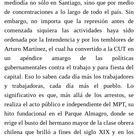
mediodía no sólo en Santiago, sino que por medio
de concentraciones a lo largo de todo el país. Sin
embargo, no importa que la represión antes de
comenzada siquiera las actividades haya sido
ordenada por la Intendencia y por los temblores de
Arturo Martínez, el cual ha convertido a la CUT en
un apéndice amargo de las políticas
gubernamentales contra el trabajo y para fiesta del
capital. Eso lo saben cada día más los trabajadores
y trabajadoras, cada día más el pueblo. Lo
significativo es que, más allá de los arrestos, se
realiza el acto público e independiente del MPT, su
hito fundacional en el Parque Almagro, donde se
erige el busto del hermano mayor de la clase obrera
chilena que brilló a fines del siglo XIX y en los