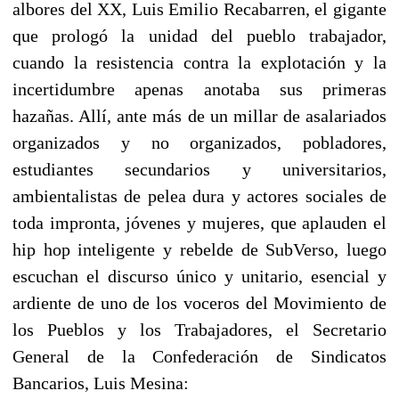
albores del XX, Luis Emilio Recabarren, el gigante
que prologó la unidad del pueblo trabajador,
cuando la resistencia contra la explotación y la
incertidumbre apenas anotaba sus primeras
hazañas. Allí, ante más de un millar de asalariados
organizados y no organizados, pobladores,
estudiantes secundarios y universitarios,
ambientalistas de pelea dura y actores sociales de
toda impronta, jóvenes y mujeres, que aplauden el
hip hop inteligente y rebelde de SubVerso, luego
escuchan el discurso único y unitario, esencial y
ardiente de uno de los voceros del Movimiento de
los Pueblos y los Trabajadores, el Secretario
General de la Confederación de Sindicatos
Bancarios, Luis Mesina: