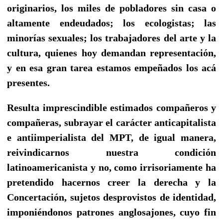
originarios, los miles de pobladores sin casa o
altamente endeudados; los ecologistas; las
minorías sexuales; los trabajadores del arte y la
cultura, quienes hoy demandan representación,
y en esa gran tarea estamos empeñados los acá
presentes.
Resulta imprescindible estimados compañeros y
compañeras, subrayar el carácter anticapitalista
e antiimperialista del MPT, de igual manera,
reivindicarnos nuestra condición
latinoamericanista y no, como irrisoriamente ha
pretendido hacernos creer la derecha y la
Concertación, sujetos desprovistos de identidad,
imponiéndonos patrones anglosajones, cuyo fin