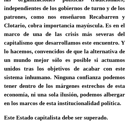
independientes de los gobiernos de turno y de los
patrones, como nos enseñaron Recabarren y
Clotario, cobra importancia mayúscula. Es en el
marco de una de las crisis más severas del
capitalismo que desarrollamos este encuentro. Y
lo hacemos, convencidos de que la alternativa de
un mundo mejor sólo es posible si actuamos
unidos tras los objetivos de acabar con este
sistema inhumano. Ninguna confianza podemos
tener dentro de los márgenes estrechos de esta
economía, ni una sola ilusión, podemos albergar
en los marcos de esta institucionalidad política.
Este Estado capitalista debe ser superado.