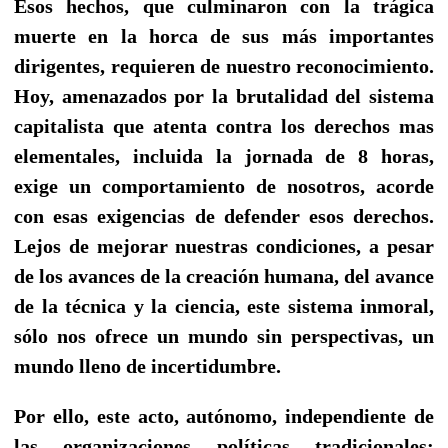
Esos hechos, que culminaron con la trágica
muerte en la horca de sus más importantes
dirigentes, requieren de nuestro reconocimiento.
Hoy, amenazados por la brutalidad del sistema
capitalista que atenta contra los derechos mas
elementales, incluida la jornada de 8 horas,
exige un comportamiento de nosotros, acorde
con esas exigencias de defender esos derechos.
Lejos de mejorar nuestras condiciones, a pesar
de los avances de la creación humana, del avance
de la técnica y la ciencia, este sistema inmoral,
sólo nos ofrece un mundo sin perspectivas, un
mundo lleno de incertidumbre.
Por ello, este acto, autónomo, independiente de
las organizaciones políticas tradicionales;