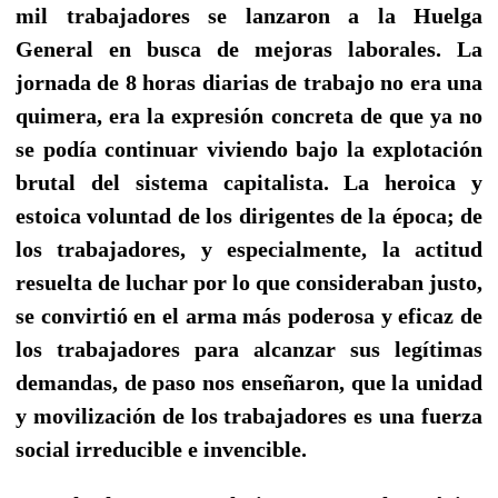
mil trabajadores se lanzaron a la Huelga
General en busca de mejoras laborales. La
jornada de 8 horas diarias de trabajo no era una
quimera, era la expresión concreta de que ya no
se podía continuar viviendo bajo la explotación
brutal del sistema capitalista. La heroica y
estoica voluntad de los dirigentes de la época; de
los trabajadores, y especialmente, la actitud
resuelta de luchar por lo que consideraban justo,
se convirtió en el arma más poderosa y eficaz de
los trabajadores para alcanzar sus legítimas
demandas, de paso nos enseñaron, que la unidad
y movilización de los trabajadores es una fuerza
social irreducible e invencible.