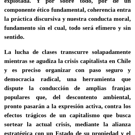
explotada. Y por sobre todo, por de un
componente ético fundamental, coherencia entra
la práctica discursiva y nuestra conducta moral,
fundamento sin el cual, todo será efímero y sin
sentido.
La lucha de clases transcurre solapadamente
mientras se agudiza la crisis capitalista en Chile
y es preciso organizar con paso seguro y
democracia radical, una herramienta que
dispute la conducción de amplias franjas
populares que, del descontento ambiental,
pronto pasarán a la expresión activa, contra los
efectos trágicos de un capitalismo que busca
sortear la actual crisis, mediante la alianza
estratégica con un Estado de su propiedad y el