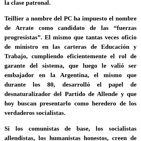
la clase patronal.
Teillier a nombre del PC ha impuesto el nombre
de Arrate como candidato de las “fuerzas
progresistas”. El mismo que tantas veces oficio
de ministro en las carteras de Educación y
Trabajo, cumpliendo eficientemente el rol de
garante del sistema, que luego le valió ser
embajador en la Argentina, el mismo que
durante los 80, desarrolló el papel de
desnaturalizador del Partido de Allende y que
hoy buscan presentarlo como heredero de los
verdaderos socialistas.
Si los comunistas de base, los socialistas
allendistas, los humanistas honestos, creen de