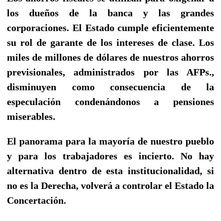
los dueños de la banca y las grandes
corporaciones. El Estado cumple eficientemente
su rol de garante de los intereses de clase. Los
miles de millones de dólares de nuestros ahorros
previsionales, administrados por las AFPs.,
disminuyen como consecuencia de la
especulación condenándonos a pensiones
miserables.
El panorama para la mayoría de nuestro pueblo
y para los trabajadores es incierto. No hay
alternativa dentro de esta institucionalidad, si
no es la Derecha, volverá a controlar el Estado la
Concertación.