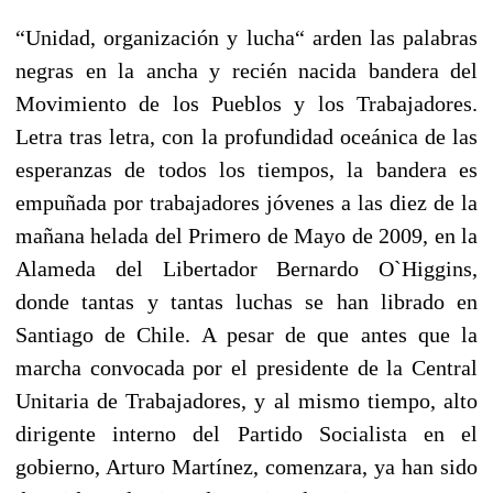
“Unidad, organización y lucha“ arden las palabras
negras en la ancha y recién nacida bandera del
Movimiento de los Pueblos y los Trabajadores.
Letra tras letra, con la profundidad oceánica de las
esperanzas de todos los tiempos, la bandera es
empuñada por trabajadores jóvenes a las diez de la
mañana helada del Primero de Mayo de 2009, en la
Alameda del Libertador Bernardo O`Higgins,
donde tantas y tantas luchas se han librado en
Santiago de Chile. A pesar de que antes que la
marcha convocada por el presidente de la Central
Unitaria de Trabajadores, y al mismo tiempo, alto
dirigente interno del Partido Socialista en el
gobierno, Arturo Martínez, comenzara, ya han sido