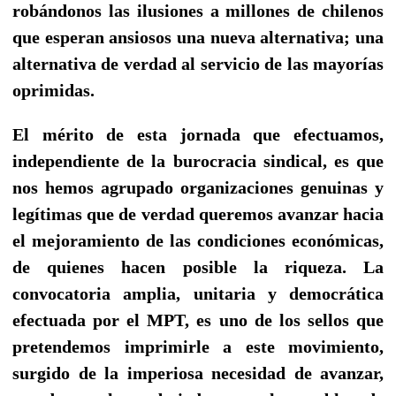
robándonos las ilusiones a millones de chilenos
que esperan ansiosos una nueva alternativa; una
alternativa de verdad al servicio de las mayorías
oprimidas.
El mérito de esta jornada que efectuamos,
independiente de la burocracia sindical, es que
nos hemos agrupado organizaciones genuinas y
legítimas que de verdad queremos avanzar hacia
el mejoramiento de las condiciones económicas,
de quienes hacen posible la riqueza. La
convocatoria amplia, unitaria y democrática
efectuada por el MPT, es uno de los sellos que
pretendemos imprimirle a este movimiento,
surgido de la imperiosa necesidad de avanzar,