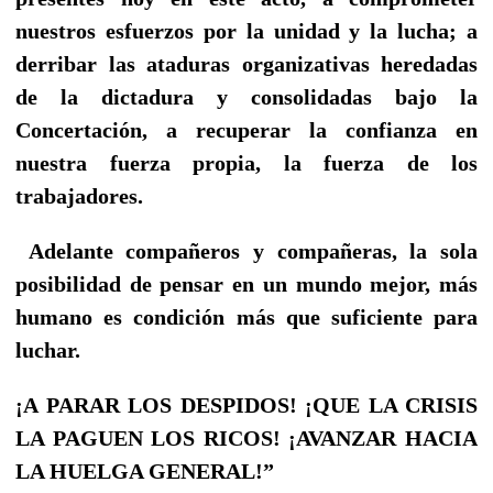
nuestros esfuerzos por la unidad y la lucha; a
derribar las ataduras organizativas heredadas
de la dictadura y consolidadas bajo la
Concertación, a recuperar la confianza en
nuestra fuerza propia, la fuerza de los
trabajadores.
Adelante compañeros y compañeras, la sola
posibilidad de pensar en un mundo mejor, más
humano es condición más que suficiente para
luchar.
¡A PARAR LOS DESPIDOS! ¡QUE LA CRISIS
LA PAGUEN LOS RICOS! ¡AVANZAR HACIA
LA HUELGA GENERAL!”