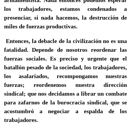
los trabajadores, estamos condenados a
presenciar, si nada hacemos, la destrucción de
miles de fuerzas productivas.
Entonces, la debacle de la civilización no es una
fatalidad. Depende de nosotros reordenar las
fuerzas sociales. Es preciso y urgente que el
batallón pesado de la sociedad, los trabajadores,
los asalariados, recompongamos nuestras
fuerzas; reordenemos nuestra dirección
sindical; que nos decidamos a librar un combate
para zafarnos de la burocracia sindical, que se
acostumbró a negociar a espalda de los
trabajadores.