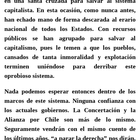
en una santa cruzada para salvar al sistema
capitalista. En esta ocasión, como nunca antes,
han echado mano de forma descarada al erario
nacional de todos los Estados. Con recursos
públicos se han agrupado para salvar al
capitalismo, pues le temen a que los pueblos,
cansados de tanta inmoralidad y explotación
terminen uniéndose para derribar este
oprobioso sistema.
Nada podemos esperar entonces dentro de los
marcos de este sistema. Ninguna confianza con
los actuales gobiernos. La Concertación y la
Alianza por Chile son más de lo mismo.
Seguramente vendrán con el mismo cuento de
los últimos años, “a parar la derecha” nos dirán,