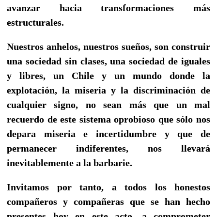
avanzar hacia transformaciones más
estructurales.
Nuestros anhelos, nuestros sueños, son construir
una sociedad sin clases, una sociedad de iguales
y libres, un Chile y un mundo donde la
explotación, la miseria y la discriminación de
cualquier signo, no sean más que un mal
recuerdo de este sistema oprobioso que sólo nos
depara miseria e incertidumbre y que de
permanecer indiferentes, nos llevará
inevitablemente a la barbarie.
Invitamos por tanto, a todos los honestos
compañeros y compañeras que se han hecho
presentes hoy en este acto, a comprometer