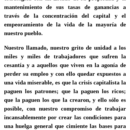
mantenimiento de sus tasas de ganancias a
través de la concentración del capital y el
empeoramiento de la vida de la mayoría de
nuestro pueblo.
Nuestro llamado, nuestro grito de unidad a los
miles y miles de trabajadores que sufren la
cesantía y a aquellos que viven en la agonía de
perder su empleo y con ello quedar expuestos a
una vida miserable, es que la crisis capitalista la
paguen los patrones; que la paguen los ricos;
que la paguen los que la crearon, y ello sólo es
posible, con nuestro compromiso de trabajar
incansablemente por crear las condiciones para
una huelga general que cimiente las bases para