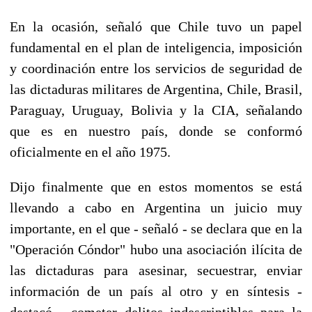
En la ocasión, señaló que Chile tuvo un papel
fundamental en el plan de inteligencia, imposición
y coordinación entre los servicios de seguridad de
las dictaduras militares de Argentina, Chile, Brasil,
Paraguay, Uruguay, Bolivia y la CIA, señalando
que es en nuestro país, donde se conformó
oficialmente en el año 1975.
Dijo finalmente que en estos momentos se está
llevando a cabo en Argentina un juicio muy
importante, en el que - señaló - se declara que en la
"Operación Cóndor" hubo una asociación ilícita de
las dictaduras para asesinar, secuestrar, enviar
información de un país al otro y en síntesis -
destacó - cometer delitos indescriptibles para la