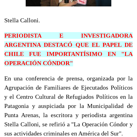
Stella Calloni.
PERIODISTA E INVESTIGADORA
ARGENTINA DESTACÓ QUE EL PAPEL DE
CHILE FUE IMPORTANTÍSIMO EN "LA
OPERACIÓN CÓNDOR"
En una conferencia de prensa, organizada por la
Agrupación de Familiares de Ejecutados Políticos
y el Centro Cultural de Refugiados Políticos en la
Patagonia y auspiciada por la Municipalidad de
Punta Arenas, la escritora y periodista argentina
Stella Calloni, se refirió a "La Operación Cóndor y
sus actividades criminales en América del Sur".