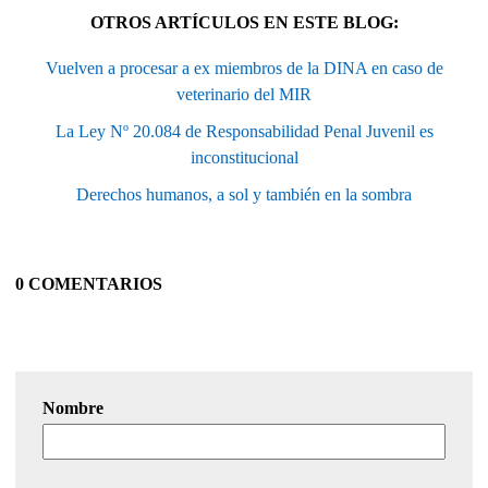
OTROS ARTÍCULOS EN ESTE BLOG:
Vuelven a procesar a ex miembros de la DINA en caso de
veterinario del MIR
La Ley Nº 20.084 de Responsabilidad Penal Juvenil es
inconstitucional
Derechos humanos, a sol y también en la sombra
0 COMENTARIOS
Nombre