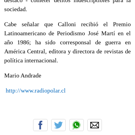
sociedad.
Cabe señalar que Calloni recibió el Premio
Latinoamericano de Periodismo José Martí en el
año 1986; ha sido corresponsal de guerra en
América Central, editora y directora de revistas de
política internacional.
Mario Andrade
http://www.radiopolar.cl