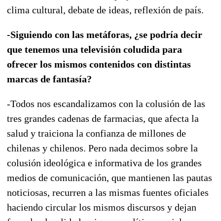
clima cultural, debate de ideas, reflexión de país.
-Siguiendo con las metáforas, ¿se podría decir
que tenemos una televisión coludida para
ofrecer los mismos contenidos con distintas
marcas de fantasía?
-Todos nos escandalizamos con la colusión de las
tres grandes cadenas de farmacias, que afecta la
salud y traiciona la confianza de millones de
chilenas y chilenos. Pero nada decimos sobre la
colusión ideológica e informativa de los grandes
medios de comunicación, que mantienen las pautas
noticiosas, recurren a las mismas fuentes oficiales
haciendo circular los mismos discursos y dejan