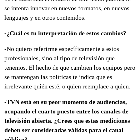
se intenta innovar en nuevos formatos, en nuevos
lenguajes y en otros contenidos.
-¿Cuál es tu interpretación de estos cambios?
-No quiero referirme específicamente a estos
profesionales, sino al tipo de televisión que
tenemos. El hecho de que cambien los equipos pero
se mantengan las políticas te indica que es
irrelevante quién esté, o quien reemplace a quien.
-TVN está en su peor momento de audiencias,
ocupando el cuarto puesto entre los canales de
televisión abierta. ¿Crees que estas mediciones
deben ser consideradas válidas para el canal
público?