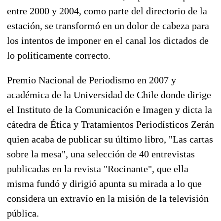
entre 2000 y 2004, como parte del directorio de la
estación, se transformó en un dolor de cabeza para
los intentos de imponer en el canal los dictados de
lo políticamente correcto.
Premio Nacional de Periodismo en 2007 y
académica de la Universidad de Chile donde dirige
el Instituto de la Comunicación e Imagen y dicta la
cátedra de Ética y Tratamientos Periodísticos Zerán
quien acaba de publicar su último libro, "Las cartas
sobre la mesa", una selección de 40 entrevistas
publicadas en la revista "Rocinante", que ella
misma fundó y dirigió apunta su mirada a lo que
considera un extravío en la misión de la televisión
pública.