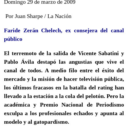
Domingo 29 de marzo de 2009
Por Juan Sharpe / La Nación
Faride Zerán Chelech, ex consejera del canal
público
El terremoto de la salida de Vicente Sabatini y
Pablo Ávila destapó las angustias que vive el
canal de todos. A medio filo entre el éxito del
mercado y la misión de hacer televisión pública,
los últimos fracasos en la batalla del rating han
llevado a la estación a la cola del pelotón. Pero la
académica y Premio Nacional de Periodismo
exculpa a los profesionales echados y apunta al
modelo y al gatopardismo.