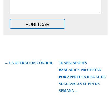
← LA OPERACIÓN CÓNDOR
TRABAJADORES
BANCARIOS PROTESTAN
POR APERTURA ILEGAL DE
SUCURSALES EL FIN DE
SEMANA →