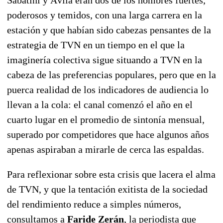
poderosos y temidos, con una larga carrera en la
estación y que habían sido cabezas pensantes de la
estrategia de TVN en un tiempo en el que la
imaginería colectiva sigue situando a TVN en la
cabeza de las preferencias populares, pero que en la
puerca realidad de los indicadores de audiencia lo
llevan a la cola: el canal comenzó el año en el
cuarto lugar en el promedio de sintonía mensual,
superado por competidores que hace algunos años
apenas aspiraban a mirarle de cerca las espaldas.
Para reflexionar sobre esta crisis que lacera el alma
de TVN, y que la tentación exitista de la sociedad
del rendimiento reduce a simples números,
consultamos a
Faride Zerán
, la periodista que