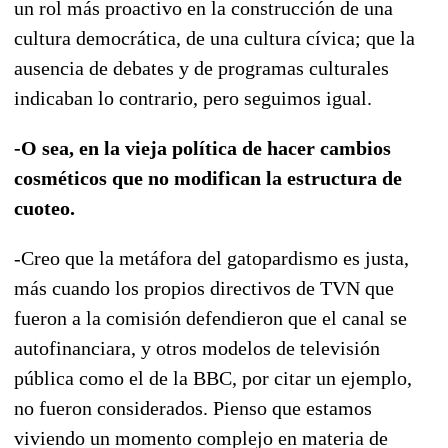
un rol más proactivo en la construcción de una
cultura democrática, de una cultura cívica; que la
ausencia de debates y de programas culturales
indicaban lo contrario, pero seguimos igual.
-O sea, en la vieja política de hacer cambios
cosméticos que no modifican la estructura de
cuoteo.
-Creo que la metáfora del gatopardismo es justa,
más cuando los propios directivos de TVN que
fueron a la comisión defendieron que el canal se
autofinanciara, y otros modelos de televisión
pública como el de la BBC, por citar un ejemplo,
no fueron considerados. Pienso que estamos
viviendo un momento complejo en materia de