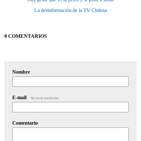
La desinformación de la TV Chilena
0 COMENTARIOS
Nombre
E-mail
No será mostrado.
Comentario