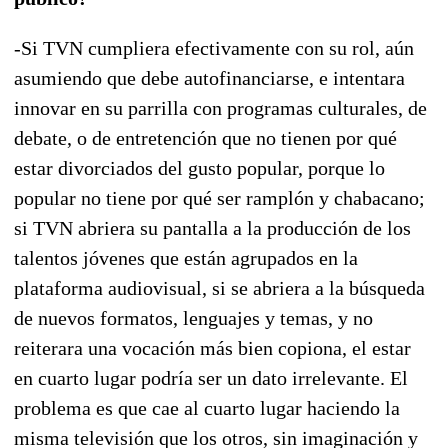
-Si TVN cumpliera efectivamente con su rol, aún
asumiendo que debe autofinanciarse, e intentara
innovar en su parrilla con programas culturales, de
debate, o de entretención que no tienen por qué
estar divorciados del gusto popular, porque lo
popular no tiene por qué ser ramplón y chabacano;
si TVN abriera su pantalla a la producción de los
talentos jóvenes que están agrupados en la
plataforma audiovisual, si se abriera a la búsqueda
de nuevos formatos, lenguajes y temas, y no
reiterara una vocación más bien copiona, el estar
en cuarto lugar podría ser un dato irrelevante. El
problema es que cae al cuarto lugar haciendo la
misma televisión que los otros, sin imaginación y