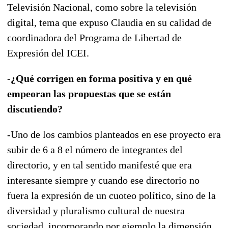
Televisión Nacional, como sobre la televisión
digital, tema que expuso Claudia en su calidad de
coordinadora del Programa de Libertad de
Expresión del ICEI.
-¿Qué corrigen en forma positiva y en qué
empeoran las propuestas que se están
discutiendo?
-Uno de los cambios planteados en ese proyecto era
subir de 6 a 8 el número de integrantes del
directorio, y en tal sentido manifesté que era
interesante siempre y cuando ese directorio no
fuera la expresión de un cuoteo político, sino de la
diversidad y pluralismo cultural de nuestra
sociedad, incorporando por ejemplo la dimensión