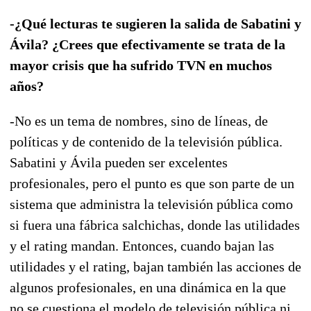
-¿Qué lecturas te sugieren la salida de Sabatini y
Ávila? ¿Crees que efectivamente se trata de la
mayor crisis que ha sufrido TVN en muchos
años?
-No es un tema de nombres, sino de líneas, de
políticas y de contenido de la televisión pública.
Sabatini y Ávila pueden ser excelentes
profesionales, pero el punto es que son parte de un
sistema que administra la televisión pública como
si fuera una fábrica salchichas, donde las utilidades
y el rating mandan. Entonces, cuando bajan las
utilidades y el rating, bajan también las acciones de
algunos profesionales, en una dinámica en la que
no se cuestiona el modelo de televisión pública ni