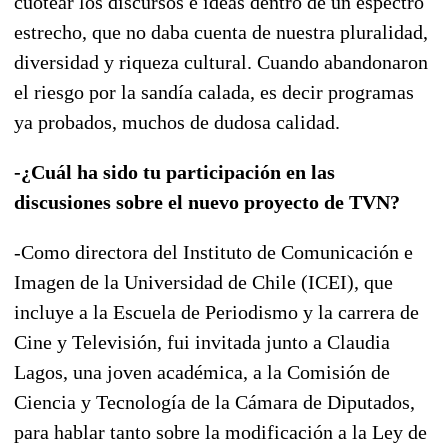
cuotear los discursos e ideas dentro de un espectro
estrecho, que no daba cuenta de nuestra pluralidad,
diversidad y riqueza cultural. Cuando abandonaron
el riesgo por la sandía calada, es decir programas
ya probados, muchos de dudosa calidad.
-¿Cuál ha sido tu participación en las
discusiones sobre el nuevo proyecto de TVN?
-Como directora del Instituto de Comunicación e
Imagen de la Universidad de Chile (ICEI), que
incluye a la Escuela de Periodismo y la carrera de
Cine y Televisión, fui invitada junto a Claudia
Lagos, una joven académica, a la Comisión de
Ciencia y Tecnología de la Cámara de Diputados,
para hablar tanto sobre la modificación a la Ley de