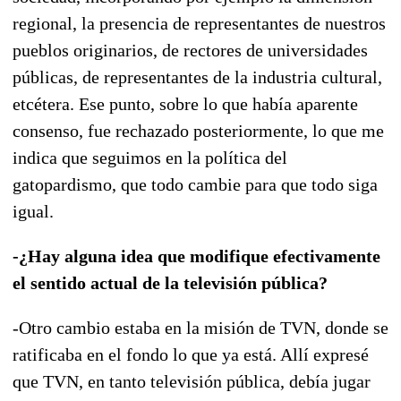
regional, la presencia de representantes de nuestros
pueblos originarios, de rectores de universidades
públicas, de representantes de la industria cultural,
etcétera. Ese punto, sobre lo que había aparente
consenso, fue rechazado posteriormente, lo que me
indica que seguimos en la política del
gatopardismo, que todo cambie para que todo siga
igual.
-¿Hay alguna idea que modifique efectivamente
el sentido actual de la televisión pública?
-Otro cambio estaba en la misión de TVN, donde se
ratificaba en el fondo lo que ya está. Allí expresé
que TVN, en tanto televisión pública, debía jugar