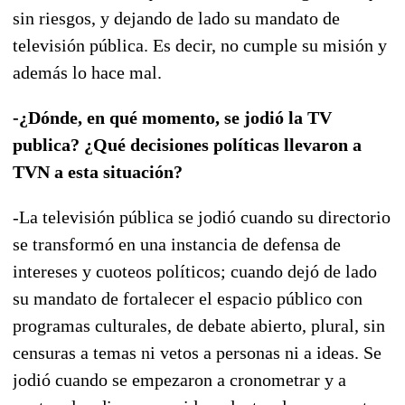
sin riesgos, y dejando de lado su mandato de
televisión pública. Es decir, no cumple su misión y
además lo hace mal.
-¿Dónde, en qué momento, se jodió la TV
publica? ¿Qué decisiones políticas llevaron a
TVN a esta situación?
-La televisión pública se jodió cuando su directorio
se transformó en una instancia de defensa de
intereses y cuoteos políticos; cuando dejó de lado
su mandato de fortalecer el espacio público con
programas culturales, de debate abierto, plural, sin
censuras a temas ni vetos a personas ni a ideas. Se
jodió cuando se empezaron a cronometrar y a