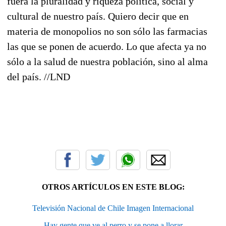
fuera la pluralidad y riqueza política, social y
cultural de nuestro país. Quiero decir que en
materia de monopolios no son sólo las farmacias
las que se ponen de acuerdo. Lo que afecta ya no
sólo a la salud de nuestra población, sino al alma
del país. //LND
OTROS ARTÍCULOS EN ESTE BLOG:
Televisión Nacional de Chile Imagen Internacional
Hay gente que ve al perro y se pone a llorar