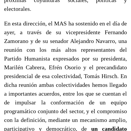
electorales.
En esta dirección, el MAS ha sostenido en el día de
ayer, a través de su vicepresidente Fernando
Zamorano y de su senador Alejandro Navarro, una
reunión con los más altos representantes del
Partido Humanista expresados por su presidenta,
Marilén Cabrera, Efrén Osorio y el precandidato
presidencial de esa colectividad, Tomás Hirsch. En
dicha reunión ambas colectividades hemos llegado
a importantes acuerdos, entre los que se cuentan el
de impulsar la conformación de un equipo
programático conjunto del sector, y el compromiso
con la definición, mediante un mecanismo amplio,
participativo y democrático, de
un candidato