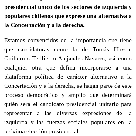
presidencial único de los sectores de izquierda y
populares chilenos que exprese una alternativa a
la Concertación y a la derecha.
Estamos convencidos de la importancia que tiene
que candidaturas como la de Tomás Hirsch,
Guillermo Teillier o Alejandro Navarro, así como
cualquier otra que defina incorporarse a una
plataforma política de carácter alternativo a la
Concertación y a la derecha, se hagan parte de este
proceso democrático y amplio que determinará
quién será el candidato presidencial unitario para
representar a las diversas expresiones de la
izquierda y las fuerzas sociales populares en la
próxima elección presidencial.