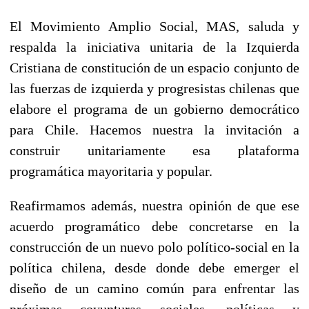
El Movimiento Amplio Social, MAS, saluda y
respalda la iniciativa unitaria de la Izquierda
Cristiana de constitución de un espacio conjunto de
las fuerzas de izquierda y progresistas chilenas que
elabore el programa de un gobierno democrático
para Chile. Hacemos nuestra la invitación a
construir unitariamente esa plataforma
programática mayoritaria y popular.
Reafirmamos además, nuestra opinión de que ese
acuerdo programático debe concretarse en la
construcción de un nuevo polo político-social en la
política chilena, desde donde debe emerger el
diseño de un camino común para enfrentar las
próximas coyunturas sociales, políticas y