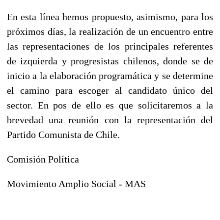
En esta línea hemos propuesto, asimismo, para los
próximos días, la realización de un encuentro entre
las representaciones de los principales referentes
de izquierda y progresistas chilenos, donde se de
inicio a la elaboración programática y se determine
el camino para escoger al candidato único del
sector. En pos de ello es que solicitaremos a la
brevedad una reunión con la representación del
Partido Comunista de Chile.
Comisión Política
Movimiento Amplio Social - MAS