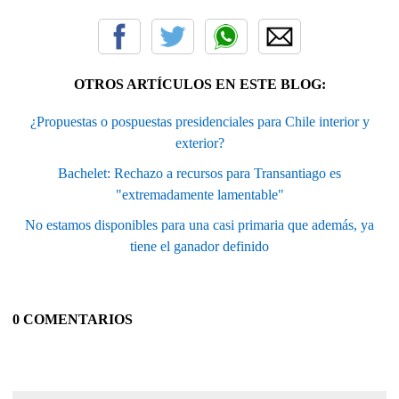
OTROS ARTÍCULOS EN ESTE BLOG:
¿Propuestas o pospuestas presidenciales para Chile interior y
exterior?
Bachelet: Rechazo a recursos para Transantiago es
"extremadamente lamentable"
No estamos disponibles para una casi primaria que además, ya
tiene el ganador definido
0 COMENTARIOS