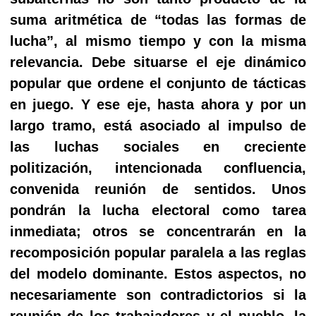
suma aritmética de “todas las formas de
lucha”, al mismo tiempo y con la misma
relevancia. Debe situarse el eje dinámico
popular que ordene el conjunto de tácticas
en juego. Y ese eje, hasta ahora y por un
largo tramo, está asociado al impulso de
las luchas sociales en creciente
politización, intencionada confluencia,
convenida reunión de sentidos. Unos
pondrán la lucha electoral como tarea
inmediata; otros se concentrarán en la
recomposición popular paralela a las reglas
del modelo dominante. Estos aspectos, no
necesariamente son contradictorios si la
reunión de los trabajadores y el pueblo, la