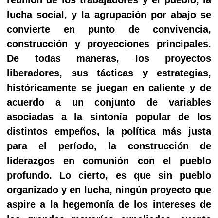
lucha social, y la agrupación por abajo se
convierte en punto de convivencia,
construcción y proyecciones principales.
De todas maneras, los proyectos
liberadores, sus tácticas y estrategias,
históricamente se juegan en caliente y de
acuerdo a un conjunto de variables
asociadas a la sintonía popular de los
distintos empeños, la política más justa
para el período, la construcción de
liderazgos en comunión con el pueblo
profundo. Lo cierto, es que sin pueblo
organizado y en lucha, ningún proyecto que
aspire a la hegemonía de los intereses de