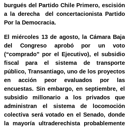
burgués del Partido Chile Primero, escisión
a la derecha
del concertacionista Partido
Por la Democracia.
El miércoles 13 de agosto, la Cámara Baja
del Congreso aprobó por un voto
(“comprado” por el Ejecutivo), el subsidio
fiscal para el sistema de transporte
público, Transantiago, uno de los proyectos
en acción peor evaluados por las
encuestas. Sin embargo, en septiembre, el
subsidio millonario a los privados que
administran el sistema de locomoción
colectiva será votado en el Senado, donde
la mayoría ultraderechista probablemente