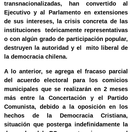
transnacionalizadas, han convertido al
Ejecutivo y al Parlamento en extensiones
de sus intereses, la crisis concreta de las
instituciones teóricamente representativas
o con algún grado de participación popular,
destruyen la autoridad y el mito liberal de
la democracia chilena.
A lo anterior, se agrega el fracaso parcial
del acuerdo electoral para los comicios
municipales que se realizarán en 2 meses
más entre la Concertación y el Partido
Comunista, debido a la oposición en los
hechos de la Democracia Cristiana,
situación que posterga indefinidamente la