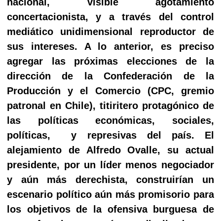
nacional, visible agotamiento
concertacionista, y a través del control
mediático unidimensional reproductor de
sus intereses. A lo anterior, es preciso
agregar las próximas elecciones de la
dirección de la Confederación de la
Producción y el Comercio (CPC, gremio
patronal en Chile), titiritero protagónico de
las políticas económicas, sociales,
políticas,
y represivas del país. El
alejamiento de Alfredo Ovalle, su actual
presidente, por un líder menos negociador
y aún más derechista, construirían un
escenario político aún más promisorio para
los objetivos de la ofensiva burguesa de