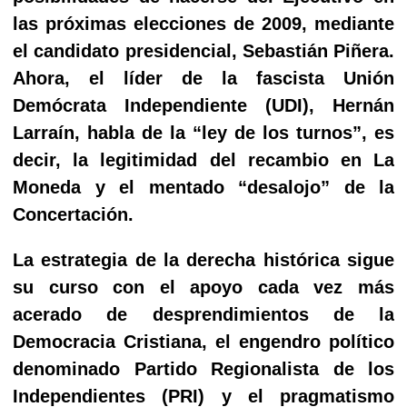
las próximas elecciones de 2009, mediante
el candidato presidencial, Sebastián Piñera.
Ahora, el líder de la fascista Unión
Demócrata Independiente (UDI), Hernán
Larraín, habla de la “ley de los turnos”, es
decir, la legitimidad del recambio en La
Moneda y el mentado “desalojo” de la
Concertación.
La estrategia de la derecha histórica sigue
su curso con el apoyo cada vez más
acerado de desprendimientos de la
Democracia Cristiana, el engendro político
denominado Partido Regionalista de los
Independientes (PRI) y el pragmatismo