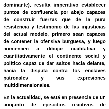
dominante), resulta imperativo establecer
puntos de confluencia por abajo capaces
de construir fuerzas que de la pura
resistencia y testimonio de las injusticias
del actual modelo, primero sean capaces
de contener la ofensiva burguesa, y luego
comiencen a dibujar cualitativa y
cuantitativamente el continente social y
político capaz de dar saltos hacia delante,
hacia la disputa contra los enclaves
patronales y sus expresiones
multidimensionales.
En la actualidad, se está en presencia de un
conjunto de episodios reactivos de