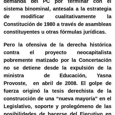
demanda del PC por terminar con el
sistema binominal, antesala a la estrategia
de modificar cualitativamente la
Constitución de 1980 a través de asambleas
constituyentes u otras fórmulas jurídicas.
Pero la ofensiva de la derecha histórica
contra el proyecto neocapitalista
pobremente matizado por la Concertación
no se detiene desde la expulsión de la
ministra
de Educación, Yasna
Provoste, en abril de 2008. El golpe de
fuerza originó la tesis derechista de la
construcción de una “nueva mayoría” en el
Legislativo, soporte y prolegómeno de las
posibilidades de hacerse del Ejecutivo en