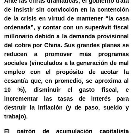
Ante las cifras dramáticas, el gobierno trata
de insistir sin convicción en la contención
de la crisis en virtud de mantener “la casa
ordenada”, y contar con un superávit fiscal
millonario debido a la demanda provisional
del cobre por China. Sus grandes planes se
reducen a promover más programas
sociales (vinculados a la generación de mal
empleo con el propósito de acotar la
cesantía que, en promedio, se aproxima al
10 %), disminuir el gasto fiscal, e
incrementar las tasas de interés para
destruir la inflación (y de paso, sueldo y
trabajo).
El patrón de acumulación capitalista