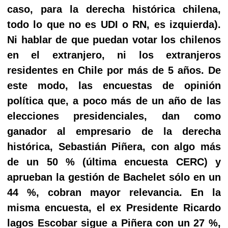
caso, para la derecha histórica chilena,
todo lo que no es UDI o RN, es izquierda).
Ni hablar de que puedan votar los chilenos
en el extranjero, ni los extranjeros
residentes en Chile por más de 5 años. De
este modo, las encuestas de opinión
política que, a poco más de un año de las
elecciones presidenciales, dan como
ganador al empresario de la derecha
histórica, Sebastián Piñera, con algo más
de un 50 % (última encuesta CERC) y
aprueban la gestión de Bachelet sólo en un
44 %, cobran mayor relevancia. En la
misma encuesta, el ex Presidente Ricardo
lagos Escobar sigue a Piñera con un 27 %,