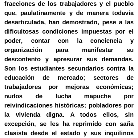
fracciones de los trabajadores y el pueblo
que, paulatinamente y de manera todavía
desarticulada, han demostrado, pese a las
dificultosas condiciones impuestas por el
poder, contar con la conciencia y
organización para manifestar su
descontento y apresurar sus demandas.
Son los estudiantes secundarios contra la
educación de mercado; sectores de
trabajadores por mejoras económicas;
nudos de lucha mapuche por
reivindicaciones históricas; pobladores por
la vivienda digna. A todos ellos, sin
excepción, se les ha reprimido con saña
clasista desde el estado y sus inquilinos