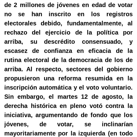
de 2 millones de jóvenes en edad de votar
no se han inscrito en los registros
electorales debido, fundamentalmente, al
rechazo del ejercicio de la política por
arriba, su descrédito consensuado, y
escasez de confianza en eficacia de la
rutina electoral de la democracia de los de
arriba. Al respecto, sectores del gobierno
propusieron una reforma resumida en la
inscripción automática y el voto voluntario.
Sin embargo, el martes 12 de agosto, la
derecha histórica en pleno votó contra la
iniciativa, argumentando de fondo que los
jóvenes, de votar, se inclinarían
mayoritariamente por la izquierda (en todo