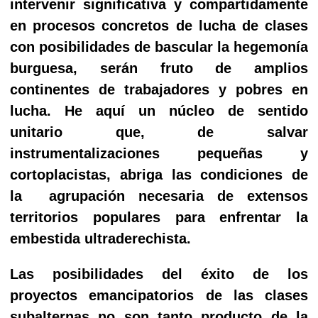
intervenir significativa y compartidamente
en procesos concretos de lucha de clases
con posibilidades de bascular la hegemonía
burguesa, serán fruto de amplios
continentes de trabajadores y pobres en
lucha. He aquí un núcleo de sentido
unitario que, de salvar
instrumentalizaciones pequeñas y
cortoplacistas, abriga las condiciones de
la
agrupación necesaria de extensos
territorios populares para enfrentar la
embestida ultraderechista.
Las posibilidades del éxito de los
proyectos emancipatorios de las clases
subalternas no son tanto producto de la