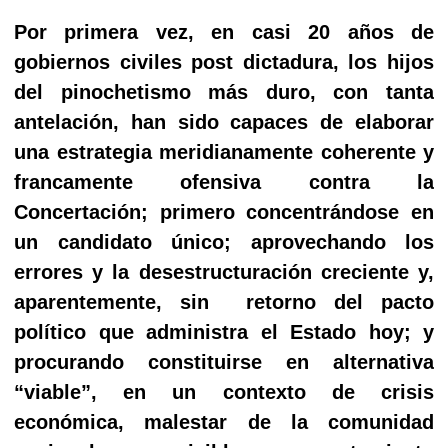
Por primera vez, en casi 20 años de
gobiernos civiles post dictadura, los hijos
del pinochetismo más duro, con tanta
antelación, han sido capaces de elaborar
una estrategia meridianamente coherente y
francamente ofensiva contra la
Concertación; primero concentrándose en
un candidato único; aprovechando los
errores y la desestructuración creciente y,
aparentemente, sin
retorno del pacto
político que administra el Estado hoy; y
procurando constituirse en alternativa
“viable”, en un contexto de crisis
económica, malestar de la comunidad