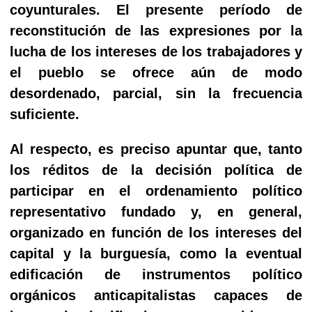
coyunturales. El presente período de
reconstitución de las expresiones por la
lucha de los intereses de los trabajadores y
el pueblo se ofrece aún de modo
desordenado, parcial, sin la frecuencia
suficiente.
Al respecto, es preciso apuntar que, tanto
los réditos de la decisión política de
participar en el ordenamiento político
representativo fundado y, en general,
organizado en función de los intereses del
capital y la burguesía, como la eventual
edificación de instrumentos político
orgánicos anticapitalistas capaces de