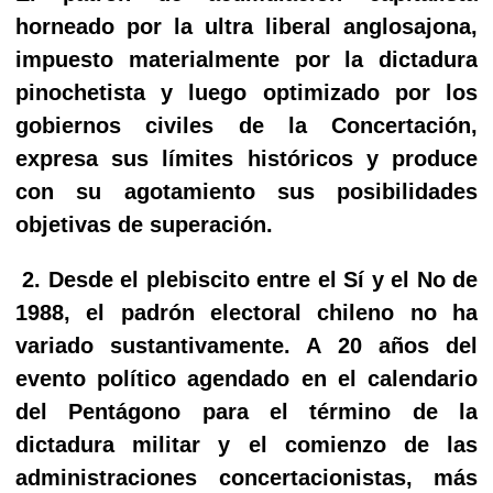
horneado por la ultra liberal anglosajona,
impuesto materialmente por la dictadura
pinochetista y luego optimizado por los
gobiernos civiles de la Concertación,
expresa sus límites históricos y produce
con su agotamiento sus posibilidades
objetivas de superación.
2. Desde el plebiscito entre el Sí y el No de
1988, el padrón electoral chileno no ha
variado sustantivamente. A 20 años del
evento político agendado en el calendario
del Pentágono para el término de la
dictadura militar y el comienzo de las
administraciones concertacionistas, más