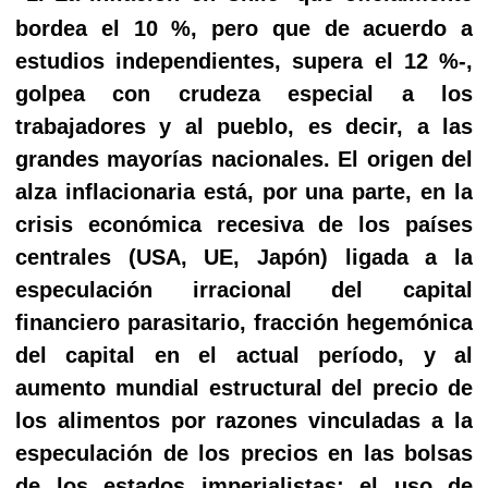
bordea el 10 %, pero que de acuerdo a
estudios independientes, supera el 12 %-,
golpea con crudeza especial a los
trabajadores y al pueblo, es decir, a las
grandes mayorías nacionales. El origen del
alza inflacionaria está, por una parte, en la
crisis económica recesiva de los países
centrales (USA, UE, Japón) ligada a la
especulación irracional del capital
financiero parasitario, fracción hegemónica
del capital en el actual período, y al
aumento mundial estructural del precio de
los alimentos por razones vinculadas a la
especulación de los precios en las bolsas
de los estados imperialistas; el uso de