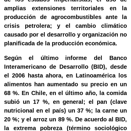
amplias extensiones territoriales en la
producción de agrocombustibles ante la
crisis petrolera; y el cambio climático
causado por el desarrollo y organización no
planificada de la producción económica.
Según el último informe del Banco
Interamericano de Desarrollo (BID), desde
el 2006 hasta ahora, en Latinoamérica los
alimentos han aumentado su precio en un
68 %. En Chile, en el último año, la comida
subió un 17 %, en general; el pan (clave
nutricional en el país) un 37 %; la carne un
20 %; y el arroz un 89 %. De acuerdo al BID,
la extrema pobreza (término sociológico