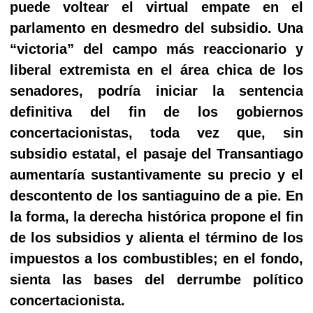
puede voltear el virtual empate en el
parlamento en desmedro del subsidio. Una
“victoria” del campo más reaccionario y
liberal extremista en el área chica de los
senadores, podría iniciar la sentencia
definitiva del fin de los gobiernos
concertacionistas, toda vez que, sin
subsidio estatal, el pasaje del Transantiago
aumentaría sustantivamente su precio y el
descontento de los santiaguino de a pie. En
la forma, la derecha histórica propone el fin
de los subsidios y alienta el término de los
impuestos a los combustibles; en el fondo,
sienta las bases del derrumbe político
concertacionista.