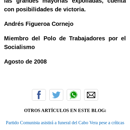
las grandes mayorías expoliadas, cuenta
con posibilidades de victoria.
Andrés Figueroa Cornejo
Miembro del Polo de Trabajadores por el
Socialismo
Agosto de 2008
OTROS ARTÍCULOS EN ESTE BLOG:
Partido Comunista asistirá a funeral del Cabo Vera pese a críticas