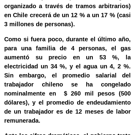
organizado a través de tramos arbitrarios)
en Chile crecerá de un 12 % a un 17 % (casi
3 millones de personas).
Como si fuera poco, durante el último año,
para una familia de 4 personas, el gas
aumentó su precio en un 53 %, la
electricidad un 34 %, y el agua un 4, 2 %.
Sin embargo, el promedio salarial del
trabajador chileno se ha congelado
nominalmente en $ 260 mil pesos (500
dólares), y el promedio de endeudamiento
de un trabajador es de 12 meses de labor
remunerada.