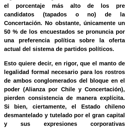
el porcentaje más alto de los pre
candidatos (tapados o no) de la
Concertación. No obstante, únicamente un
50 % de los encuestados se pronuncia por
una preferencia política sobre la oferta
actual del sistema de partidos políticos.
Esto quiere decir, en rigor, que el manto de
legalidad formal necesario para los rostros
de ambos conglomerados del bloque en el
poder (Alianza por Chile y Concertación),
pierden consistencia de manera explícita.
Si bien, ciertamente, el Estado chileno
desmantelado y tutelado por el gran capital
y sus expresiones corporativas