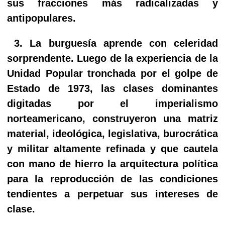
sus fracciones más radicalizadas y
antipopulares.
3. La burguesía aprende con celeridad
sorprendente. Luego de la experiencia de la
Unidad Popular tronchada por el golpe de
Estado de 1973, las clases dominantes
digitadas por el imperialismo
norteamericano, construyeron una matriz
material, ideológica, legislativa, burocrática
y militar altamente refinada y que cautela
con mano de hierro la arquitectura política
para la reproducción de las condiciones
tendientes a perpetuar sus intereses de
clase.