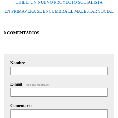
CHILE: UN NUEVO PROYECTO SOCIALISTA
EN PRIMAVERA SE ENCUMBRA EL MALESTAR SOCIAL
0 COMENTARIOS
Nombre
E-mail
No será mostrado.
Comentario