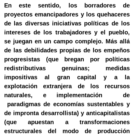
En este sentido, los borradores de
proyectos emancipadores y los quehaceres
de las diversas iniciativas políticas de los
intereses de los trabajadores y el pueblo,
se juegan en un campo complejo. Más allá
de las debilidades propias de los empeños
progresistas (que bregan por políticas
redistributivas genuinas; medidas
impositivas al gran capital y a la
explotación extranjera de los recursos
naturales, e implementación
de
paradigmas de economías sustentables y
de impronta desarrollista) y anticapitalistas
(que apuestan a transformaciones
estructurales del modo de producción