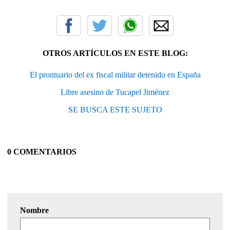
OTROS ARTÍCULOS EN ESTE BLOG:
El prontuario del ex fiscal militar detenido en España
Libre asesino de Tucapel Jiménez
SE BUSCA ESTE SUJETO
0 COMENTARIOS
Nombre