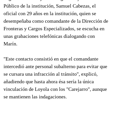
Público de la institución, Samuel Cabezas, el
oficial con 29 años en la institución, quien se
desempeñaba como comandante de la Dirección de
Fronteras y Cargos Especializados, se escucha en
unas grabaciones telefónicas dialogando con
Marín.
"Este contacto consistió en que el comandante
intercedió ante personal subalterno para evitar que
se cursara una infracción al tránsito", explicó,
añadiendo que hasta ahora ésa sería la única
vinculación de Loyola con los "Carejarro", aunque
se mantienen las indagaciones.