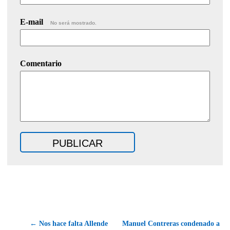
E-mail
No será mostrado.
Comentario
← Nos hace falta Allende
Manuel Contreras condenado a