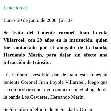
Lanacion.cl
Lunes 30 de junio de 2008 | 21:07
Se trata del teniente coronel Juan Loyola
Villarroel, con 29 años en la institucíón, quien
fue contactado por el abogado de la banda,
Hernando Marín, para dejar sin efecto una
infracción de tránsito.
Carabineros resolvió dar de baja este lunes al
teniente Coronel Juan Loyola Villarroel, luego que
se comprobara que tuvo contacto con el abogado de
la banda Los Cavieres, Hernando Marín.
Según informó el jefe de Seguridad y Orden