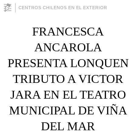
CENTROS CHILENOS EN EL EXTERIOR
FRANCESCA
ANCAROLA
PRESENTA LONQUEN
TRIBUTO A VICTOR
JARA EN EL TEATRO
MUNICIPAL DE VIÑA
DEL MAR