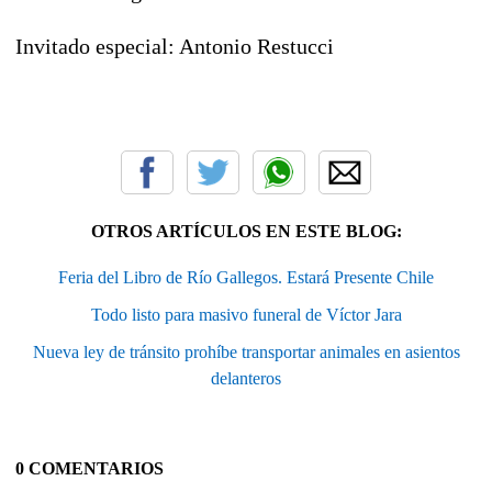
Invitado especial: Antonio Restucci
OTROS ARTÍCULOS EN ESTE BLOG:
Feria del Libro de Río Gallegos. Estará Presente Chile
Todo listo para masivo funeral de Víctor Jara
Nueva ley de tránsito prohíbe transportar animales en asientos
delanteros
0 COMENTARIOS