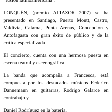
LONQUÉN, (premio ALTAZOR 2007) se ha
presentado en Santiago, Puerto Montt, Castro,
Valdivia, Calama, Punta Arenas, Concepción y
Antofagasta con gran éxito de público y de la
crítica especializada.
El concierto, cuenta con una hermosa puesta en
escena teatral y escenográfica.
La banda que acompaña a Francesca, está
compuesta por los destacados músicos Federico
Dannemann en guitarras, Rodrigo Galarce en
contrabajo y
Daniel Rodríguez en la batería.