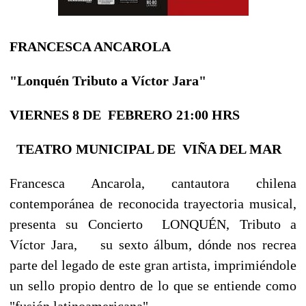
FRANCESCA ANCAROLA
"Lonquén Tributo a Víctor Jara"
VIERNES 8 DE FEBRERO 21:00 HRS
TEATRO MUNICIPAL DE VIÑA DEL MAR
Francesca Ancarola, cantautora chilena
contemporánea de reconocida trayectoria musical,
presenta su Concierto LONQUÉN, Tributo a
Víctor Jara, su sexto álbum, dónde nos recrea
parte del legado de este gran artista, imprimiéndole
un sello propio dentro de lo que se entiende como
"fusión latinoamericana".