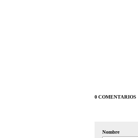
0 COMENTARIOS
Nombre