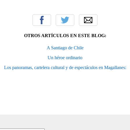
OTROS ARTÍCULOS EN ESTE BLOG:
A Santiago de Chile
Un héroe ordinario
Los panoramas, cartelera cultural y de espectáculos en Magallanes: