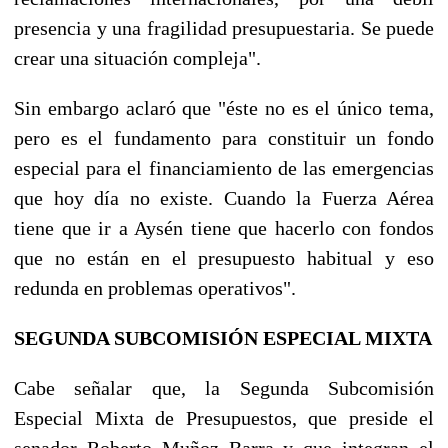
presencia y una fragilidad presupuestaria. Se puede
crear una situación compleja".
Sin embargo aclaró que "éste no es el único tema,
pero es el fundamento para constituir un fondo
especial para el financiamiento de las emergencias
que hoy día no existe. Cuando la Fuerza Aérea
tiene que ir a Aysén tiene que hacerlo con fondos
que no están en el presupuesto habitual y eso
redunda en problemas operativos".
SEGUNDA SUBCOMISIÓN ESPECIAL MIXTA
Cabe señalar que, la Segunda Subcomisión
Especial Mixta de Presupuestos, que preside el
senador Roberto Muñoz Barra y que integran el