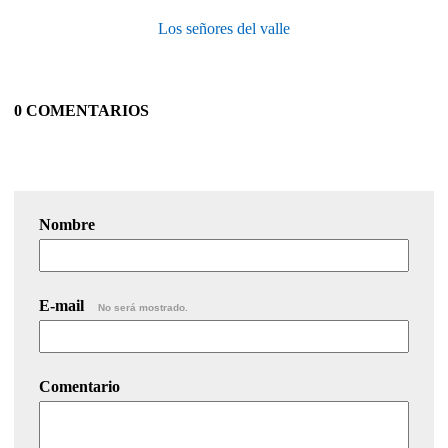
Los señores del valle
0 COMENTARIOS
Nombre
E-mail
No será mostrado.
Comentario