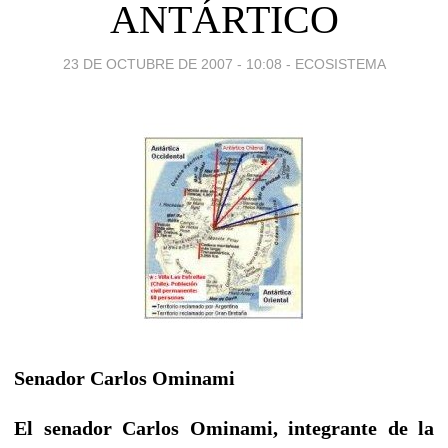
ANTÁRTICO
23 DE OCTUBRE DE 2007 - 10:08
-
ECOSISTEMA
Senador Carlos Ominami
El senador Carlos Ominami, integrante de la