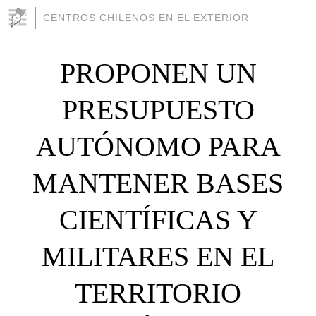
CENTROS CHILENOS EN EL EXTERIOR
PROPONEN UN
PRESUPUESTO
AUTÓNOMO PARA
MANTENER BASES
CIENTÍFICAS Y
MILITARES EN EL
TERRITORIO