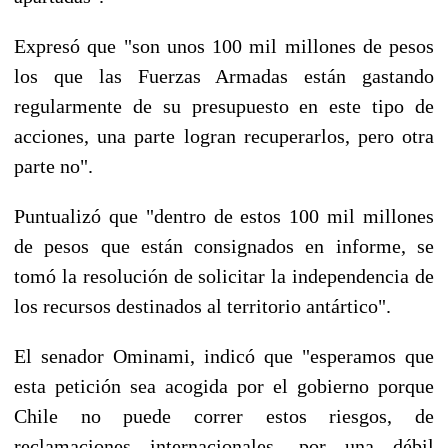
Expresó que "son unos 100 mil millones de pesos
los que las Fuerzas Armadas están gastando
regularmente de su presupuesto en este tipo de
acciones, una parte logran recuperarlos, pero otra
parte no".
Puntualizó que "dentro de estos 100 mil millones
de pesos que están consignados en informe, se
tomó la resolución de solicitar la independencia de
los recursos destinados al territorio antártico".
El senador Ominami, indicó que "esperamos que
esta petición sea acogida por el gobierno porque
Chile no puede correr estos riesgos, de
reclamaciones internacionales, por una débil