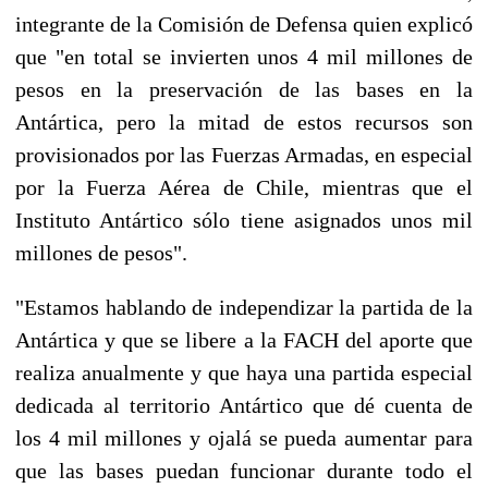
integrante de la Comisión de Defensa quien explicó
que "en total se invierten unos 4 mil millones de
pesos en la preservación de las bases en la
Antártica, pero la mitad de estos recursos son
provisionados por las Fuerzas Armadas, en especial
por la Fuerza Aérea de Chile, mientras que el
Instituto Antártico sólo tiene asignados unos mil
millones de pesos".
"Estamos hablando de independizar la partida de la
Antártica y que se libere a la FACH del aporte que
realiza anualmente y que haya una partida especial
dedicada al territorio Antártico que dé cuenta de
los 4 mil millones y ojalá se pueda aumentar para
que las bases puedan funcionar durante todo el