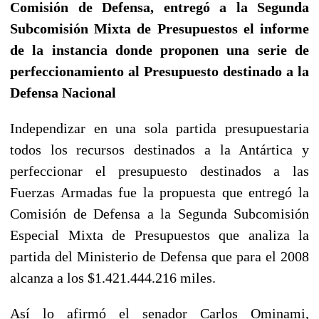
Comisión de Defensa, entregó a la Segunda
Subcomisión Mixta de Presupuestos el informe
de la instancia donde proponen una serie de
perfeccionamiento al Presupuesto destinado a la
Defensa Nacional
Independizar en una sola partida presupuestaria
todos los recursos destinados a la Antártica y
perfeccionar el presupuesto destinados a las
Fuerzas Armadas fue la propuesta que entregó la
Comisión de Defensa a la Segunda Subcomisión
Especial Mixta de Presupuestos que analiza la
partida del Ministerio de Defensa que para el 2008
alcanza a los $1.421.444.216 miles.
Así lo afirmó el senador Carlos Ominami,