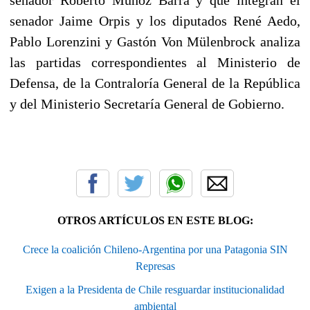
senador Jaime Orpis y los diputados René Aedo,
Pablo Lorenzini y Gastón Von Mülenbrock analiza
las partidas correspondientes al Ministerio de
Defensa, de la Contraloría General de la República
y del Ministerio Secretaría General de Gobierno.
OTROS ARTÍCULOS EN ESTE BLOG:
Crece la coalición Chileno-Argentina por una Patagonia SIN
Represas
Exigen a la Presidenta de Chile resguardar institucionalidad
ambiental