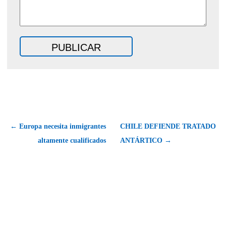
← Europa necesita inmigrantes
CHILE DEFIENDE TRATADO
altamente cualificados
ANTÁRTICO →