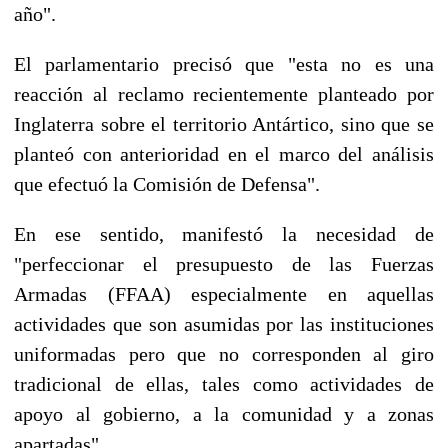
año".
El parlamentario precisó que "esta no es una
reacción al reclamo recientemente planteado por
Inglaterra sobre el territorio Antártico, sino que se
planteó con anterioridad en el marco del análisis
que efectuó la Comisión de Defensa".
En ese sentido, manifestó la necesidad de
"perfeccionar el presupuesto de las Fuerzas
Armadas (FFAA) especialmente en aquellas
actividades que son asumidas por las instituciones
uniformadas pero que no corresponden al giro
tradicional de ellas, tales como actividades de
apoyo al gobierno, a la comunidad y a zonas
apartadas".