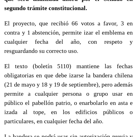
segundo trámite constitucional.
El proyecto, que recibió 66 votos a favor, 3 en
contra y 1 abstención, permite izar el emblema en
cualquier fecha del año, con respeto y
resguardando su correcto uso.
El texto (boletín 5110) mantiene las fechas
obligatorias en que debe izarse la bandera chilena
(21 de mayo y 18 y 19 de septiembre), pero además
permite a cualquier persona o grupo usar en
público el pabellón patrio, o enarbolarlo en asta e
izada al tope, en los edificios públicos o
particulares, en cualquier fecha del año.
La bandera se podrá usar sin autorización previa y