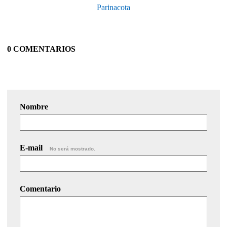
Parinacota
0 COMENTARIOS
Nombre
E-mail
No será mostrado.
Comentario