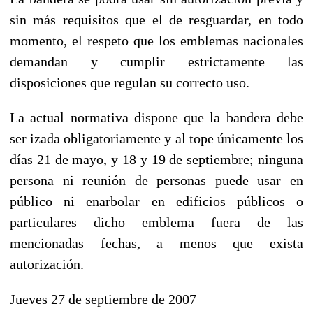
sin más requisitos que el de resguardar, en todo
momento, el respeto que los emblemas nacionales
demandan y cumplir estrictamente las
disposiciones que regulan su correcto uso.
La actual normativa dispone que la bandera debe
ser izada obligatoriamente y al tope únicamente los
días 21 de mayo, y 18 y 19 de septiembre; ninguna
persona ni reunión de personas puede usar en
público ni enarbolar en edificios públicos o
particulares dicho emblema fuera de las
mencionadas fechas, a menos que exista
autorización.
Jueves 27 de septiembre de 2007