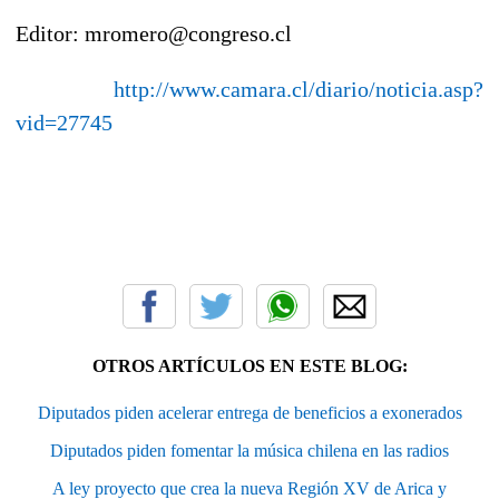
Editor: mromero@congreso.cl
http://www.camara.cl/diario/noticia.asp?
vid=27745
OTROS ARTÍCULOS EN ESTE BLOG:
Diputados piden acelerar entrega de beneficios a exonerados
Diputados piden fomentar la música chilena en las radios
A ley proyecto que crea la nueva Región XV de Arica y