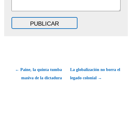
← Paine, la quinta tumba
La globalización no borra el
masiva de la dictadura
legado colonial →