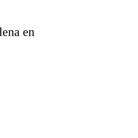
lena en