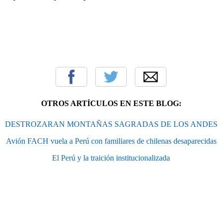
OTROS ARTÍCULOS EN ESTE BLOG:
DESTROZARAN MONTAÑAS SAGRADAS DE LOS ANDES
Avión FACH vuela a Perú con familiares de chilenas desaparecidas
El Perú y la traición institucionalizada