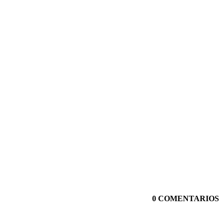
0 COMENTARIOS