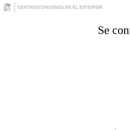
CENTROS CHILENOS EN EL EXTERIOR
Se con