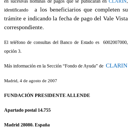
en sucesivas nóminas de pagos que se publicarán en
CLARIN
,
a los beneficiarios que completen su
identificando
trámite e indicando la fecha de pago del Vale Vista
correspondiente.
El teléfono de consultas del Banco de Estado es 6002007000,
opción 3.
CLARIN
Más información en la Sección “Fondo de Ayuda” de
Madrid, 4 de agosto de 2007
FUNDACIÓN PRESIDENTE ALLENDE
Apartado postal 14.755
Madrid 28080. España