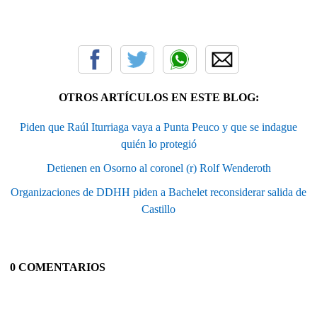
OTROS ARTÍCULOS EN ESTE BLOG:
Piden que Raúl Iturriaga vaya a Punta Peuco y que se indague
quién lo protegió
Detienen en Osorno al coronel (r) Rolf Wenderoth
Organizaciones de DDHH piden a Bachelet reconsiderar salida de
Castillo
0 COMENTARIOS