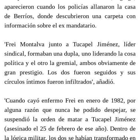
aparecieron cuando los policías allanaron la casa
de Berríos, donde descubrieron una carpeta con
información sobre el ex mandatario.
'Frei Montalva junto a Tucapel Jiménez, líder
sindical, formaban una dupla, uno liderando la cosa
política y el otro la gremial, ambos obviamente de
gran prestigio. Los dos fueron seguidos y sus
círculos íntimos fueron infiltrados', añadió.
'Cuando cayó enfermo Frei en enero de 1982, por
alguna razón que nunca he podido despejar, se
suspendió la orden de matar a Tucapel Jiménez
(asesinado el 25 de febrero de ese año). Dentro de
la lógica militar, los dos se habían transformado en