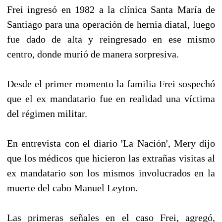
Frei ingresó en 1982 a la clínica Santa María de
Santiago para una operación de hernia diatal, luego
fue dado de alta y reingresado en ese mismo
centro, donde murió de manera sorpresiva.
Desde el primer momento la familia Frei sospechó
que el ex mandatario fue en realidad una víctima
del régimen militar.
En entrevista con el diario 'La Nación', Mery dijo
que los médicos que hicieron las extrañas visitas al
ex mandatario son los mismos involucrados en la
muerte del cabo Manuel Leyton.
Las primeras señales en el caso Frei, agregó,