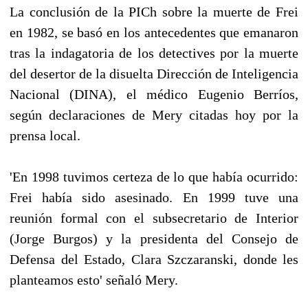
La conclusión de la PICh sobre la muerte de Frei
en 1982, se basó en los antecedentes que emanaron
tras la indagatoria de los detectives por la muerte
del desertor de la disuelta Dirección de Inteligencia
Nacional (DINA), el médico Eugenio Berríos,
según declaraciones de Mery citadas hoy por la
prensa local.
'En 1998 tuvimos certeza de lo que había ocurrido:
Frei había sido asesinado. En 1999 tuve una
reunión formal con el subsecretario de Interior
(Jorge Burgos) y la presidenta del Consejo de
Defensa del Estado, Clara Szczaranski, donde les
planteamos esto' señaló Mery.