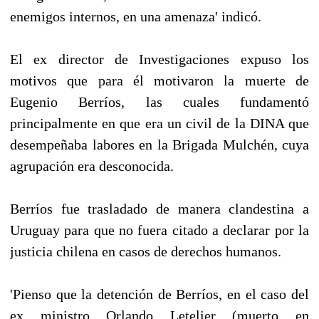
enemigos internos, en una amenaza' indicó.
El ex director de Investigaciones expuso los
motivos que para él motivaron la muerte de
Eugenio Berríos, las cuales fundamentó
principalmente en que era un civil de la DINA que
desempeñaba labores en la Brigada Mulchén, cuya
agrupación era desconocida.
Berríos fue trasladado de manera clandestina a
Uruguay para que no fuera citado a declarar por la
justicia chilena en casos de derechos humanos.
'Pienso que la detención de Berríos, en el caso del
ex ministro Orlando Letelier (muerto en