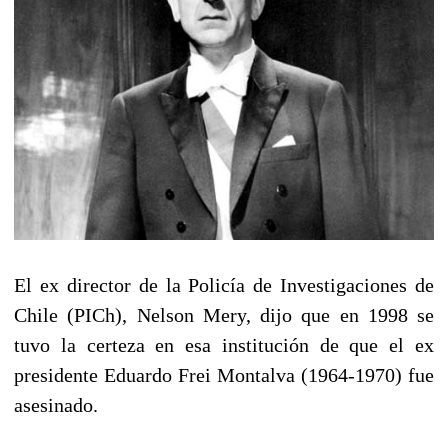
El ex director de la Policía de Investigaciones de
Chile (PICh), Nelson Mery, dijo que en 1998 se
tuvo la certeza en esa institución de que el ex
presidente Eduardo Frei Montalva (1964-1970) fue
asesinado.