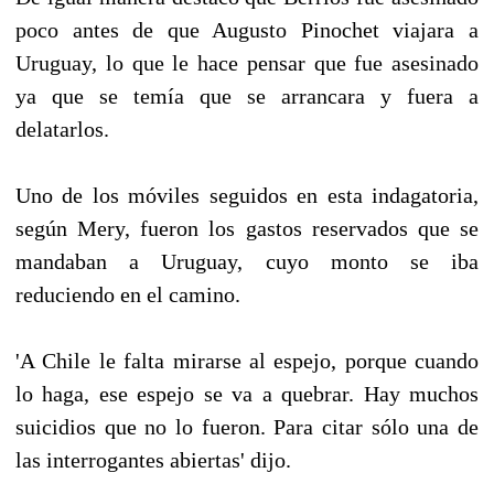
poco antes de que Augusto Pinochet viajara a
Uruguay, lo que le hace pensar que fue asesinado
ya que se temía que se arrancara y fuera a
delatarlos.
Uno de los móviles seguidos en esta indagatoria,
según Mery, fueron los gastos reservados que se
mandaban a Uruguay, cuyo monto se iba
reduciendo en el camino.
'A Chile le falta mirarse al espejo, porque cuando
lo haga, ese espejo se va a quebrar. Hay muchos
suicidios que no lo fueron. Para citar sólo una de
las interrogantes abiertas' dijo.