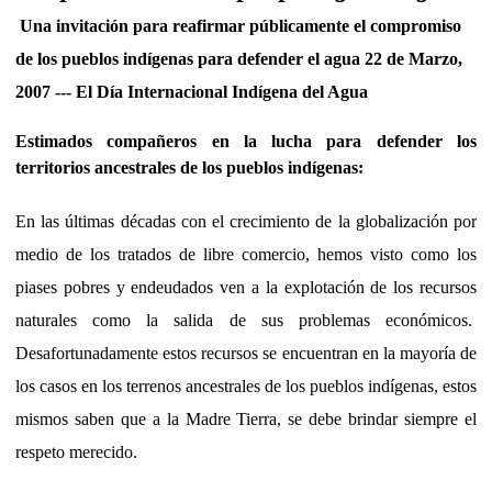
Una invitación para reafirmar públicamente el compromiso
de los pueblos indígenas para defender el agua 22 de Marzo,
2007 --- El Día Internacional Indígena del Agua
Estimados compañeros en la lucha para defender los
territorios ancestrales de los pueblos indígenas:
En las últimas décadas con el crecimiento de la globalización por
medio de los tratados de libre comercio, hemos visto como los
piases pobres y endeudados ven a la explotación de los recursos
naturales como la salida de sus problemas económicos.
Desafortunadamente estos recursos se encuentran en la mayoría de
los casos en los terrenos ancestrales de los pueblos indígenas, estos
mismos saben que a la Madre Tierra, se debe brindar siempre el
respeto merecido.