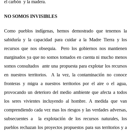
el carbón y la madera.
NO SOMOS INVISIBLES
Como pueblos indígenas, hemos demostrado que tenemos la
sabiduría y la capacidad para cuidar a la Madre Tierra y los
recursos que nos obsequia. Pero los gobiernos nos mantienen
marginados ya que no somos tomados en cuenta ni mucho menos
somos consultados ante una propuesta para explotar los recursos
en nuestros territorios. A la vez, la contaminación no conoce
fronteras y migra a nuestros territorios por el aire o el agua,
provocando un deterioro del medio ambiente que afecta a todos
los seres vivientes incluyendo al hombre. A medida que van
comprendiendo cada vez mas los riesgos y las verdades adversas,
subsecuentes a la explotación de los recursos naturales, los
pueblos rechazan los proyectos propuestos para sus territorios y a