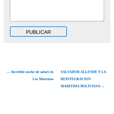
← Increíble noche de safari en
SALVADOR ALLENDE Y LA
Los Muermos
REINTEGRACION
MARITIMA BOLIVIANA →