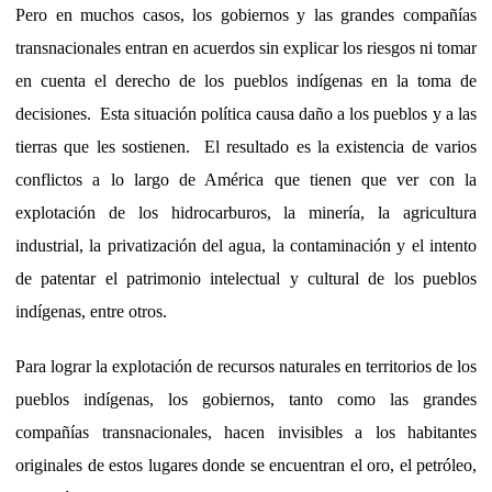
Pero en muchos casos, los gobiernos y las grandes compañías
transnacionales entran en acuerdos sin explicar los riesgos ni tomar
en cuenta el derecho de los pueblos indígenas en la toma de
decisiones. Esta situación política causa daño a los pueblos y a las
tierras que les sostienen. El resultado es la existencia de varios
conflictos a lo largo de América que tienen que ver con la
explotación de los hidrocarburos, la minería, la agricultura
industrial, la privatización del agua, la contaminación y el intento
de patentar el patrimonio intelectual y cultural de los pueblos
indígenas, entre otros.
Para lograr la explotación de recursos naturales en territorios de los
pueblos indígenas, los gobiernos, tanto como las grandes
compañías transnacionales, hacen invisibles a los habitantes
originales de estos lugares donde se encuentran el oro, el petróleo,