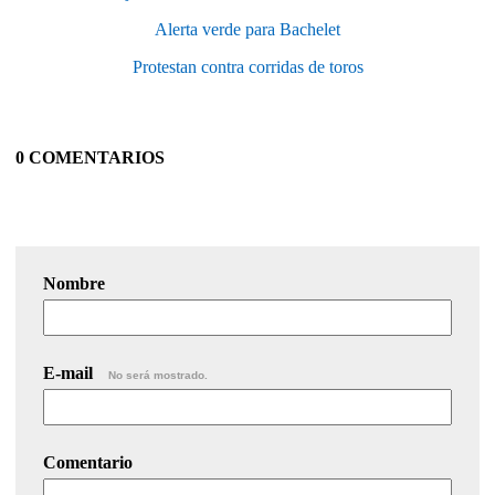
Alerta verde para Bachelet
Protestan contra corridas de toros
0 COMENTARIOS
Nombre
E-mail
No será mostrado.
Comentario