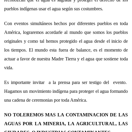
pueblos indígenas usar el agua según sus costumbres.
Con eventos simultáneos hechos por diferentes pueblos en toda
América, lograremos acordarle al mundo que somos los pueblos
originales y como tal hemos protegido el agua desde el inicio de
los tiempos. El mundo esta fuera de balance, es el momento de
actuar a favor de nuestra Madre Tierra y el agua que sostiene toda
vida.
Es importante invitar a la prensa para ser testigo del evento.
Hagamos un movimiento indígena para proteger el agua formando
una cadena de ceremonias por toda América.
NO TOLEREMOS MAS LA CONTAMINACION DE LAS
AGUAS POR LA MINERIA, LA AGRICULTURAL, LAS