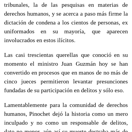
tribunales, la de las pesquisas en materias de
derechos humanos, y se acerca a paso más firme la
dictación de condena a los cientos de personas, ex
uniformados en su mayoría, que aparecen
involucrados en estos ilícitos.
Las casi trescientas querellas que conoció en su
momento el ministro Juan Guzmán hoy se han
convertido en procesos que en manos de no más de
cinco jueces permitieron levantar presunciones
fundadas de su participación en delitos y sólo eso.
Lamentablemente para la comunidad de derechos
humanos, Pinochet dejó la historia como un mero
inculpado y no como un responsable de delitos,
dato no menor, aún así su muerte destraba más de