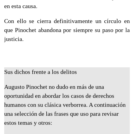
en esta causa.
Con ello se cierra definitivamente un círculo en
que Pinochet abandona por siempre su paso por la
justicia.
Sus dichos frente a los delitos
Augusto Pinochet no dudo en más de una
oportunidad en abordar los casos de derechos
humanos con su clásica verborrea. A continuación
una selección de las frases que uso para revisar
estos temas y otros: