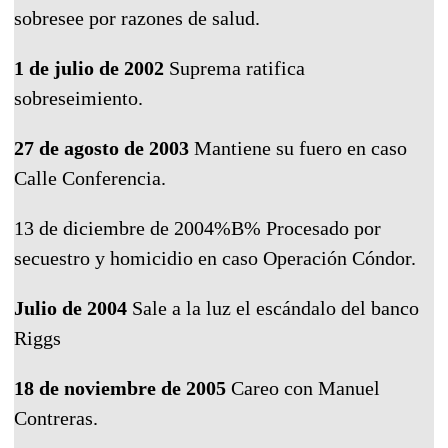
sobresee por razones de salud.
1 de julio de 2002
Suprema ratifica
sobreseimiento.
27 de agosto de 2003
Mantiene su fuero en caso
Calle Conferencia.
13 de diciembre de 2004%B% Procesado por
secuestro y homicidio en caso Operación Cóndor.
Julio de 2004
Sale a la luz el escándalo del banco
Riggs
18 de noviembre de 2005
Careo con Manuel
Contreras.