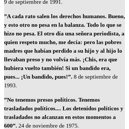
9 de septiembre de 1991.
”A cada rato salen los derechos humanos. Bueno,
y esto otro no pesa en la balanza. Todo lo que se
hizo no pesa. El otro día una señora periodista, a
quien respeto mucho, me decía: pero las pobres
madres que habían perdido a su hijo y al hijo lo
llevaban preso y no volvía más. ¡Chis, era que
hubiera vuelto también! Si un bandido era,
pues... ¡Un bandido, pues!”.
8 de septiembre de
1993.
”No tenemos presos políticos. Tenemos
trasladados políticos.... Los detenidos políticos y
trasladados no alcanzan en estos momentos a
600”.
24 de noviembre de 1975.