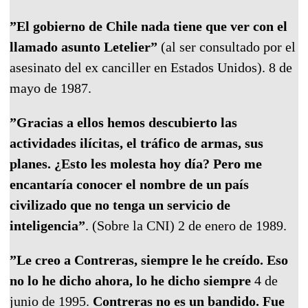
”El gobierno de Chile nada tiene que ver con el
llamado asunto Letelier”
(al ser consultado por el
asesinato del ex canciller en Estados Unidos). 8 de
mayo de 1987.
”Gracias a ellos hemos descubierto las
actividades ilícitas, el tráfico de armas, sus
planes. ¿Esto les molesta hoy día? Pero me
encantaría conocer el nombre de un país
civilizado que no tenga un servicio de
inteligencia”
. (Sobre la CNI) 2 de enero de 1989.
”Le creo a Contreras, siempre le he creído. Eso
no lo he dicho ahora, lo he dicho siempre
4 de
junio de 1995.
Contreras no es un bandido. Fue