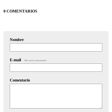
0 COMENTARIOS
Nombre
E-mail
No será mostrado.
Comentario