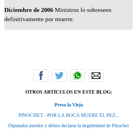
Diciembre de 2006
Ministros lo sobreseen
definitivamente por muerte.
OTROS ARTÍCULOS EN ESTE BLOG:
Presa la Vieja
PINOCHET - POR LA BOCA MUERE EL PEZ...
Diputados pueden y deben declarar la ilegitimidad de Pinochet