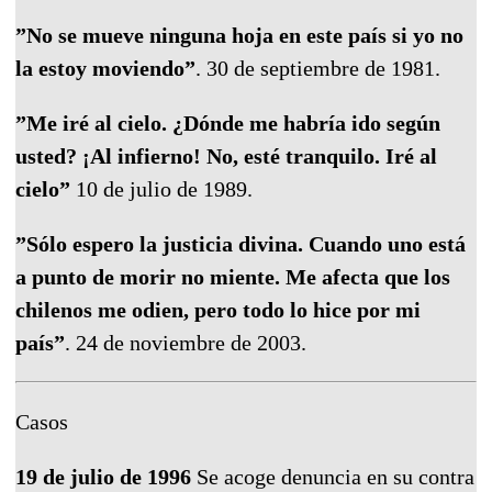
”No se mueve ninguna hoja en este país si yo no
la estoy moviendo”
. 30 de septiembre de 1981.
”Me iré al cielo. ¿Dónde me habría ido según
usted? ¡Al infierno! No, esté tranquilo. Iré al
cielo”
10 de julio de 1989.
”Sólo espero la justicia divina. Cuando uno está
a punto de morir no miente. Me afecta que los
chilenos me odien, pero todo lo hice por mi
país”
. 24 de noviembre de 2003.
Casos
19 de julio de 1996
Se acoge denuncia en su contra