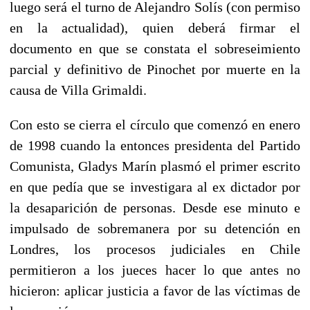
luego será el turno de Alejandro Solís (con permiso
en la actualidad), quien deberá firmar el
documento en que se constata el sobreseimiento
parcial y definitivo de Pinochet por muerte en la
causa de Villa Grimaldi.
Con esto se cierra el círculo que comenzó en enero
de 1998 cuando la entonces presidenta del Partido
Comunista, Gladys Marín plasmó el primer escrito
en que pedía que se investigara al ex dictador por
la desaparición de personas. Desde ese minuto e
impulsado de sobremanera por su detención en
Londres, los procesos judiciales en Chile
permitieron a los jueces hacer lo que antes no
hicieron: aplicar justicia a favor de las víctimas de