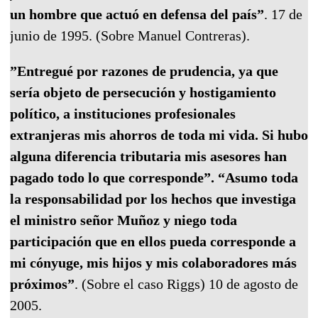
un hombre que actuó en defensa del país”
. 17 de
junio de 1995. (Sobre Manuel Contreras).
”Entregué por razones de prudencia, ya que
sería objeto de persecución y hostigamiento
político, a instituciones profesionales
extranjeras mis ahorros de toda mi vida. Si hubo
alguna diferencia tributaria mis asesores han
pagado todo lo que corresponde”. “Asumo toda
la responsabilidad por los hechos que investiga
el ministro señor Muñoz y niego toda
participación que en ellos pueda corresponde a
mi cónyuge, mis hijos y mis colaboradores más
próximos”
. (Sobre el caso Riggs) 10 de agosto de
2005.