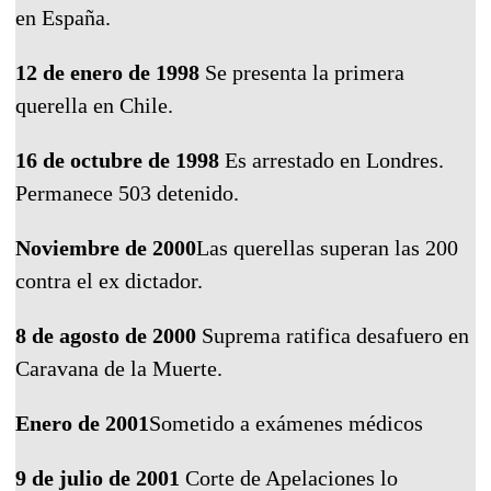
en España.
12 de enero de 1998
Se presenta la primera
querella en Chile.
16 de octubre de 1998
Es arrestado en Londres.
Permanece 503 detenido.
Noviembre de 2000
Las querellas superan las 200
contra el ex dictador.
8 de agosto de 2000
Suprema ratifica desafuero en
Caravana de la Muerte.
Enero de 2001
Sometido a exámenes médicos
9 de julio de 2001
Corte de Apelaciones lo