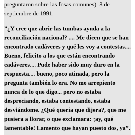
preguntaron sobre las fosas comunes). 8 de
septiembre de 1991.
”¿Y cree que abrir las tumbas ayuda a la
reconciliación nacional? .... Me dicen que se han
encontrado cadáveres y qué les voy a contestas....
Bueno, felicito a los que están encontrando
cadáveres.... Pude haber sido muy duro en la
respuesta.... bueno, poco atinada, pero la
pregunta también lo era. No me arrepiento
nunca de lo que digo... pero no estaba
despreciando, estaba contestando, estaba
desviándome. ¿Qué quería que dijera?, que me
pusiera a llorar, o que exclamara: ¡ay, qué
lamentable! Lamento que hayan puesto dos, ya”.