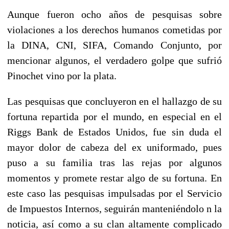
Aunque fueron ocho años de pesquisas sobre
violaciones a los derechos humanos cometidas por
la DINA, CNI, SIFA, Comando Conjunto, por
mencionar algunos, el verdadero golpe que sufrió
Pinochet vino por la plata.
Las pesquisas que concluyeron en el hallazgo de su
fortuna repartida por el mundo, en especial en el
Riggs Bank de Estados Unidos, fue sin duda el
mayor dolor de cabeza del ex uniformado, pues
puso a su familia tras las rejas por algunos
momentos y promete restar algo de su fortuna. En
este caso las pesquisas impulsadas por el Servicio
de Impuestos Internos, seguirán manteniéndolo n la
noticia, así como a su clan altamente complicado