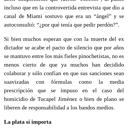
incluso que en la controvertida entrevista que dio a
canal de Miami sostuvo que era un “ángel” y se
autoconsultó: “¿por qué tenía que pedir perdón?”.
Si bien muchos esperan que con la muerte del ex
dictador se acabe el pacto de silencio que por años
se mantuvo entre los más fieles pinochetistas, no es
menos cierto de que ya muchos han decidido
colaborar y sólo confían en que sus sanciones sean
suavizadas con fórmulas como la media
prescripción que se impuso en el caso del
homicidio de Tucapel Jiménez o bien de plano se
liberen de responsabilidad a los bandos medios.
La plata sí importa