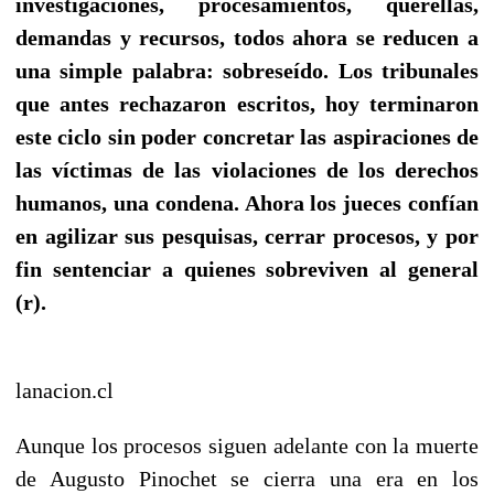
investigaciones, procesamientos, querellas,
demandas y recursos, todos ahora se reducen a
una simple palabra: sobreseído. Los tribunales
que antes rechazaron escritos, hoy terminaron
este ciclo sin poder concretar las aspiraciones de
las víctimas de las violaciones de los derechos
humanos, una condena. Ahora los jueces confían
en agilizar sus pesquisas, cerrar procesos, y por
fin sentenciar a quienes sobreviven al general
(r).
lanacion.cl
Aunque los procesos siguen adelante con la muerte
de Augusto Pinochet se cierra una era en los