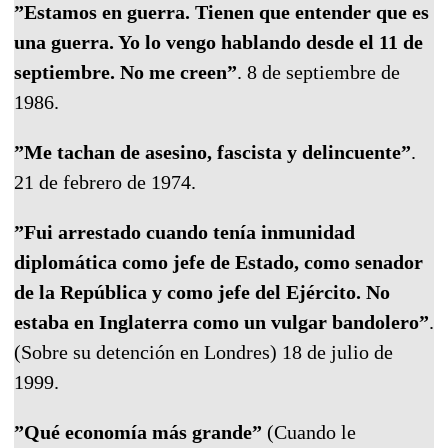
”Estamos en guerra. Tienen que entender que es
una guerra. Yo lo vengo hablando desde el 11 de
septiembre. No me creen”
. 8 de septiembre de
1986.
”Me tachan de asesino, fascista y delincuente”
.
21 de febrero de 1974.
”Fui arrestado cuando tenía inmunidad
diplomática como jefe de Estado, como senador
de la República y como jefe del Ejército. No
estaba en Inglaterra como un vulgar bandolero”
.
(Sobre su detención en Londres) 18 de julio de
1999.
”Qué economía más grande”
(Cuando le