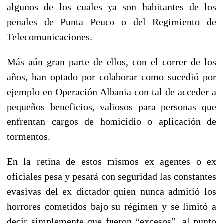
algunos de los cuales ya son habitantes de los
penales de Punta Peuco o del Regimiento de
Telecomunicaciones.
Más aún gran parte de ellos, con el correr de los
años, han optado por colaborar como sucedió por
ejemplo en Operación Albania con tal de acceder a
pequeños beneficios, valiosos para personas que
enfrentan cargos de homicidio o aplicación de
tormentos.
En la retina de estos mismos ex agentes o ex
oficiales pesa y pesará con seguridad las constantes
evasivas del ex dictador quien nunca admitió los
horrores cometidos bajo su régimen y se limitó a
decir simplemente que fueron “excesos”, al punto