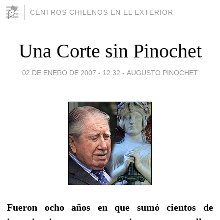
CENTROS CHILENOS EN EL EXTERIOR
Una Corte sin Pinochet
02 DE ENERO DE 2007 - 12:32
-
AUGUSTO PINOCHET
Fueron ocho años en que sumó cientos de