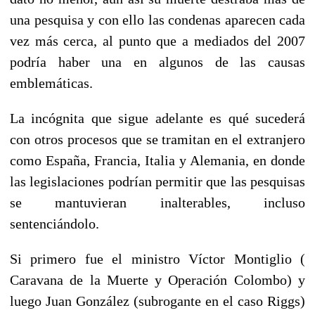
una pesquisa y con ello las condenas aparecen cada
vez más cerca, al punto que a mediados del 2007
podría haber una en algunos de las causas
emblemáticas.
La incógnita que sigue adelante es qué sucederá
con otros procesos que se tramitan en el extranjero
como España, Francia, Italia y Alemania, en donde
las legislaciones podrían permitir que las pesquisas
se mantuvieran inalterables, incluso
sentenciándolo.
Si primero fue el ministro Víctor Montiglio (
Caravana de la Muerte y Operación Colombo) y
luego Juan González (subrogante en el caso Riggs)