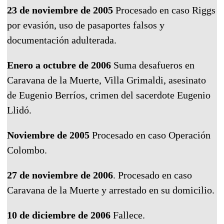
23 de noviembre de 2005
Procesado en caso Riggs
por evasión, uso de pasaportes falsos y
documentación adulterada.
Enero a octubre de 2006
Suma desafueros en
Caravana de la Muerte, Villa Grimaldi, asesinato
de Eugenio Berríos, crimen del sacerdote Eugenio
Llidó.
Noviembre de 2005
Procesado en caso Operación
Colombo.
27 de noviembre de 2006
. Procesado en caso
Caravana de la Muerte y arrestado en su domicilio.
10 de diciembre de 2006
Fallece.