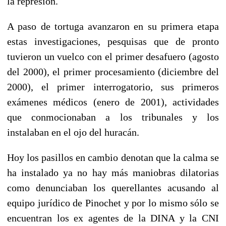
la represión.
A paso de tortuga avanzaron en su primera etapa
estas investigaciones, pesquisas que de pronto
tuvieron un vuelco con el primer desafuero (agosto
del 2000), el primer procesamiento (diciembre del
2000), el primer interrogatorio, sus primeros
exámenes médicos (enero de 2001), actividades
que conmocionaban a los tribunales y los
instalaban en el ojo del huracán.
Hoy los pasillos en cambio denotan que la calma se
ha instalado ya no hay más maniobras dilatorias
como denunciaban los querellantes acusando al
equipo jurídico de Pinochet y por lo mismo sólo se
encuentran los ex agentes de la DINA y la CNI