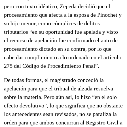
pero con texto idéntico, Zepeda decidió que el
procesamiento que afecta a la esposa de Pinochet y
su hijo menor, como cómplices de delitos
tributarios “en su oportunidad fue apelada y visto
el recurso de apelación fue confirmado el auto de
procesamiento dictado en su contra, por lo que
cabe dar cumplimiento a lo ordenado en el artículo
275 del Código de Procedimiento Penal”.
De todas formas, el magistrado concedió la
apelación para que el tribual de alzada resuelva
sobre la materia. Pero aún así, lo hizo “en el solo
efecto devolutivo”, lo que significa que no obstante
los antecedentes sean revisados, no se paraliza la
orden para que ambos concurran al Registro Civil a