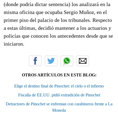
(donde podría dictar sentencia) los analizará en la
misma oficina que ocupaba Sergio Muñoz, en el
primer piso del palacio de los tribunales. Respecto
a estas últimas, decidió mantener a los actuarios y
policías que conocen los antecedentes desde que se
iniciaron.
OTROS ARTÍCULOS EN ESTE BLOG:
Elige el destino final de Pinochet: el cielo o el infierno
Fiscalía de EE.UU. pidió extradición de Pinochet
Detractores de Pinochet se enfrentan con carabineros frente a La
Moneda