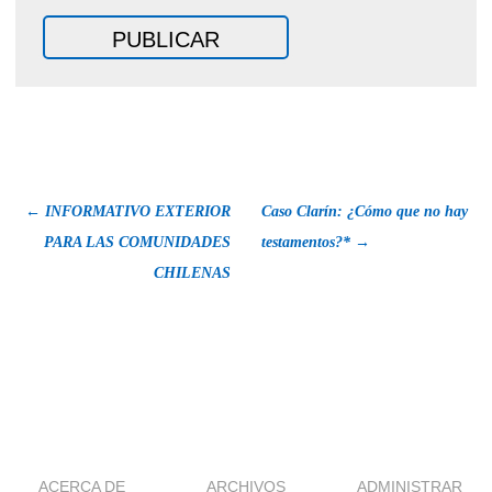
←
INFORMATIVO EXTERIOR
Caso Clarín: ¿Cómo que no hay
PARA LAS COMUNIDADES
testamentos?*
→
CHILENAS
ACERCA DE
ARCHIVOS
ADMINISTRAR