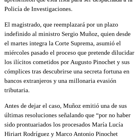
Policía de Investigaciones.
El magistrado, que reemplazará por un plazo
indefinido al ministro Sergio Muñoz, quien desde
el martes integra la Corte Suprema, asumió el
miércoles pasado el proceso que pretende dilucidar
los ilícitos cometidos por Augusto Pinochet y sus
cómplices tras descubrirse una secreta fortuna en
bancos extranjeros y una millonaria evasión
tributaria.
Antes de dejar el caso, Muñoz emitió una de sus
últimas resoluciones señalando que “por no haber
sido prontuariados los procesados María Lucía
Hiriart Rodríguez y Marco Antonio Pinochet