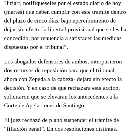
Hiriart, notifíqueseles por el estado diario de hoy
(martes) que deben cumplir con este trámite dentro
del plazo de cinco días, bajo apercibimiento de
dejar sin efecto la libertad provisional que se les ha
concedido, por renuencia a satisfacer las medidas
dispuestas por el tribunal”.
Los abogados defensores de ambos, interpusieron
dos recursos de reposición para que el tribunal –
ahora con Zepeda a la cabeza- dejara sin efecto la
decisión. Y en caso de que rechazara esta acción,
solicitaron que se elevaran los antecedentes a la
Corte de Apelaciones de Santiago.
El juez rechazó de plano suspender el trámite de
“filiación penal”. En dos resoluciones distintas,