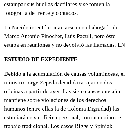
estampar sus huellas dactilares y se tomen la
fotografía de frente y contados.
La Nación intentó contactarse con el abogado de
Marco Antonio Pinochet, Luis Pacull, pero éste
estaba en reuniones y no devolvió las llamadas. LN
ESTUDIO DE EXPEDIENTE
Debido a la acumulación de causas voluminosas, el
ministro Jorge Zepeda decidió trabajar en dos
oficinas a partir de ayer. Las siete causas que aún
mantiene sobre violaciones de los derechos
humanos (entre ellas la de Colonia Dignidad) las
estudiará en su oficina personal, con su equipo de
trabajo tradicional. Los casos Riggs y Spiniak