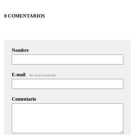
0 COMENTARIOS
Nombre
E-mail
No será mostrado.
Comentario