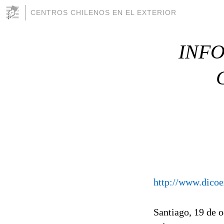
CENTROS CHILENOS EN EL EXTERIOR
INFO
http://www.dicoe
Santiago, 19 de 