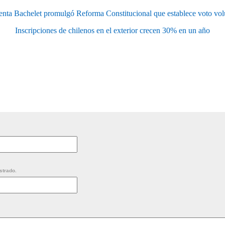
enta Bachelet promulgó Reforma Constitucional que establece voto vol
Inscripciones de chilenos en el exterior crecen 30% en un año
strado.