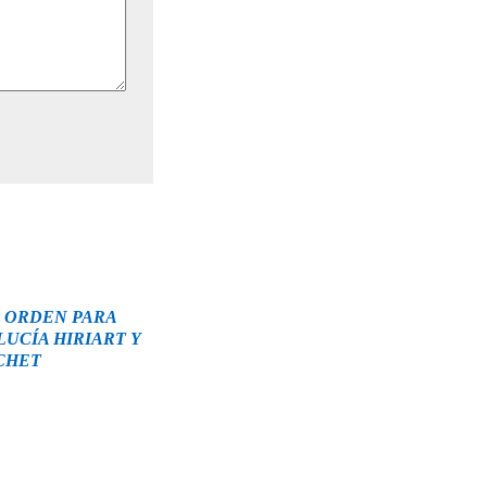
 ORDEN PARA
LUCÍA HIRIART Y
OCHET