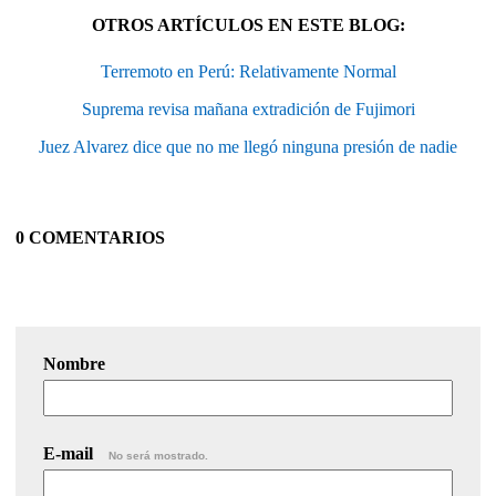
OTROS ARTÍCULOS EN ESTE BLOG:
Terremoto en Perú: Relativamente Normal
Suprema revisa mañana extradición de Fujimori
Juez Alvarez dice que no me llegó ninguna presión de nadie
0 COMENTARIOS
Nombre
E-mail
No será mostrado.