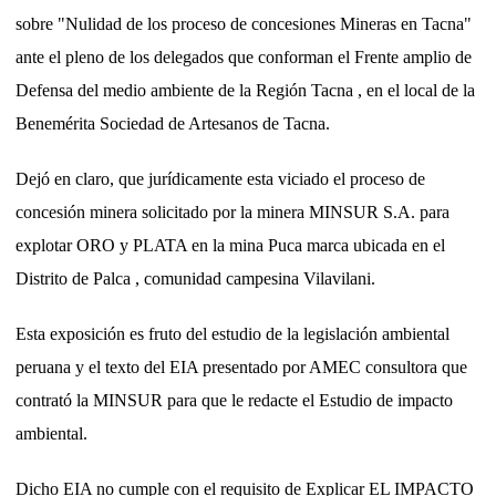
sobre "Nulidad de los proceso de concesiones Mineras en Tacna"
ante el pleno de los delegados que conforman el Frente amplio de
Defensa del medio ambiente de la Región Tacna , en el local de la
Benemérita Sociedad de Artesanos de Tacna.
Dejó en claro, que jurídicamente esta viciado el proceso de
concesión minera solicitado por la minera MINSUR S.A. para
explotar ORO y PLATA en la mina Puca marca ubicada en el
Distrito de Palca , comunidad
campesina Vilavilani.
Esta exposición es fruto del estudio de la legislación ambiental
peruana y el texto del EIA presentado por AMEC consultora que
contrató la MINSUR para que le redacte el Estudio de impacto
ambiental.
Dicho EIA no cumple con el requisito de Explicar EL IMPACTO