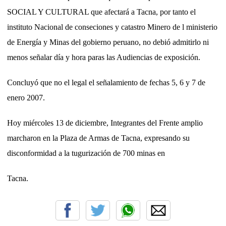
SOCIAL Y CULTURAL que afectará a Tacna, por tanto el
instituto Nacional de conseciones y catastro Minero de l ministerio
de Energía y Minas del gobierno peruano, no debió admitirlo ni
menos señalar día y hora paras las Audiencias de exposición.
Concluyó que no el legal el señalamiento de fechas 5, 6 y 7 de
enero 2007.
Hoy miércoles 13 de diciembre, Integrantes del Frente amplio
marcharon en la Plaza de Armas de Tacna, expresando su
disconformidad a la tugurización de 700 minas en
Tacna.