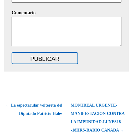
Comentario
← La espectacular voltereta del
MONTREAL URGENTE-
Diputado Patricio Hales
MANIFESTACION CONTRA
LA IMPUNIDAD-LUNES18
-18HRS-RADIO CANADA →