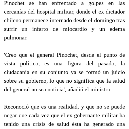
Pinochet se han enfrentado a golpes en las
cercanías del hospital militar, donde el ex dictador
chileno permanece internado desde el domingo tras
sufrir un infarto de miocardio y un edema
pulmonar.
'Creo que el general Pinochet, desde el punto de
vista político, es una figura del pasado, la
ciudadanía en su conjunto ya se formó un juicio
sobre su gobierno, lo que no significa que la salud
del general no sea noticia', añadió el ministro.
Reconoció que es una realidad, y que no se puede
negar que cada vez que el ex gobernante militar ha
tenido una crisis de salud ésta ha generado una