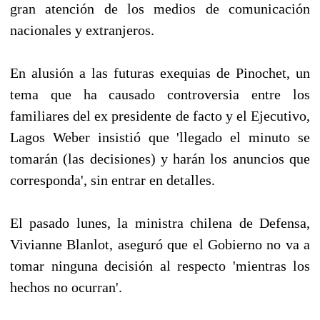
gran atención de los medios de comunicación
nacionales y extranjeros.
En alusión a las futuras exequias de Pinochet, un
tema que ha causado controversia entre los
familiares del ex presidente de facto y el Ejecutivo,
Lagos Weber insistió que 'llegado el minuto se
tomarán (las decisiones) y harán los anuncios que
corresponda', sin entrar en detalles.
El pasado lunes, la ministra chilena de Defensa,
Vivianne Blanlot, aseguró que el Gobierno no va a
tomar ninguna decisión al respecto 'mientras los
hechos no ocurran'.