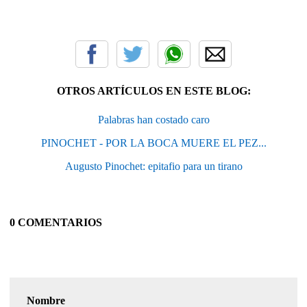
OTROS ARTÍCULOS EN ESTE BLOG:
Palabras han costado caro
PINOCHET - POR LA BOCA MUERE EL PEZ...
Augusto Pinochet: epitafio para un tirano
0 COMENTARIOS
Nombre