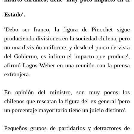
Estado'.
'Debo ser franco, la figura de Pinochet sigue
produciendo divisiones en la sociedad chilena, pero
no una división uniforme, y desde el punto de vista
del Gobierno, es ínfimo el impacto que produce',
afirmó Lagos Weber en una reunión con la prensa
extranjera.
En opinión del ministro, son muy pocos los
chilenos que rescatan la figura del ex general 'pero
un porcentaje mayoritario tiene un juicio distinto'.
Pequeños grupos de partidarios y detractores de