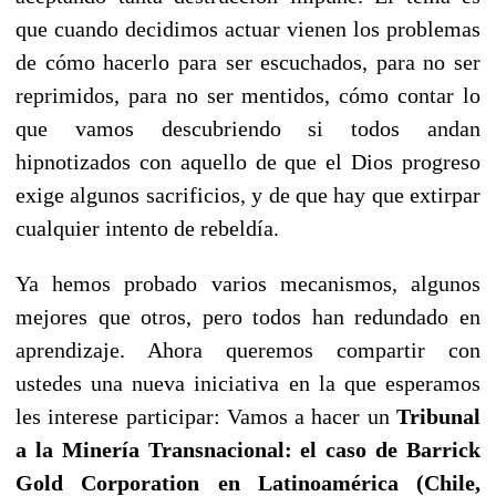
que cuando decidimos actuar vienen los problemas
de cómo hacerlo para ser escuchados, para no ser
reprimidos, para no ser mentidos, cómo contar lo
que vamos descubriendo si todos andan
hipnotizados con aquello de que el Dios progreso
exige algunos sacrificios, y de que hay que extirpar
cualquier intento de rebeldía.
Ya hemos probado varios mecanismos, algunos
mejores que otros, pero todos han redundado en
aprendizaje. Ahora queremos compartir con
ustedes una nueva iniciativa en la que esperamos
les interese participar: Vamos a hacer un
Tribunal
a la Minería Transnacional: el caso de Barrick
Gold Corporation en Latinoamérica (Chile,