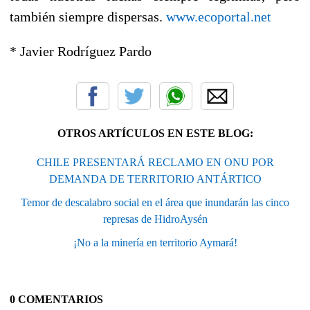
también siempre dispersas.
www.ecoportal.net
* Javier Rodríguez Pardo
OTROS ARTÍCULOS EN ESTE BLOG:
CHILE PRESENTARÁ RECLAMO EN ONU POR
DEMANDA DE TERRITORIO ANTÁRTICO
Temor de descalabro social en el área que inundarán las cinco
represas de HidroAysén
¡No a la minería en territorio Aymará!
0 COMENTARIOS