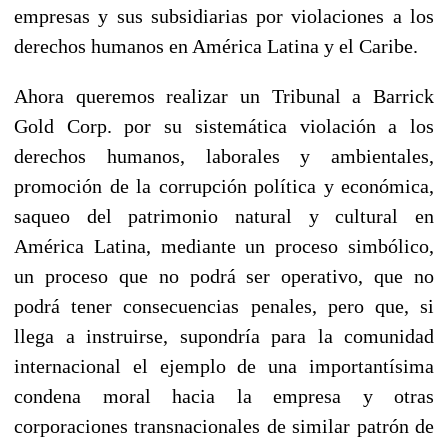
empresas y sus subsidiarias por violaciones a los
derechos humanos en América Latina y el Caribe.
Ahora queremos realizar un Tribunal a Barrick
Gold Corp. por su sistemática violación a los
derechos humanos, laborales y ambientales,
promoción de la corrupción política y económica,
saqueo del patrimonio natural y cultural en
América Latina, mediante un proceso simbólico,
un proceso que no podrá ser operativo, que no
podrá tener consecuencias penales, pero que, si
llega a instruirse, supondría para la comunidad
internacional el ejemplo de una importantísima
condena moral hacia la empresa y otras
corporaciones transnacionales de similar patrón de