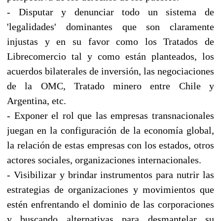
- Disputar y denunciar todo un sistema de
'legalidades' dominantes que son claramente
injustas y en su favor como los Tratados de
Librecomercio tal y como están planteados, los
acuerdos bilaterales de inversión, las negociaciones
de la OMC, Tratado minero entre Chile y
Argentina, etc.
- Exponer el rol que las empresas transnacionales
juegan en la configuración de la economía global,
la relación de estas empresas con los estados, otros
actores sociales, organizaciones internacionales.
- Visibilizar y brindar instrumentos para nutrir las
estrategias de organizaciones y movimientos que
estén enfrentando el dominio de las corporaciones
y buscando alternativas para desmantelar su