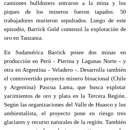
camiones bulldozers entraron a la mina y los
piques de los mineros fueron tapados. 50
trabajadores murieron sepultados. Luego de este
episodio, Barrick Gold comenzó la explotación de
oro en Tanzania.
En Sudamérica Barrick posee dos minas en
producción en Perú - Pierina y Lagunas Norte - y
otra en Argentina - Veladero -. Desarrolla también
el controvertido proyecto minero binacional (Chile
y Argentina) Pascua Lama, que busca explotar
yacimientos de oro y plata en la Tercera Región.
Según las organizaciones del Valle de Huasco y los
ambientalista, el proyecto pone en riesgo tres
glaciares y recurso naturales de la región. También