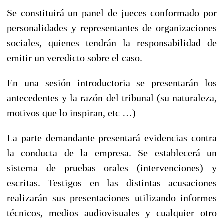
Se constituirá un panel de jueces conformado por
personalidades y representantes de organizaciones
sociales, quienes tendrán la responsabilidad de
emitir un veredicto sobre el caso.
En una sesión introductoria se presentarán los
antecedentes y la razón del tribunal (su naturaleza,
motivos que lo inspiran, etc …)
La parte demandante presentará evidencias contra
la conducta de la empresa. Se establecerá un
sistema de pruebas orales (intervenciones) y
escritas. Testigos en las distintas acusaciones
realizarán sus presentaciones utilizando informes
técnicos, medios audiovisuales y cualquier otro