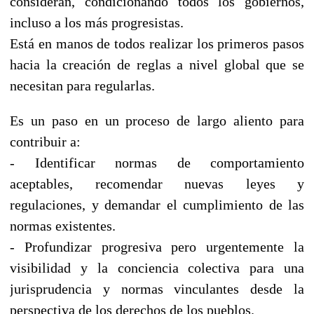
consideran, condicionando todos los gobiernos,
incluso a los más progresistas.
Está en manos de todos realizar los primeros pasos
hacia la creación de reglas a nivel global que se
necesitan para regularlas.
Es un paso en un proceso de largo aliento para
contribuir a:
- Identificar normas de comportamiento
aceptables, recomendar nuevas leyes y
regulaciones, y demandar el cumplimiento de las
normas existentes.
- Profundizar progresiva pero urgentemente la
visibilidad y la conciencia colectiva para una
jurisprudencia y normas vinculantes desde la
perspectiva de los derechos de los pueblos.