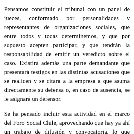
Pensamos constituir el tribunal con un panel de
jueces, conformado por personalidades y
representantes de organizaciones sociales, que
entre todos y todas determinemos, y que por
supuesto acepten participar, y que tendrán la
responsabilidad de emitir un veredicto sobre el
caso. Existirá además una parte demandante que
presentará testigos en las distintas acusaciones que
se realicen y se citará a la empresa a que asuma
directamente su defensa o, en caso de ausencia, se
le asignará un defensor.
Se ha pensado incluir esta actividad en el marco
del Foro Social Chile, aprovechando que hay ya ahí
un trabajo de difusión y convocatoria, lo que