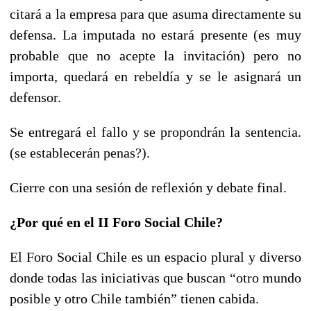
citará a la empresa para que asuma directamente su
defensa. La imputada no estará presente (es muy
probable que no acepte la invitación) pero no
importa, quedará en rebeldía y se le asignará un
defensor.
Se entregará el fallo y se propondrán la sentencia.
(se establecerán penas?).
Cierre con una sesión de reflexión y debate final.
¿Por qué en el II Foro Social Chile?
El Foro Social Chile es un espacio plural y diverso
donde todas las iniciativas que buscan “otro mundo
posible y otro Chile también” tienen cabida.