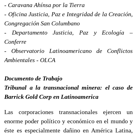
- Caravana Ahínsa por la Tierra
- Oficina Justicia, Paz e Integridad de la Creación,
Congregación San Columbano
- Departamento Justicia, Paz y Ecología –
Conferre
- Observatorio Latinoamericano de Conflictos
Ambientales - OLCA
Documento de Trabajo
Tribunal a la transnacional minera: el caso de
Barrick Gold Corp en Latinoamerica
Las corporaciones transnacionales ejercen un
enorme poder político y económico en el mundo y
éste es especialmente dañino en América Latina,