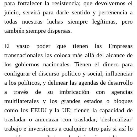
para fortalecer la resistencia; que devolvernos el
juicio, servirá para darle sentido y pertenencia a
todas nuestras luchas siempre legítimas, pero
también siempre dispersas.
El vasto poder que tienen las Empresas
transnacionales las coloca más allá del alcance de
los gobiernos nacionales. Tienen el dinero para
configurar el discurso político y social, influenciar
a los políticos, y delinear las agendas de desarrollo
a través de su imbricación con agencias
multilaterales y los grandes estados o bloques
como los EEUU y la UE; tienen la capacidad de
trasladar o amenazar con trasladar, 'deslocalizar'
trabajo e inversiones a cualquier otro país si así lo