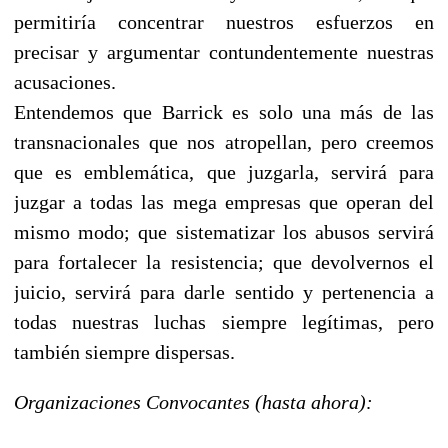
permitiría concentrar nuestros esfuerzos en
precisar y argumentar contundentemente nuestras
acusaciones.
Entendemos que Barrick es solo una más de las
transnacionales que nos atropellan, pero creemos
que es emblemática, que juzgarla, servirá para
juzgar a todas las mega empresas que operan del
mismo modo; que sistematizar los abusos servirá
para fortalecer la resistencia; que devolvernos el
juicio, servirá para darle sentido y pertenencia a
todas nuestras luchas siempre legítimas, pero
también siempre dispersas.
Organizaciones Convocantes (hasta ahora):