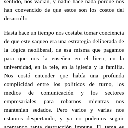
sentido, nos vacían, y nadie hace nada porque nos
han convencido de que estos son los costos del
desarrollo.
Hasta hace un tiempo nos costaba tomar conciencia
de que este saqueo era una estrategia deliberada de
la lógica neoliberal, de esa misma que pagamos
para que nos la enseñen en el liceo, en la
universidad, en la tele, en la iglesia y la familia.
Nos costó entender que había una profunda
complicidad entre los políticos de turno, los
medios de comunicación y los sectores
empresariales para robarnos mientras nos
mantenían sedados. Pero varios y varias nos
estamos despertando, y ya no podemos seguir
aceptando tanta destrucción impune. El tema es