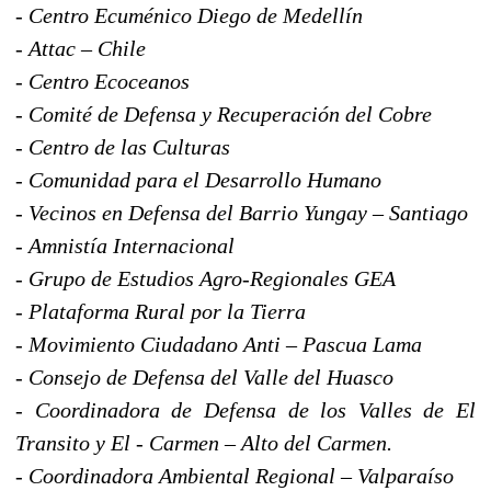
- Centro Ecuménico Diego de Medellín
- Attac – Chile
- Centro Ecoceanos
- Comité de Defensa y Recuperación del Cobre
- Centro de las Culturas
- Comunidad para el Desarrollo Humano
- Vecinos en Defensa del Barrio Yungay – Santiago
- Amnistía Internacional
- Grupo de Estudios Agro-Regionales GEA
- Plataforma Rural por la Tierra
- Movimiento Ciudadano Anti – Pascua Lama
- Consejo de Defensa del Valle del Huasco
- Coordinadora de Defensa de los Valles de El
Transito y El - Carmen – Alto del Carmen.
- Coordinadora Ambiental Regional – Valparaíso