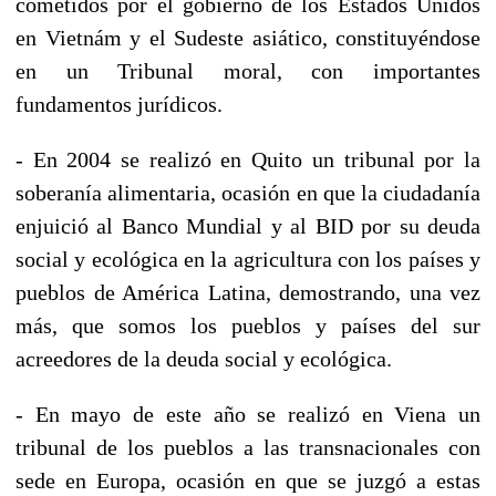
cometidos por el gobierno de los Estados Unidos
en Vietnám y el Sudeste asiático, constituyéndose
en un Tribunal moral, con importantes
fundamentos jurídicos.
- En 2004 se realizó en Quito un tribunal por la
soberanía alimentaria, ocasión en que la ciudadanía
enjuició al Banco Mundial y al BID por su deuda
social y ecológica en la agricultura con los países y
pueblos de América Latina, demostrando, una vez
más, que somos los pueblos y países del sur
acreedores de la deuda social y ecológica.
- En mayo de este año se realizó en Viena un
tribunal de los pueblos a las transnacionales con
sede en Europa, ocasión en que se juzgó a estas