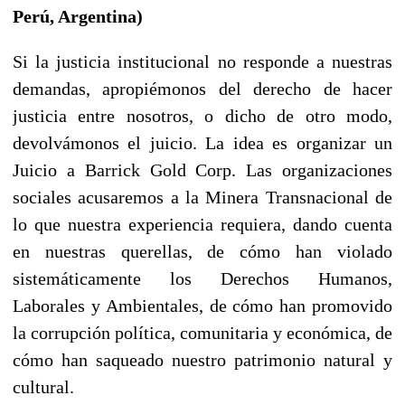
Perú, Argentina)
Si la justicia institucional no responde a nuestras
demandas, apropiémonos del derecho de hacer
justicia entre nosotros, o dicho de otro modo,
devolvámonos el juicio. La idea es organizar un
Juicio a Barrick Gold Corp. Las organizaciones
sociales acusaremos a la Minera Transnacional de
lo que nuestra experiencia requiera, dando cuenta
en nuestras querellas, de cómo han violado
sistemáticamente los Derechos Humanos,
Laborales y Ambientales, de cómo han promovido
la corrupción política, comunitaria y económica, de
cómo han saqueado nuestro patrimonio natural y
cultural.