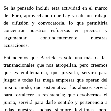
Se ha pensado incluir esta actividad en el marco
del Foro, aprovechando que hay ya ahí un trabajo
de difusión y convocatoria, lo que permitiría
concentrar nuestros esfuerzos en precisar y
argumentar contundentemente nuestras
acusaciones.
Entendemos que Barrick es solo una más de las
transnacionales que nos atropellan, pero creemos
que es emblemática, que juzgarla, servirá para
juzgar a todas las mega empresas que operan del
mismo modo; que sistematizar los abusos servirá
para fortalecer la resistencia; que devolvernos el
juicio, servirá para darle sentido y pertenencia a
todas nuestras luchas siempre legítimas, pero