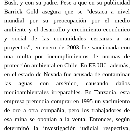
Bush, y con su padre. Pese a que en su publicidad
Barrick Gold asegura que se “destaca a nivel
mundial por su preocupación por el medio
ambiente y el desarrollo y crecimiento económico
y social de las comunidades cercanas a su
proyectos”, en enero de 2003 fue sancionada con
una multa por incumplimientos de normas de
protección ambiental en Chile. En EE.UU., además,
en el estado de Nevada fue acusada de contaminar
las aguas con arsénico, causando daños
medioambientales irreparables. En Tanzania, esta
empresa pretendía comprar en 1995 un yacimiento
de oro a otra compañía, pero los trabajadores de
esa mina se oponían a la venta. Entonces, según
determinó la investigación judicial respectiva,