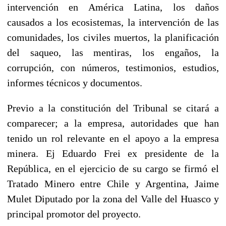
intervención en América Latina, los daños
causados a los ecosistemas, la intervención de las
comunidades, los civiles muertos, la planificación
del saqueo, las mentiras, los engaños, la
corrupción, con números, testimonios, estudios,
informes técnicos y documentos.
Previo a la constitución del Tribunal se citará a
comparecer; a la empresa, autoridades que han
tenido un rol relevante en el apoyo a la empresa
minera. Ej Eduardo Frei ex presidente de la
República, en el ejercicio de su cargo se firmó el
Tratado Minero entre Chile y Argentina, Jaime
Mulet Diputado por la zona del Valle del Huasco y
principal promotor del proyecto.