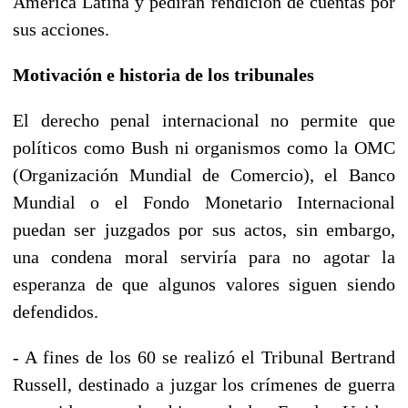
América Latina y pedirán rendición de cuentas por
sus acciones.
Motivación e historia de los tribunales
El derecho penal internacional no permite que
políticos como Bush ni organismos como la OMC
(Organización Mundial de Comercio), el Banco
Mundial o el Fondo Monetario Internacional
puedan ser juzgados por sus actos, sin embargo,
una condena moral serviría para no agotar la
esperanza de que algunos valores siguen siendo
defendidos.
- A fines de los 60 se realizó el Tribunal Bertrand
Russell, destinado a juzgar los crímenes de guerra