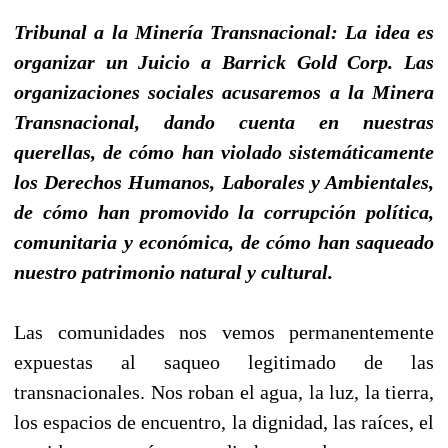
Tribunal a la Minería Transnacional: La idea es
organizar un Juicio a Barrick Gold Corp. Las
organizaciones sociales acusaremos a la Minera
Transnacional, dando cuenta en nuestras
querellas, de cómo han violado sistemáticamente
los Derechos Humanos, Laborales y Ambientales,
de cómo han promovido la corrupción política,
comunitaria y económica, de cómo han saqueado
nuestro patrimonio natural y cultural.
Las comunidades nos vemos permanentemente
expuestas al saqueo legitimado de las
transnacionales. Nos roban el agua, la luz, la tierra,
los espacios de encuentro, la dignidad, las raíces, el