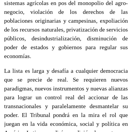
sistemas agrícolas en pos del monopolio del agro-
negocio, violación de los derechos de las
poblaciones originarias y campesinas, expoliación
de los recursos naturales, privatización de servicios
públicos, desindustrialización, disminución de
poder de estados y gobiernos para regular sus
economías.
La lista es larga y desafía a cualquier democracia
que se precie de real. Se requieren nuevos
paradigmas, nuevos instrumentos y nuevas alianzas
para lograr un control real del accionar de las
transnacionales y paralelamente desmantelar su
poder. El Tribunal pondrá en la mira el rol que
juegan en la vida económica, social y política en