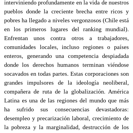
interviniendo profundamente en la vida de nuestros
pueblos donde la creciente brecha entre ricos y
pobres ha llegado a niveles vergonzosos (Chile está
en los primeros lugares del ranking mundial).
Enfrentan unos contra otros a trabajadores,
comunidades locales, incluso regiones o países
enteros, generando una competencia despiadada
donde los derechos humanos terminan viéndose
socavados en todas partes. Estas corporaciones son
grandes impulsores de la ideología neoliberal,
compañera de ruta de la globalización. América
Latina es una de las regiones del mundo que más
ha sufrido sus consecuencias devastadoras:
desempleo y precarización laboral, crecimiento de
la pobreza y la marginalidad, destrucción de los