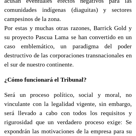
acusan eventuales efectos negativos para las
comunidades indígenas (diaguitas) y sectores
campesinos de la zona.
Por estas y muchas otras razones, Barrick Gold y
su proyecto Pascua Lama se han convertido en un
caso emblemático, un paradigma del poder
destructivo de las corporaciones transnacionales en
el sur de nuestro continente.
¿Cómo funcionará el Tribunal?
Será un proceso político, social y moral, no
vinculante con la legalidad vigente, sin embargo,
será llevado a cabo con todos los requisitos y
rigurosidad que un verdadero proceso exige: Se
expondrán las motivaciones de la empresa para su