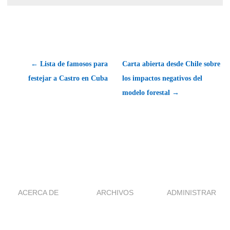
← Lista de famosos para
Carta abierta desde Chile sobre
festejar a Castro en Cuba
los impactos negativos del
modelo forestal →
ACERCA DE
ARCHIVOS
ADMINISTRAR