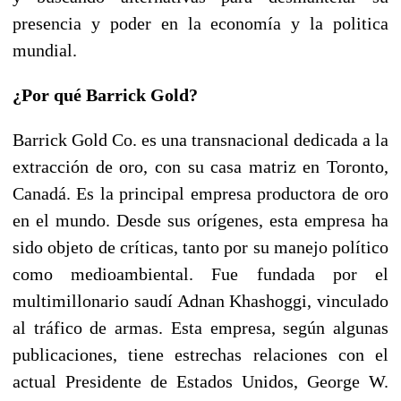
presencia y poder en la economía y la politica
mundial.
¿Por qué Barrick Gold?
Barrick Gold Co. es una transnacional dedicada a la
extracción de oro, con su casa matriz en Toronto,
Canadá. Es la principal empresa productora de oro
en el mundo. Desde sus orígenes, esta empresa ha
sido objeto de críticas, tanto por su manejo político
como medioambiental. Fue fundada por el
multimillonario saudí Adnan Khashoggi, vinculado
al tráfico de armas. Esta empresa, según algunas
publicaciones, tiene estrechas relaciones con el
actual Presidente de Estados Unidos, George W.