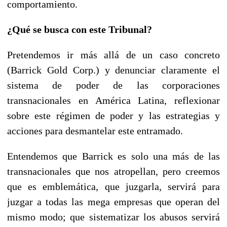
comportamiento.
¿Qué se busca con este Tribunal?
Pretendemos ir más allá de un caso concreto
(Barrick Gold Corp.) y denunciar claramente el
sistema de poder de las corporaciones
transnacionales en América Latina, reflexionar
sobre este régimen de poder y las estrategias y
acciones para desmantelar este entramado.
Entendemos que Barrick es solo una más de las
transnacionales que nos atropellan, pero creemos
que es emblemática, que juzgarla, servirá para
juzgar a todas las mega empresas que operan del
mismo modo; que sistematizar los abusos servirá