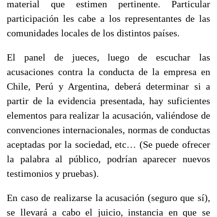
material que estimen pertinente. Particular
participación les cabe a los representantes de las
comunidades locales de los distintos países.
El panel de jueces, luego de escuchar las
acusaciones contra la conducta de la empresa en
Chile, Perú y Argentina, deberá determinar si a
partir de la evidencia presentada, hay suficientes
elementos para realizar la acusación, valiéndose de
convenciones internacionales, normas de conductas
aceptadas por la sociedad, etc… (Se puede ofrecer
la palabra al público, podrían aparecer nuevos
testimonios y pruebas).
En caso de realizarse la acusación (seguro que sí),
se llevará a cabo el juicio, instancia en que se