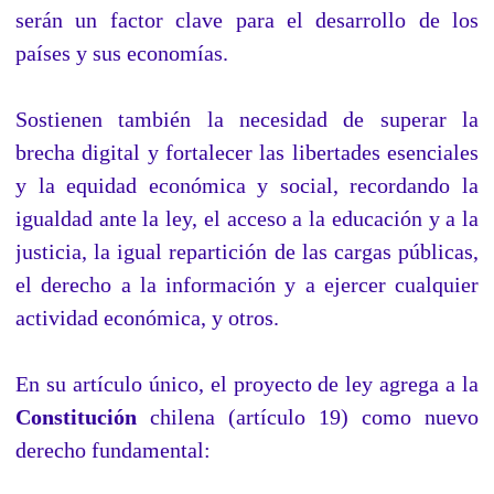
serán un factor clave para el desarrollo de los
países y sus economías.
Sostienen también la necesidad de superar la
brecha digital y fortalecer las libertades esenciales
y la equidad económica y social, recordando la
igualdad ante la ley, el acceso a la educación y a la
justicia, la igual repartición de las cargas públicas,
el derecho a la información y a ejercer cualquier
actividad económica, y otros.
En su artículo único, el proyecto de ley agrega a la
Constitución
chilena
(artículo 19) como nuevo
derecho fundamental: