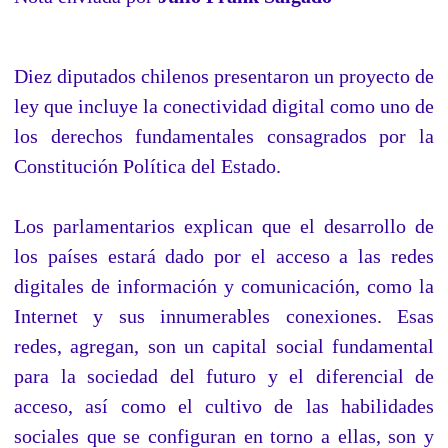
Diez diputados chilenos presentaron un proyecto de
ley que incluye la conectividad digital como uno de
los derechos fundamentales consagrados por la
Constitución Política del Estado.
Los parlamentarios explican que el desarrollo de
los países estará dado por el acceso a las redes
digitales de información y comunicación, como la
Internet y sus innumerables conexiones. Esas
redes, agregan, son un capital social fundamental
para la sociedad del futuro y el diferencial de
acceso, así como el cultivo de las habilidades
sociales que se configuran en torno a ellas, son y