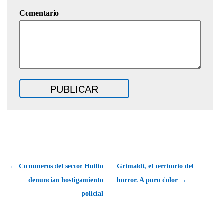
Comentario
← Comuneros del sector Huilio
Grimaldi, el territorio del
denuncian hostigamiento
horror. A puro dolor →
policial