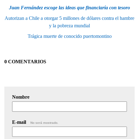
Juan Fernández escoge las ideas que financiaría con tesoro
Autorizan a Chile a otorgar 5 millones de dólares contra el hambre
y la pobreza mundial
Trágica muerte de conocido puertomontino
0 COMENTARIOS
Nombre
E-mail
No será mostrado.