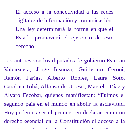
El acceso a la conectividad a las redes
digitales de información y comunicación.
Una ley determinará la forma en que el
Estado promoverá el ejercicio de este
derecho.
Los autores son los diputados de gobierno Esteban
Valenzuela, Jorge Insunza, Guillermo Ceroni,
Ramón Farías, Alberto Robles, Laura Soto,
Carolina Tohá, Alfonso de Urresti, Marcelo Díaz y
Alvaro Escobar, quienes manifiestan: “Fuimos el
segundo país en el mundo en abolir la esclavitud.
Hoy podemos ser el primero en declarar como un
derecho esencial en la Constitución el acceso a la