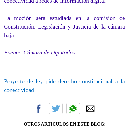
conectividad a redes de información digital”.
La moción será estudiada en la comisión de
Constitución, Legislación y Justicia de la cámara
baja.
Fuente:
Cámara de Diputados
Proyecto de ley pide derecho constitucional a la
conectividad
OTROS ARTÍCULOS EN ESTE BLOG: