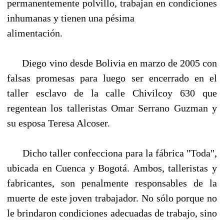
permanentemente polvillo, trabajan en condiciones
inhumanas y tienen una pésima
alimentación.
Diego vino desde Bolivia en marzo de 2005 con
falsas promesas para luego ser encerrado en el
taller esclavo de la calle Chivilcoy 630 que
regentean los talleristas Omar Serrano Guzman y
su esposa Teresa Alcoser.
Dicho taller confecciona para la fábrica "Toda",
ubicada en Cuenca y Bogotá. Ambos, talleristas y
fabricantes, son penalmente responsables de la
muerte de este joven trabajador. No sólo porque no
le brindaron condiciones adecuadas de trabajo, sino