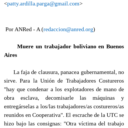
<
patty.ardilla.parga@gmail.com
>
Por ANRed - A (
redaccion@anred.org
)
Muere un trabajador boliviano en Buenos
Aires
La faja de clausura, panacea gubernamental, no
sirve. Para la Unión de Trabajadores Costureros
"hay que condenar a los explotadores de mano de
obra esclava, decomisarle las máquinas y
entregárselas a los/las trabajadores/as costureros/as
reunidos en Cooperativa". El escrache de la UTC se
hizo bajo las consignas: "Otra víctima del trabajo