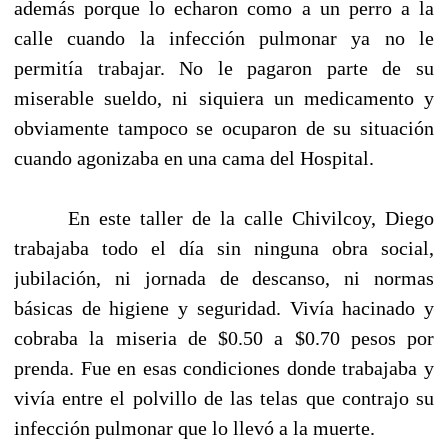
además porque lo echaron como a un perro a la
calle cuando la infección pulmonar ya no le
permitía trabajar. No le pagaron parte de su
miserable sueldo, ni siquiera un medicamento y
obviamente tampoco se ocuparon de su situación
cuando agonizaba en una cama del Hospital.
En este taller de la calle Chivilcoy, Diego
trabajaba todo el día sin ninguna obra social,
jubilación, ni jornada de descanso, ni normas
básicas de higiene y seguridad. Vivía hacinado y
cobraba la miseria de $0.50 a $0.70 pesos por
prenda. Fue en esas condiciones donde trabajaba y
vivía entre el polvillo de las telas que contrajo su
infección pulmonar que lo llevó a la muerte.