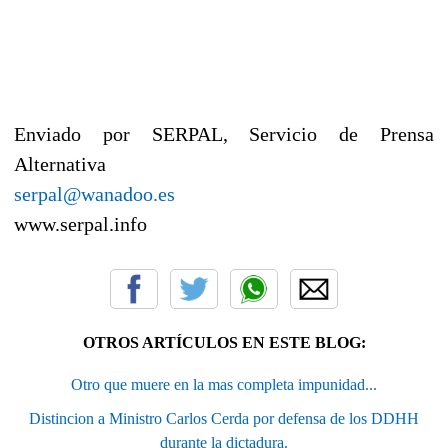
Enviado por SERPAL, Servicio de Prensa
Alternativa
serpal@wanadoo.es
www.serpal.info
OTROS ARTÍCULOS EN ESTE BLOG:
Otro que muere en la mas completa impunidad...
Distincion a Ministro Carlos Cerda por defensa de los DDHH
durante la dictadura.