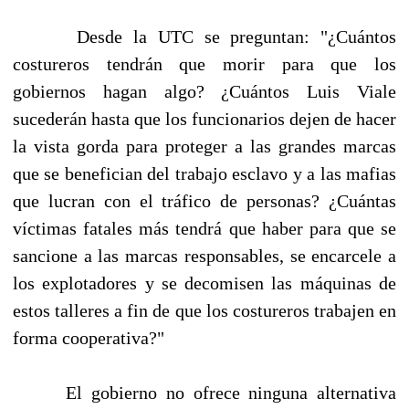
Desde la UTC se preguntan: "¿Cuántos
costureros tendrán que morir para que los
gobiernos hagan algo? ¿Cuántos Luis Viale
sucederán hasta que los funcionarios dejen de hacer
la vista gorda para proteger a las grandes marcas
que se benefician del trabajo esclavo y a las mafias
que lucran con el tráfico de personas? ¿Cuántas
víctimas fatales más tendrá que haber para que se
sancione a las marcas responsables, se encarcele a
los explotadores y se decomisen las máquinas de
estos talleres a fin de que los costureros trabajen en
forma cooperativa?"
El gobierno no ofrece ninguna alternativa