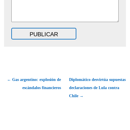
← Gas argentino: explosión de
Diplomático desvirtúa supuestas
escándalos financieros
declaraciones de Lula contra
Chile →