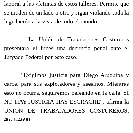
laboral a las víctimas de estos talleres. Permite que
se muden de un lado a otro y sigan violando toda la
legislación a la vista de todo el mundo.
La Unión de Trabajadores Costureros
presentará el lunes una denuncia penal ante el
Juzgado Federal por este caso.
"Exigimos justicia para Diego Aruquipa y
cárcel para sus explotadores y asesinos. Mientras
esto no ocurra, seguiremos peleando en la calle. SI
NO HAY JUSTICIA HAY ESCRACHE", afirma la
UNION DE TRABAJADORES COSTUREROS,
4671-4690.