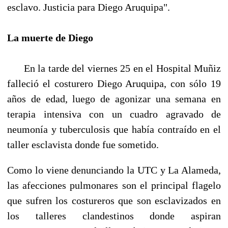
esclavo. Justicia para Diego Aruquipa".
La muerte de Diego
En la tarde del viernes 25 en el Hospital Muñiz
falleció el costurero Diego Aruquipa, con sólo 19
años de edad, luego de agonizar una semana en
terapia intensiva con un cuadro agravado de
neumonía y tuberculosis que había contraído en el
taller esclavista donde fue sometido.
Como lo viene denunciando la UTC y La Alameda,
las afecciones pulmonares son el principal flagelo
que sufren los costureros que son esclavizados en
los talleres clandestinos donde aspiran