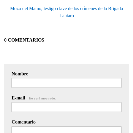
Mozo del Mamo, testigo clave de los crímenes de la Brigada
Lautaro
0 COMENTARIOS
Nombre
E-mail
No será mostrado.
Comentario