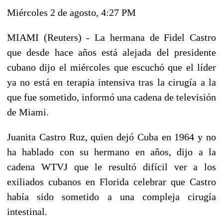
Miércoles 2 de agosto, 4:27 PM
MIAMI (Reuters) - La hermana de Fidel Castro
que desde hace años está alejada del presidente
cubano dijo el miércoles que escuchó que el líder
ya no está en terapia intensiva tras la cirugía a la
que fue sometido, informó una cadena de televisión
de Miami.
Juanita Castro Ruz, quien dejó Cuba en 1964 y no
ha hablado con su hermano en años, dijo a la
cadena WTVJ que le resultó difícil ver a los
exiliados cubanos en Florida celebrar que Castro
había sido sometido a una compleja cirugía
intestinal.