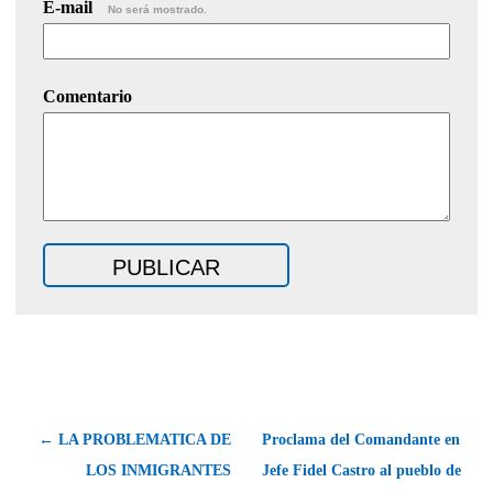
E-mail
No será mostrado.
Comentario
← LA PROBLEMATICA DE
Proclama del Comandante en
LOS INMIGRANTES
Jefe Fidel Castro al pueblo de