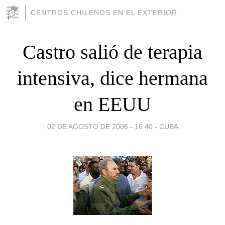
CENTROS CHILENOS EN EL EXTERIOR
Castro salió de terapia
intensiva, dice hermana
en EEUU
02 DE AGOSTO DE 2006 - 16:40
-
CUBA