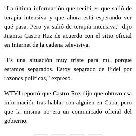
"La última información que recibí es que salió de
terapia intensiva y que ahora está esperando ver
qué pasa. Pero ya salió de terapia intensiva," dijo
Juanita Castro Ruz de acuerdo con el sitio oficial
en Internet de la cadena televisiva.
"Es una situación muy triste para mí, porque
estamos separados. Estoy separado de Fidel por
razones políticas," expresó.
WTVJ reportó que Castro Ruz dijo que obtuvo esa
información tras hablar con alguien en Cuba, pero
que la misma no era un comunicado oficial del
gobierno.