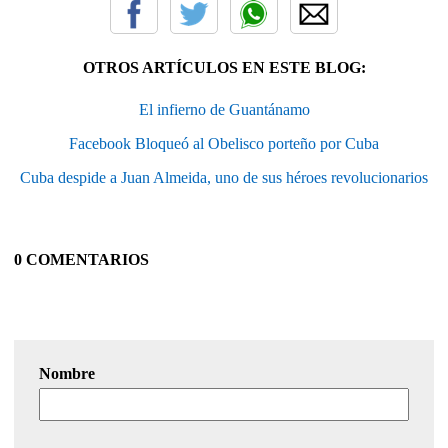
OTROS ARTÍCULOS EN ESTE BLOG:
El infierno de Guantánamo
Facebook Bloqueó al Obelisco porteño por Cuba
Cuba despide a Juan Almeida, uno de sus héroes revolucionarios
0 COMENTARIOS
Nombre